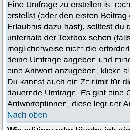
Eine Umfrage zu erstellen ist re
erstellst (oder den ersten Beitrag
Erlaubnis dazu hast), solltest du 
unterhalb der Textbox sehen (fall
möglicherweise nicht die erforderl
deine Umfrage angeben und mind
eine Antwort anzugeben, klicke a
Du kannst auch ein Zeitlimit für 
dauernde Umfrage. Es gibt eine 
Antwortoptionen, diese legt der Ad
Nach oben