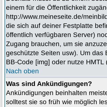
einem für die Öffentlichkeit zugän
http://www.meineseite.de/meinbild
die sich auf deiner Festplatte be
öffentlich verfügbaren Server) noc
Zugang brauchen, um sie anzuzei
geschützte Seiten usw). Um das 
BB-Code [img] oder nutze HMTL (s
Nach oben
Was sind Ankündigungen?
Ankündigungen beinhalten meiste
solltest sie so früh wie möglich