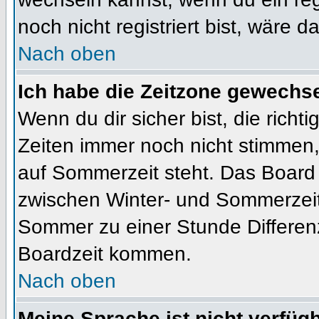
noch nicht registriert bist, wäre d
Nach oben
Ich habe die Zeitzone gewechsel
Wenn du dir sicher bist, die rich
Zeiten immer noch nicht stimmen
auf Sommerzeit steht. Das Board 
zwischen Winter- und Sommerzeit
Sommer zu einer Stunde Differen
Boardzeit kommen.
Nach oben
Meine Sprache ist nicht verfügb