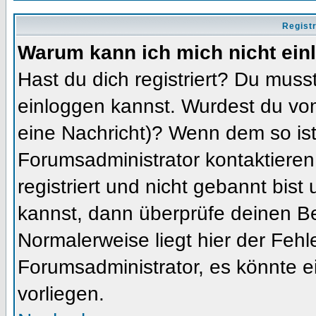
Regist
Warum kann ich mich nicht ein
Hast du dich registriert? Du musst
einloggen kannst. Wurdest du vom
eine Nachricht)? Wenn dem so ist
Forumsadministrator kontaktieren
registriert und nicht gebannt bis
kannst, dann überprüfe deinen 
Normalerweise liegt hier der Fehler
Forumsadministrator, es könnte e
vorliegen.