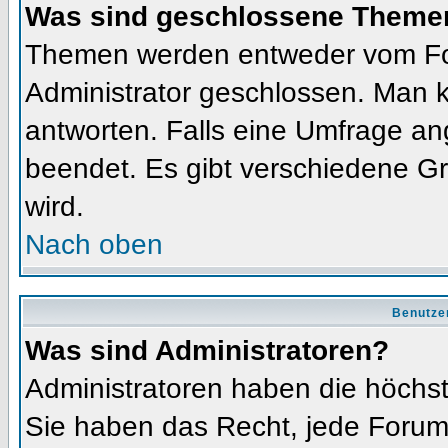
Was sind geschlossene Theme
Themen werden entweder vom Fo
Administrator geschlossen. Man k
antworten. Falls eine Umfrage an
beendet. Es gibt verschiedene 
wird.
Nach oben
Benutze
Was sind Administratoren?
Administratoren haben die höchs
Sie haben das Recht, jede Forums