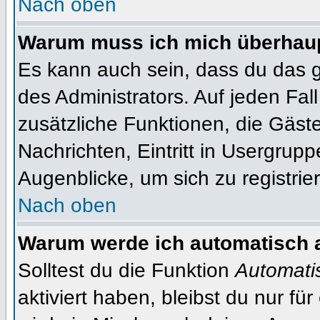
Nach oben
Warum muss ich mich überhaupt
Es kann auch sein, dass du das g
des Administrators. Auf jeden Fall
zusätzliche Funktionen, die Gäste
Nachrichten, Eintritt in Usergrup
Augenblicke, um sich zu registrier
Nach oben
Warum werde ich automatisch 
Solltest du die Funktion
Automati
aktiviert haben, bleibst du nur fü