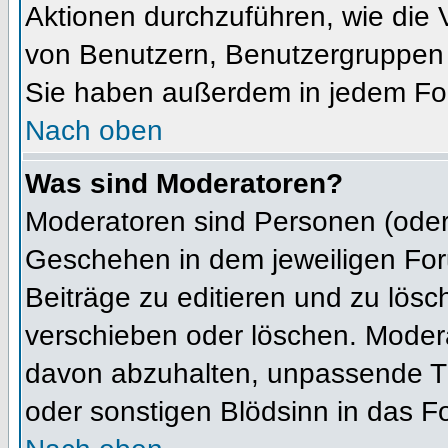
Aktionen durchzuführen, wie die
von Benutzern, Benutzergruppen 
Sie haben außerdem in jedem For
Nach oben
Was sind Moderatoren?
Moderatoren sind Personen (oder 
Geschehen in dem jeweiligen For
Beiträge zu editieren und zu lös
verschieben oder löschen. Moder
davon abzuhalten, unpassende Th
oder sonstigen Blödsinn in das F