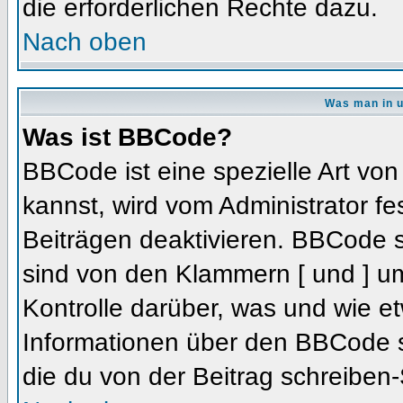
die erforderlichen Rechte dazu.
Nach oben
Was man in u
Was ist BBCode?
BBCode ist eine spezielle Art 
kannst, wird vom Administrator fe
Beiträgen deaktivieren. BBCode s
sind von den Klammern [ und ] um
Kontrolle darüber, was und wie et
Informationen über den BBCode so
die du von der Beitrag schreiben-