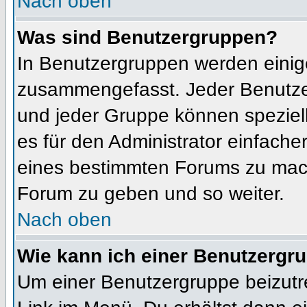
Nach oben
Was sind Benutzergruppen?
In Benutzergruppen werden einig
zusammengefasst. Jeder Benutz
und jeder Gruppe können speziell
es für den Administrator einfach
eines bestimmten Forums zu mach
Forum zu geben und so weiter.
Nach oben
Wie kann ich einer Benutzergru
Um einer Benutzergruppe beizutr