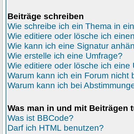
Beiträge schreiben
Wie schreibe ich ein Thema in e
Wie editiere oder lösche ich eine
Wie kann ich eine Signatur anhä
Wie erstelle ich eine Umfrage?
Wie editiere oder lösche ich ein
Warum kann ich ein Forum nicht 
Warum kann ich bei Abstimmunge
Was man in und mit Beiträgen 
Was ist BBCode?
Darf ich HTML benutzen?