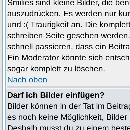
Smilies sind kleine Bilder, die b
auszudrücken. Es werden nur kurz
und :( Traurigkeit an. Die komplet
schreiben-Seite gesehen werden. 
schnell passieren, dass ein Beitra
Ein Moderator könnte sich entsch
sogar komplett zu löschen.
Nach oben
Darf ich Bilder einfügen?
Bilder können in der Tat im Beitra
es noch keine Möglichkeit, Bilder
Deshalb musst du zu einem besteh