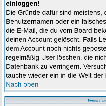
einloggen!
Die Gründe dafür sind meistens, 
Benutzernamen oder ein falsches
die E-Mail, die du vom Board bek
deinen Account gelöscht. Falls Letz
dem Account noch nichts gepostet
regelmäßig User löschen, die nic
Datenbank zu verringern. Versuch
tauche wieder ein in die Welt der
Nach oben
Benutzeran