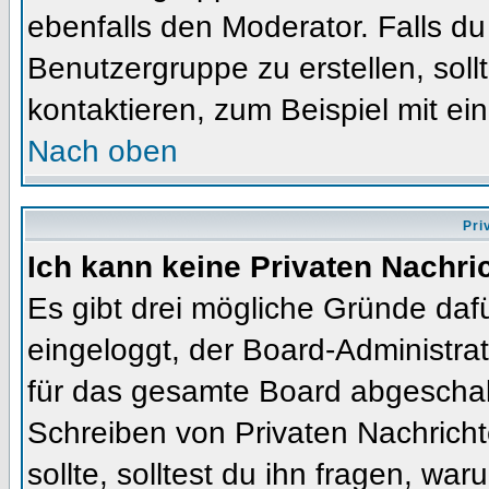
ebenfalls den Moderator. Falls du 
Benutzergruppe zu erstellen, soll
kontaktieren, zum Beispiel mit ein
Nach oben
Pri
Ich kann keine Privaten Nachri
Es gibt drei mögliche Gründe dafür
eingeloggt, der Board-Administra
für das gesamte Board abgeschalt
Schreiben von Privaten Nachrichte
sollte, solltest du ihn fragen, war