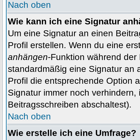
Nach oben
Wie kann ich eine Signatur an
Um eine Signatur an einen Beitr
Profil erstellen. Wenn du eine erst
anhängen
-Funktion während der 
standardmäßig eine Signatur an 
Profil die entsprechende Option 
Signatur immer noch verhindern, 
Beitragsschreiben abschaltest).
Nach oben
Wie erstelle ich eine Umfrage?