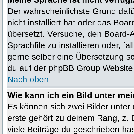
Der wahrscheinlichste Grund dafür
nicht installiert hat oder das Bo
übersetzt. Versuche, den Board-
Sprachfile zu installieren oder, fal
gerne selber eine Übersetzung sc
du auf der phpBB Group Website (
Nach oben
Wie kann ich ein Bild unter m
Es können sich zwei Bilder unte
erste gehört zu deinem Rang, z. 
viele Beiträge du geschrieben ha