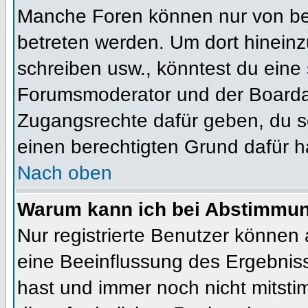
Manche Foren können nur von b
betreten werden. Um dort hineinz
schreiben usw., könntest du eine 
Forumsmoderator und der Boardad
Zugangsrechte dafür geben, du so
einen berechtigten Grund dafür h
Nach oben
Warum kann ich bei Abstimmu
Nur registrierte Benutzer können
eine Beeinflussung des Ergebnisses
hast und immer noch nicht mitsti