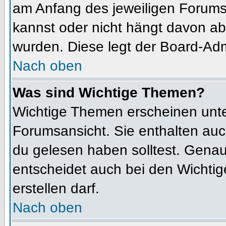
am Anfang des jeweiligen Forum
kannst oder nicht hängt davon ab
wurden. Diese legt der Board-Admi
Nach oben
Was sind Wichtige Themen?
Wichtige Themen erscheinen unte
Forumsansicht. Sie enthalten auc
du gelesen haben solltest. Gena
entscheidet auch bei den Wichtig
erstellen darf.
Nach oben