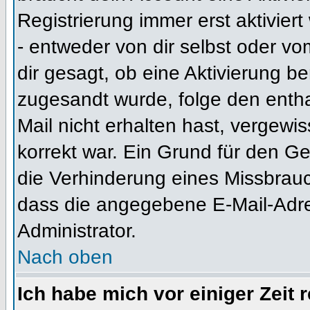
Registrierung immer erst aktivier
- entweder von dir selbst oder vo
dir gesagt, ob eine Aktivierung ben
zugesandt wurde, folge den entha
Mail nicht erhalten hast, vergewi
korrekt war. Ein Grund für den G
die Verhinderung eines Missbrauc
dass die angegebene E-Mail-Adress
Administrator.
Nach oben
Ich habe mich vor einiger Zeit 