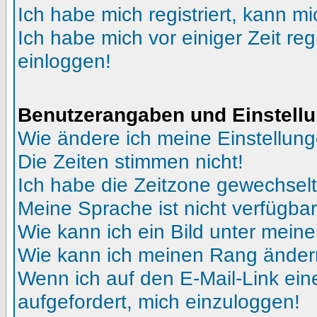
Ich habe mich registriert, kann mi
Ich habe mich vor einiger Zeit reg
einloggen!
Benutzerangaben und Einstell
Wie ändere ich meine Einstellun
Die Zeiten stimmen nicht!
Ich habe die Zeitzone gewechselt 
Meine Sprache ist nicht verfügbar
Wie kann ich ein Bild unter me
Wie kann ich meinen Rang ände
Wenn ich auf den E-Mail-Link ein
aufgefordert, mich einzuloggen!