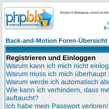
Rücken in Bewegung, zurück zur Bew
P
Back-and-Motion Foren-Übersicht
Registrieren und Einloggen
Warum kann ich mich nicht einlo
Warum muss ich mich überhaupt r
Warum werde ich automatisch a
Wie kann ich verhindern, dass mei
auftaucht?
Ich habe mein Passwort verloren!