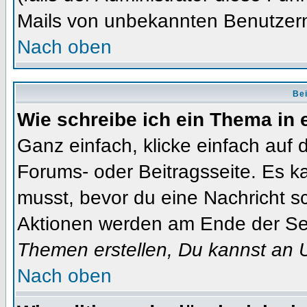
Mails von unbekannten Benutzer
Nach oben
Bei
Wie schreibe ich ein Thema in
Ganz einfach, klicke einfach auf
Forums- oder Beitragsseite. Es ka
musst, bevor du eine Nachricht s
Aktionen werden am Ende der Seit
Themen erstellen, Du kannst an 
Nach oben