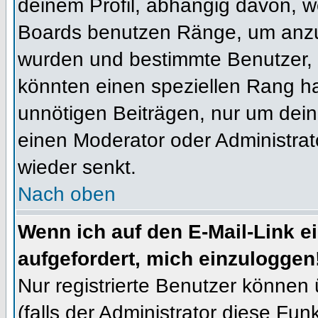
deinem Profil, abhängig davon, w
Boards benutzen Ränge, um anzuz
wurden und bestimmte Benutzer, 
könnten einen speziellen Rang ha
unnötigen Beiträgen, nur um dein
einen Moderator oder Administrat
wieder senkt.
Nach oben
Wenn ich auf den E-Mail-Link e
aufgefordert, mich einzuloggen
Nur registrierte Benutzer können
(falls der Administrator diese Fun