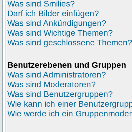
Was sind Smilies?
Darf ich Bilder einfügen?
Was sind Ankündigungen?
Was sind Wichtige Themen?
Was sind geschlossene Themen
Benutzerebenen und Gruppen
Was sind Administratoren?
Was sind Moderatoren?
Was sind Benutzergruppen?
Wie kann ich einer Benutzergrupp
Wie werde ich ein Gruppenmoder