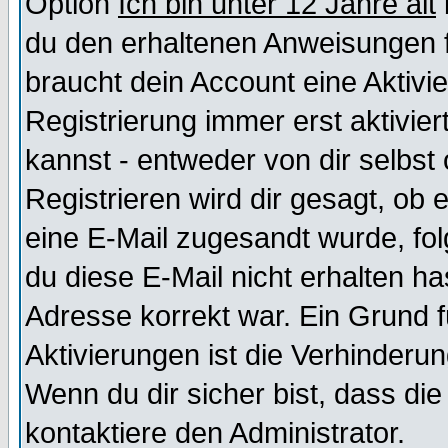
Option
Ich bin unter 12 Jahre alt
du den erhaltenen Anweisungen fol
braucht dein Account eine Aktivi
Registrierung immer erst aktivie
kannst - entweder von dir selbst
Registrieren wird dir gesagt, ob e
eine E-Mail zugesandt wurde, fol
du diese E-Mail nicht erhalten ha
Adresse korrekt war. Ein Grund 
Aktivierungen ist die Verhinder
Wenn du dir sicher bist, dass die
kontaktiere den Administrator.