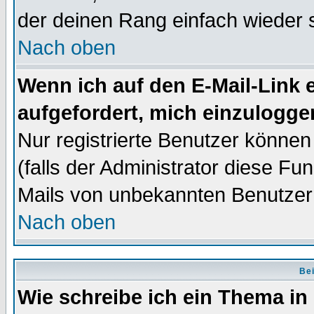
der deinen Rang einfach wieder 
Nach oben
Wenn ich auf den E-Mail-Link e
aufgefordert, mich einzulogge
Nur registrierte Benutzer könne
(falls der Administrator diese Fu
Mails von unbekannten Benutzer
Nach oben
Bei
Wie schreibe ich ein Thema in