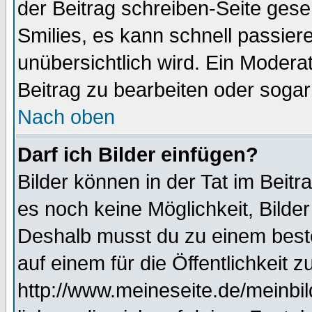
der Beitrag schreiben-Seite gese
Smilies, es kann schnell passiere
unübersichtlich wird. Ein Modera
Beitrag zu bearbeiten oder sogar
Nach oben
Darf ich Bilder einfügen?
Bilder können in der Tat im Beitr
es noch keine Möglichkeit, Bilde
Deshalb musst du zu einem beste
auf einem für die Öffentlichkeit 
http://www.meineseite.de/meinbil