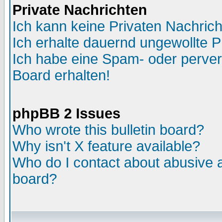
Private Nachrichten
Ich kann keine Privaten Nachric
Ich erhalte dauernd ungewollte P
Ich habe eine Spam- oder perve
Board erhalten!
phpBB 2 Issues
Who wrote this bulletin board?
Why isn't X feature available?
Who do I contact about abusive an
board?