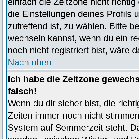
einfach die Zeitzone nicht richtig 
die Einstellungen deines Profils 
zutreffend ist, zu wählen. Bitte 
wechseln kannst, wenn du ein regis
noch nicht registriert bist, wäre 
Nach oben
Ich habe die Zeitzone gewechs
falsch!
Wenn du dir sicher bist, die rich
Zeiten immer noch nicht stimmen
System auf Sommerzeit steht. Da