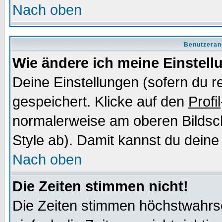
Nach oben
Benutzeran
Wie ändere ich meine Einstel
Deine Einstellungen (sofern du re
gespeichert. Klicke auf den
Profil
normalerweise am oberen Bildsc
Style ab). Damit kannst du deine
Nach oben
Die Zeiten stimmen nicht!
Die Zeiten stimmen höchstwahrsc