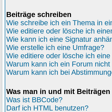
Beiträge schreiben
Wie schreibe ich ein Thema in e
Wie editiere oder lösche ich eine
Wie kann ich eine Signatur anh
Wie erstelle ich eine Umfrage?
Wie editiere oder lösche ich ein
Warum kann ich ein Forum nicht 
Warum kann ich bei Abstimmung
Was man in und mit Beiträgen
Was ist BBCode?
Darf ich HTML benutzen?