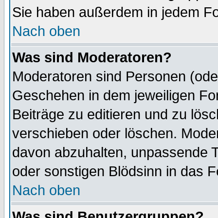
Sie haben außerdem in jedem Fo
Nach oben
Was sind Moderatoren?
Moderatoren sind Personen (oder
Geschehen in dem jeweiligen For
Beiträge zu editieren und zu lös
verschieben oder löschen. Mode
davon abzuhalten, unpassende T
oder sonstigen Blödsinn in das 
Nach oben
Was sind Benutzergruppen?