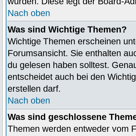
wurden. Diese legt der Board-Adm
Nach oben
Was sind Wichtige Themen?
Wichtige Themen erscheinen unt
Forumsansicht. Sie enthalten auc
du gelesen haben solltest. Gena
entscheidet auch bei den Wichti
erstellen darf.
Nach oben
Was sind geschlossene Them
Themen werden entweder vom F