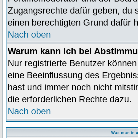
Zugangsrechte dafür geben, du so
einen berechtigten Grund dafür h
Nach oben
Warum kann ich bei Abstimmu
Nur registrierte Benutzer könne
eine Beeinflussung des Ergebnisse
hast und immer noch nicht mitsti
die erforderlichen Rechte dazu.
Nach oben
Was man in u