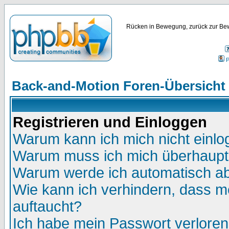
Rücken in Bewegung, zurück zur Bew
P
Back-and-Motion Foren-Übersicht
Registrieren und Einloggen
Warum kann ich mich nicht einl
Warum muss ich mich überhaupt 
Warum werde ich automatisch a
Wie kann ich verhindern, dass me
auftaucht?
Ich habe mein Passwort verloren