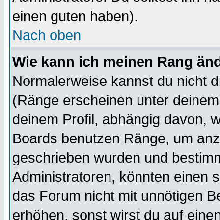
einen guten haben).
Nach oben
Wie kann ich meinen Rang än
Normalerweise kannst du nicht d
(Ränge erscheinen unter deine
deinem Profil, abhängig davon, w
Boards benutzen Ränge, um anzu
geschrieben wurden und bestimm
Administratoren, könnten einen s
das Forum nicht mit unnötigen B
erhöhen, sonst wirst du auf einen