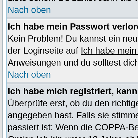
Nach oben
Ich habe mein Passwort verlor
Kein Problem! Du kannst ein neu
der Loginseite auf
Ich habe mein
Anweisungen und du solltest dic
Nach oben
Ich habe mich registriert, kan
Überprüfe erst, ob du den richt
angegeben hast. Falls sie stimme
passiert ist: Wenn die COPPA-Be