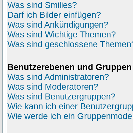
Was sind Smilies?
Darf ich Bilder einfügen?
Was sind Ankündigungen?
Was sind Wichtige Themen?
Was sind geschlossene Themen
Benutzerebenen und Gruppen
Was sind Administratoren?
Was sind Moderatoren?
Was sind Benutzergruppen?
Wie kann ich einer Benutzergrup
Wie werde ich ein Gruppenmode