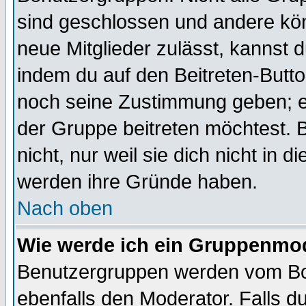
sind geschlossen und andere kön
neue Mitglieder zulässt, kannst d
indem du auf den Beitreten-Butt
noch seine Zustimmung geben; e
der Gruppe beitreten möchtest. 
nicht, nur weil sie dich nicht in
werden ihre Gründe haben.
Nach oben
Wie werde ich ein Gruppenmo
Benutzergruppen werden vom Boar
ebenfalls den Moderator. Falls du 