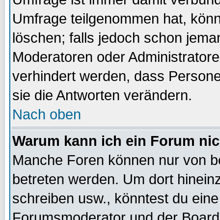
Umfrage teilgenommen hat, könn
löschen; falls jedoch schon jema
Moderatoren oder Administratoren
verhindert werden, dass Persone
sie die Antworten verändern.
Nach oben
Warum kann ich ein Forum nic
Manche Foren können nur von b
betreten werden. Um dort hinein
schreiben usw., könntest du eine
Forumsmoderator und der Boarda