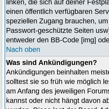
linken, die sich auf deiner Festp
einen öffentlich verfügbaren Serv
speziellen Zugang brauchen, um 
Passwort-geschützte Seiten usw
entweder den BB-Code [img] oder
Nach oben
Was sind Ankündigungen?
Ankündigungen beinhalten meiste
solltest sie so früh wie möglich
am Anfang des jeweiligen Forum
kannst oder nicht hängt davon ab