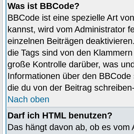
Was ist BBCode?
BBCode ist eine spezielle Art 
kannst, wird vom Administrator f
einzelnen Beiträgen deaktivieren
die Tags sind von den Klammern [
große Kontrolle darüber, was und
Informationen über den BBCode so
die du von der Beitrag schreiben
Nach oben
Darf ich HTML benutzen?
Das hängt davon ab, ob es vom Ad