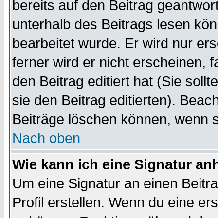
bereits auf den Beitrag geantwort
unterhalb des Beitrags lesen könn
bearbeitet wurde. Er wird nur er
ferner wird er nicht erscheinen, 
den Beitrag editiert hat (Sie sol
sie den Beitrag editierten). Bea
Beiträge löschen können, wenn s
Nach oben
Wie kann ich eine Signatur a
Um eine Signatur an einen Beitr
Profil erstellen. Wenn du eine erst