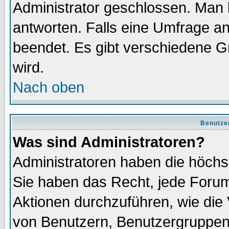
Administrator geschlossen. Man 
antworten. Falls eine Umfrage a
beendet. Es gibt verschiedene 
wird.
Nach oben
Benutze
Was sind Administratoren?
Administratoren haben die höch
Sie haben das Recht, jede Forum
Aktionen durchzuführen, wie di
von Benutzern, Benutzergruppen