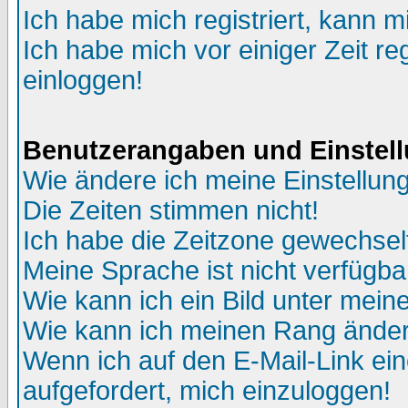
Ich habe mich registriert, kann m
Ich habe mich vor einiger Zeit re
einloggen!
Benutzerangaben und Einstel
Wie ändere ich meine Einstellun
Die Zeiten stimmen nicht!
Ich habe die Zeitzone gewechselt
Meine Sprache ist nicht verfügba
Wie kann ich ein Bild unter me
Wie kann ich meinen Rang ände
Wenn ich auf den E-Mail-Link ein
aufgefordert, mich einzuloggen!