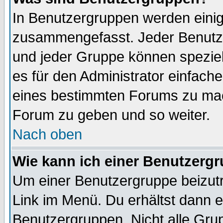
In Benutzergruppen werden einig
zusammengefasst. Jeder Benutz
und jeder Gruppe können speziell
es für den Administrator einfac
eines bestimmten Forums zu mach
Forum zu geben und so weiter.
Nach oben
Wie kann ich einer Benutzergr
Um einer Benutzergruppe beizutr
Link im Menü. Du erhältst dann e
Benutzergruppen. Nicht alle Gr