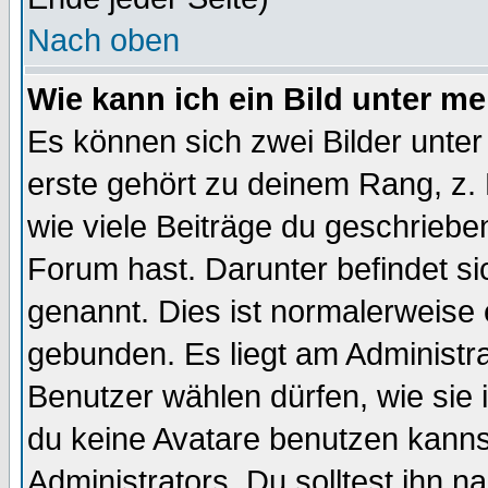
Nach oben
Wie kann ich ein Bild unter 
Es können sich zwei Bilder unt
erste gehört zu deinem Rang, z. 
wie viele Beiträge du geschriebe
Forum hast. Darunter befindet sic
genannt. Dies ist normalerweise
gebunden. Es liegt am Administra
Benutzer wählen dürfen, wie sie
du keine Avatare benutzen kanns
Administrators. Du solltest ihn 