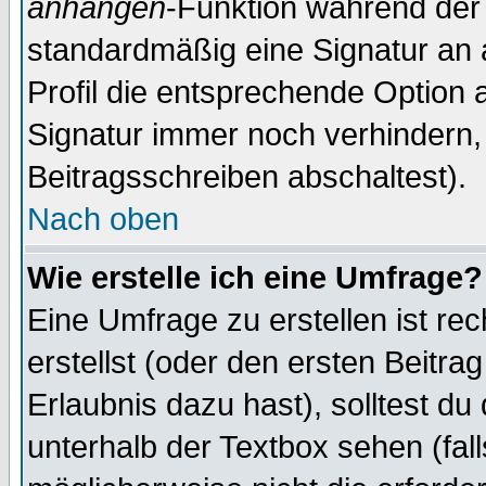
anhängen
-Funktion während der 
standardmäßig eine Signatur an 
Profil die entsprechende Option 
Signatur immer noch verhindern,
Beitragsschreiben abschaltest).
Nach oben
Wie erstelle ich eine Umfrage?
Eine Umfrage zu erstellen ist r
erstellst (oder den ersten Beitra
Erlaubnis dazu hast), solltest du
unterhalb der Textbox sehen (fall