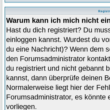
Regist
Warum kann ich mich nicht ei
Hast du dich registriert? Du muss
einloggen kannst. Wurdest du vo
du eine Nachricht)? Wenn dem so
den Forumsadministrator kontakt
du registriert und nicht gebannt 
kannst, dann überprüfe deinen 
Normalerweise liegt hier der Fehle
Forumsadministrator, es könnte e
vorliegen.