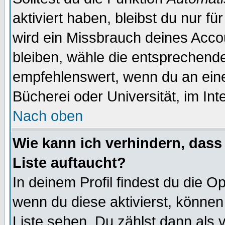
aktiviert haben, bleibst du nur f
wird ein Missbrauch deines Acco
bleiben, wähle die entsprechende
empfehlenswert, wenn du an einem
Bücherei oder Universität, im Int
Nach oben
Wie kann ich verhindern, dass 
Liste auftaucht?
In deinem Profil findest du die O
wenn du diese aktivierst, können
Liste sehen. Du zählst dann als 