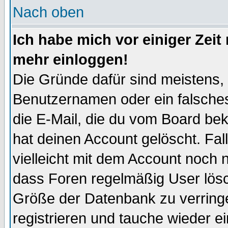
Nach oben
Ich habe mich vor einiger Zeit 
mehr einloggen!
Die Gründe dafür sind meistens,
Benutzernamen oder ein falsche
die E-Mail, die du vom Board be
hat deinen Account gelöscht. Falls
vielleicht mit dem Account noch n
dass Foren regelmäßig User lösc
Größe der Datenbank zu verringe
registrieren und tauche wieder ei