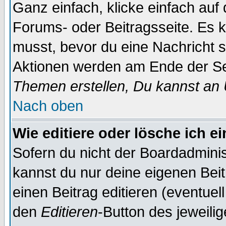
Ganz einfach, klicke einfach auf
Forums- oder Beitragsseite. Es ka
musst, bevor du eine Nachricht 
Aktionen werden am Ende der Sei
Themen erstellen, Du kannst an
Nach oben
Wie editiere oder lösche ich e
Sofern du nicht der Boardadminis
kannst du nur deine eigenen Beit
einen Beitrag editieren (eventuel
den
Editieren
-Button des jeweilig