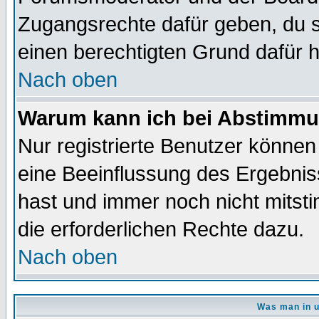
Zugangsrechte dafür geben, du so
einen berechtigten Grund dafür h
Nach oben
Warum kann ich bei Abstimmu
Nur registrierte Benutzer könne
eine Beeinflussung des Ergebnisse
hast und immer noch nicht mitsti
die erforderlichen Rechte dazu.
Nach oben
Was man in u