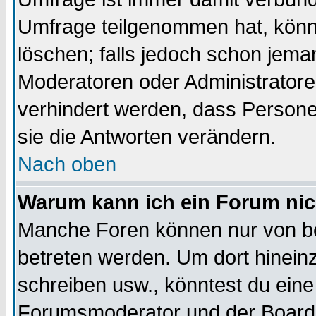
Umfrage teilgenommen hat, könn
löschen; falls jedoch schon jema
Moderatoren oder Administratoren
verhindert werden, dass Persone
sie die Antworten verändern.
Nach oben
Warum kann ich ein Forum nic
Manche Foren können nur von b
betreten werden. Um dort hinein
schreiben usw., könntest du eine
Forumsmoderator und der Boarda