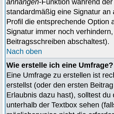
anhängen
-Funktion während der 
standardmäßig eine Signatur an 
Profil die entsprechende Option 
Signatur immer noch verhindern,
Beitragsschreiben abschaltest).
Nach oben
Wie erstelle ich eine Umfrage?
Eine Umfrage zu erstellen ist r
erstellst (oder den ersten Beitra
Erlaubnis dazu hast), solltest du
unterhalb der Textbox sehen (fall