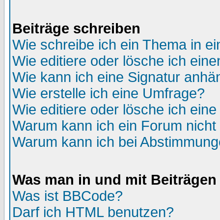
Beiträge schreiben
Wie schreibe ich ein Thema in e
Wie editiere oder lösche ich eine
Wie kann ich eine Signatur anh
Wie erstelle ich eine Umfrage?
Wie editiere oder lösche ich ein
Warum kann ich ein Forum nicht 
Warum kann ich bei Abstimmung
Was man in und mit Beiträgen
Was ist BBCode?
Darf ich HTML benutzen?