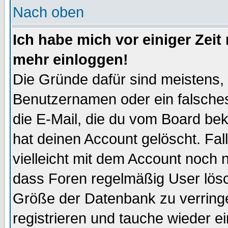
Nach oben
Ich habe mich vor einiger Zeit 
mehr einloggen!
Die Gründe dafür sind meistens,
Benutzernamen oder ein falsche
die E-Mail, die du vom Board be
hat deinen Account gelöscht. Falls
vielleicht mit dem Account noch n
dass Foren regelmäßig User lösc
Größe der Datenbank zu verringe
registrieren und tauche wieder ei