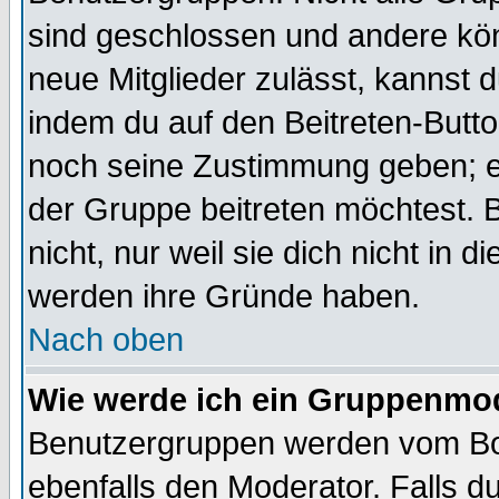
sind geschlossen und andere kön
neue Mitglieder zulässt, kannst d
indem du auf den Beitreten-Butt
noch seine Zustimmung geben; e
der Gruppe beitreten möchtest. 
nicht, nur weil sie dich nicht in
werden ihre Gründe haben.
Nach oben
Wie werde ich ein Gruppenmo
Benutzergruppen werden vom Boar
ebenfalls den Moderator. Falls du 