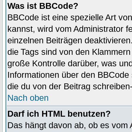
Was ist BBCode?
BBCode ist eine spezielle Art 
kannst, wird vom Administrator f
einzelnen Beiträgen deaktivieren
die Tags sind von den Klammern [
große Kontrolle darüber, was und
Informationen über den BBCode so
die du von der Beitrag schreiben
Nach oben
Darf ich HTML benutzen?
Das hängt davon ab, ob es vom Ad