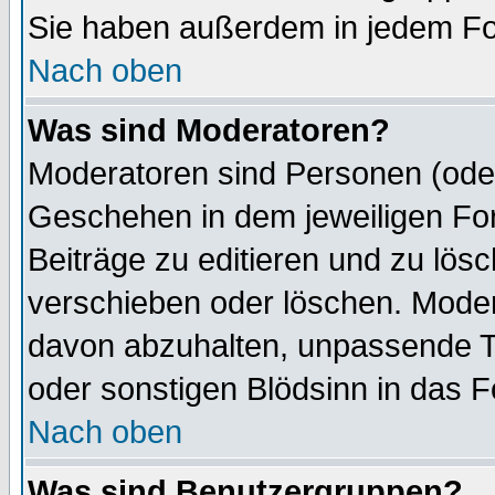
Sie haben außerdem in jedem Fo
Nach oben
Was sind Moderatoren?
Moderatoren sind Personen (oder
Geschehen in dem jeweiligen For
Beiträge zu editieren und zu lös
verschieben oder löschen. Mode
davon abzuhalten, unpassende T
oder sonstigen Blödsinn in das 
Nach oben
Was sind Benutzergruppen?