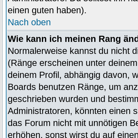
einen guten haben).
Nach oben
Wie kann ich meinen Rang än
Normalerweise kannst du nicht d
(Ränge erscheinen unter deine
deinem Profil, abhängig davon, w
Boards benutzen Ränge, um anzu
geschrieben wurden und bestimm
Administratoren, könnten einen s
das Forum nicht mit unnötigen B
erhöhen, sonst wirst du auf einen