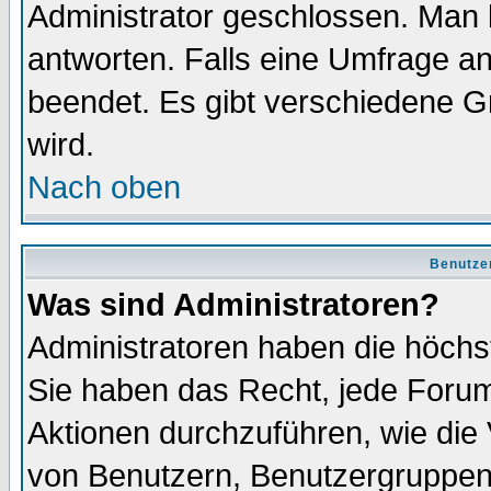
Administrator geschlossen. Man 
antworten. Falls eine Umfrage a
beendet. Es gibt verschiedene 
wird.
Nach oben
Benutze
Was sind Administratoren?
Administratoren haben die höch
Sie haben das Recht, jede Forum
Aktionen durchzuführen, wie di
von Benutzern, Benutzergruppen