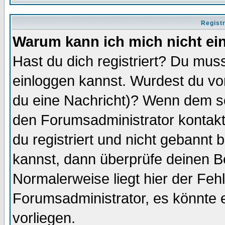
Regist
Warum kann ich mich nicht ei
Hast du dich registriert? Du muss
einloggen kannst. Wurdest du vo
du eine Nachricht)? Wenn dem so
den Forumsadministrator kontakt
du registriert und nicht gebannt 
kannst, dann überprüfe deinen 
Normalerweise liegt hier der Fehle
Forumsadministrator, es könnte e
vorliegen.