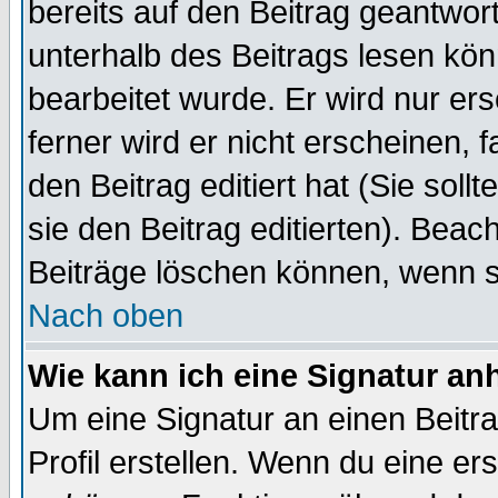
bereits auf den Beitrag geantwort
unterhalb des Beitrags lesen könn
bearbeitet wurde. Er wird nur er
ferner wird er nicht erscheinen, 
den Beitrag editiert hat (Sie sol
sie den Beitrag editierten). Bea
Beiträge löschen können, wenn s
Nach oben
Wie kann ich eine Signatur a
Um eine Signatur an einen Beitr
Profil erstellen. Wenn du eine erst