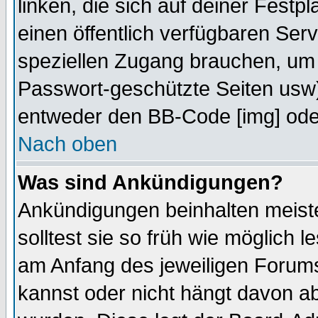
linken, die sich auf deiner Festp
einen öffentlich verfügbaren Serv
speziellen Zugang brauchen, um 
Passwort-geschützte Seiten usw
entweder den BB-Code [img] oder
Nach oben
Was sind Ankündigungen?
Ankündigungen beinhalten meiste
solltest sie so früh wie möglich
am Anfang des jeweiligen Forum
kannst oder nicht hängt davon ab