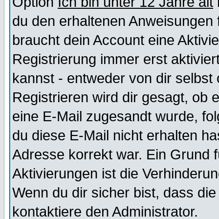
Option
Ich bin unter 12 Jahre alt
du den erhaltenen Anweisungen fol
braucht dein Account eine Aktivi
Registrierung immer erst aktivie
kannst - entweder von dir selbst
Registrieren wird dir gesagt, ob e
eine E-Mail zugesandt wurde, fol
du diese E-Mail nicht erhalten ha
Adresse korrekt war. Ein Grund 
Aktivierungen ist die Verhinder
Wenn du dir sicher bist, dass die
kontaktiere den Administrator.