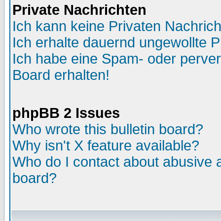
Private Nachrichten
Ich kann keine Privaten Nachric
Ich erhalte dauernd ungewollte P
Ich habe eine Spam- oder perve
Board erhalten!
phpBB 2 Issues
Who wrote this bulletin board?
Why isn't X feature available?
Who do I contact about abusive an
board?