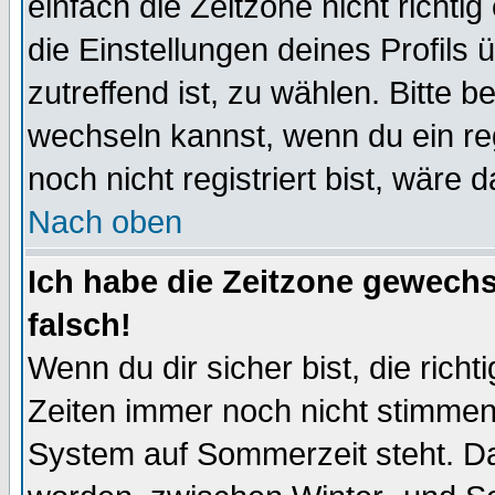
einfach die Zeitzone nicht richtig 
die Einstellungen deines Profils 
zutreffend ist, zu wählen. Bitte 
wechseln kannst, wenn du ein regis
noch nicht registriert bist, wäre 
Nach oben
Ich habe die Zeitzone gewechs
falsch!
Wenn du dir sicher bist, die rich
Zeiten immer noch nicht stimmen
System auf Sommerzeit steht. Da