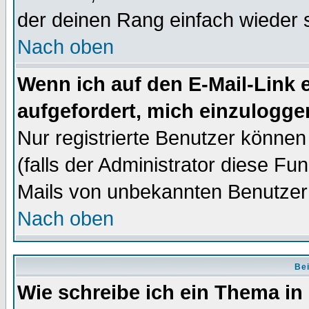
der deinen Rang einfach wieder 
Nach oben
Wenn ich auf den E-Mail-Link e
aufgefordert, mich einzulogge
Nur registrierte Benutzer könne
(falls der Administrator diese Fu
Mails von unbekannten Benutzer
Nach oben
Bei
Wie schreibe ich ein Thema in