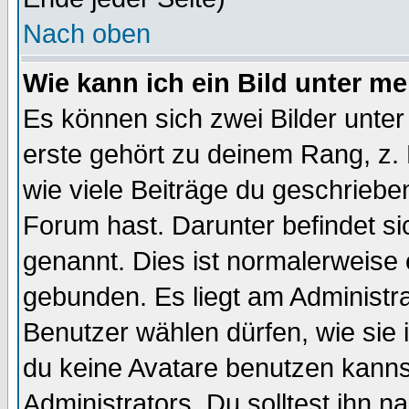
Nach oben
Wie kann ich ein Bild unter 
Es können sich zwei Bilder unt
erste gehört zu deinem Rang, z. 
wie viele Beiträge du geschriebe
Forum hast. Darunter befindet sic
genannt. Dies ist normalerweise
gebunden. Es liegt am Administra
Benutzer wählen dürfen, wie sie
du keine Avatare benutzen kanns
Administrators. Du solltest ihn 