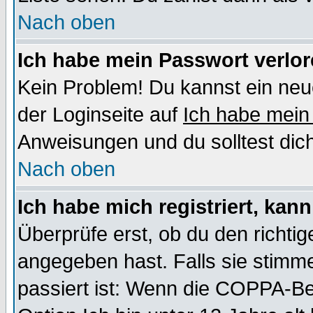
Nach oben
Ich habe mein Passwort verlor
Kein Problem! Du kannst ein neu
der Loginseite auf
Ich habe mein
Anweisungen und du solltest dic
Nach oben
Ich habe mich registriert, kan
Überprüfe erst, ob du den richt
angegeben hast. Falls sie stimme
passiert ist: Wenn die COPPA-Be