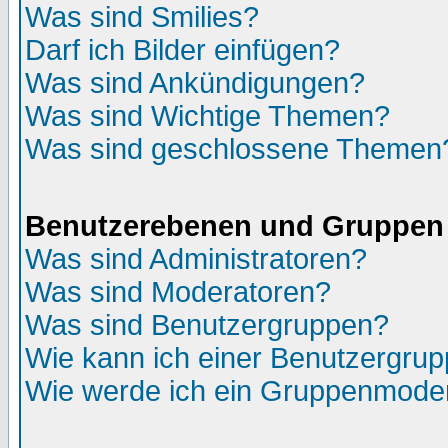
Was sind Smilies?
Darf ich Bilder einfügen?
Was sind Ankündigungen?
Was sind Wichtige Themen?
Was sind geschlossene Themen
Benutzerebenen und Gruppen
Was sind Administratoren?
Was sind Moderatoren?
Was sind Benutzergruppen?
Wie kann ich einer Benutzergrup
Wie werde ich ein Gruppenmode