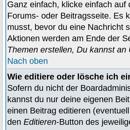
Ganz einfach, klicke einfach auf
Forums- oder Beitragsseite. Es ka
musst, bevor du eine Nachricht 
Aktionen werden am Ende der Sei
Themen erstellen, Du kannst an
Nach oben
Wie editiere oder lösche ich e
Sofern du nicht der Boardadminis
kannst du nur deine eigenen Beit
einen Beitrag editieren (eventuel
den
Editieren
-Button des jeweilig