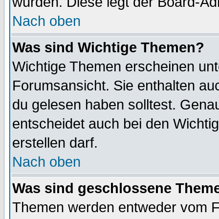
wurden. Diese legt der Board-Adm
Nach oben
Was sind Wichtige Themen?
Wichtige Themen erscheinen unt
Forumsansicht. Sie enthalten auc
du gelesen haben solltest. Gena
entscheidet auch bei den Wichti
erstellen darf.
Nach oben
Was sind geschlossene Them
Themen werden entweder vom F