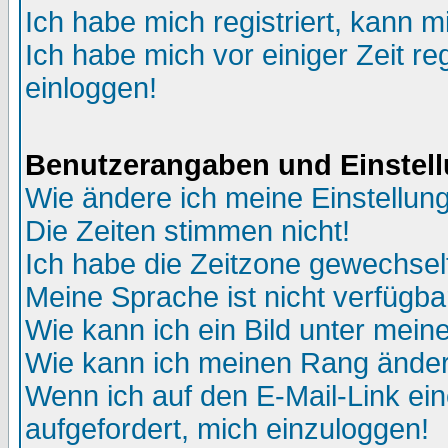
Ich habe mich registriert, kann m
Ich habe mich vor einiger Zeit re
einloggen!
Benutzerangaben und Einstel
Wie ändere ich meine Einstellun
Die Zeiten stimmen nicht!
Ich habe die Zeitzone gewechselt
Meine Sprache ist nicht verfügba
Wie kann ich ein Bild unter me
Wie kann ich meinen Rang ände
Wenn ich auf den E-Mail-Link ein
aufgefordert, mich einzuloggen!