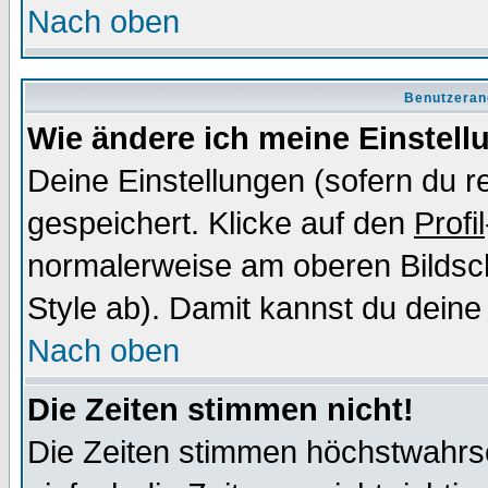
Nach oben
Benutzeran
Wie ändere ich meine Einstel
Deine Einstellungen (sofern du re
gespeichert. Klicke auf den
Profil
normalerweise am oberen Bildsc
Style ab). Damit kannst du deine
Nach oben
Die Zeiten stimmen nicht!
Die Zeiten stimmen höchstwahrsc