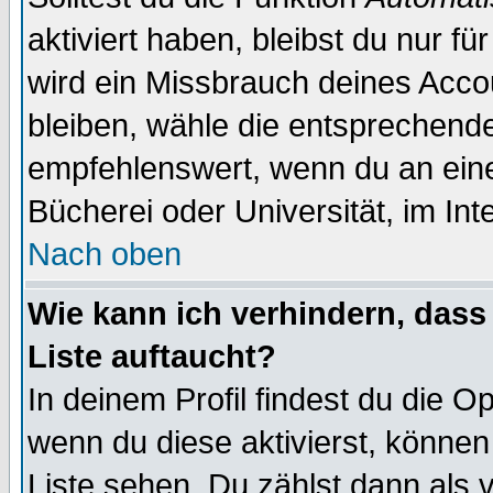
aktiviert haben, bleibst du nur f
wird ein Missbrauch deines Acco
bleiben, wähle die entsprechende
empfehlenswert, wenn du an einem
Bücherei oder Universität, im Int
Nach oben
Wie kann ich verhindern, dass 
Liste auftaucht?
In deinem Profil findest du die O
wenn du diese aktivierst, können
Liste sehen. Du zählst dann als 