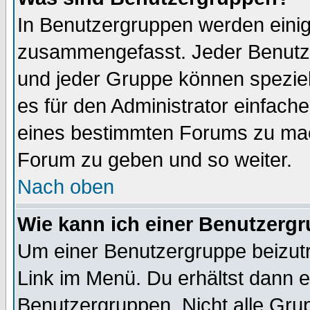
In Benutzergruppen werden einig
zusammengefasst. Jeder Benutz
und jeder Gruppe können speziell
es für den Administrator einfac
eines bestimmten Forums zu mach
Forum zu geben und so weiter.
Nach oben
Wie kann ich einer Benutzergr
Um einer Benutzergruppe beizutr
Link im Menü. Du erhältst dann e
Benutzergruppen. Nicht alle Gr