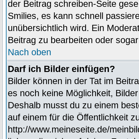
der Beitrag schreiben-Seite gese
Smilies, es kann schnell passiere
unübersichtlich wird. Ein Modera
Beitrag zu bearbeiten oder sogar
Nach oben
Darf ich Bilder einfügen?
Bilder können in der Tat im Beitr
es noch keine Möglichkeit, Bilde
Deshalb musst du zu einem beste
auf einem für die Öffentlichkeit 
http://www.meineseite.de/meinbil