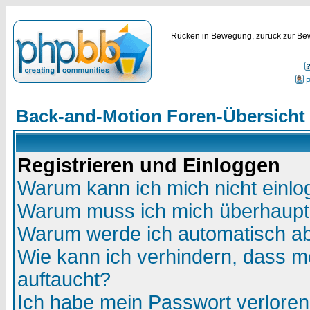
Rücken in Bewegung, zurück zur Bew
P
Back-and-Motion Foren-Übersicht
Registrieren und Einloggen
Warum kann ich mich nicht einl
Warum muss ich mich überhaupt 
Warum werde ich automatisch a
Wie kann ich verhindern, dass me
auftaucht?
Ich habe mein Passwort verloren