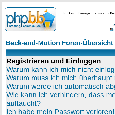
Rücken in Bewegung, zurück zur Bew
P
Back-and-Motion Foren-Übersicht
Registrieren und Einloggen
Warum kann ich mich nicht einlo
Warum muss ich mich überhaupt r
Warum werde ich automatisch a
Wie kann ich verhindern, dass mei
auftaucht?
Ich habe mein Passwort verloren!