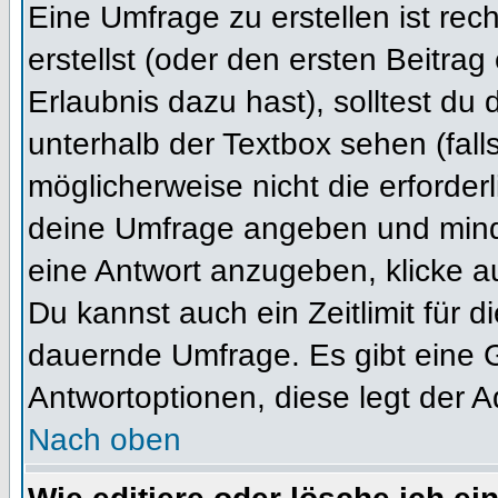
Eine Umfrage zu erstellen ist re
erstellst (oder den ersten Beitrag
Erlaubnis dazu hast), solltest du 
unterhalb der Textbox sehen (fall
möglicherweise nicht die erforderl
deine Umfrage angeben und mind
eine Antwort anzugeben, klicke a
Du kannst auch ein Zeitlimit für 
dauernde Umfrage. Es gibt eine 
Antwortoptionen, diese legt der Ad
Nach oben