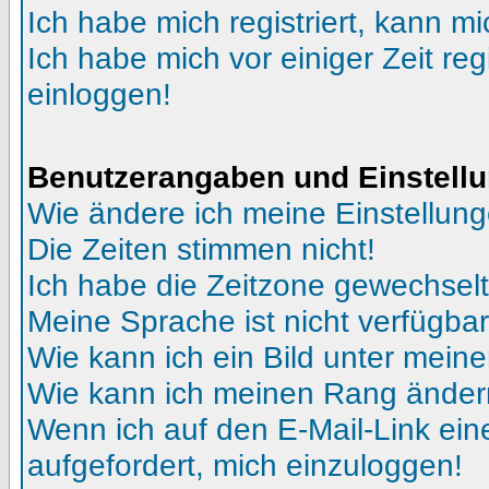
Ich habe mich registriert, kann mi
Ich habe mich vor einiger Zeit reg
einloggen!
Benutzerangaben und Einstell
Wie ändere ich meine Einstellun
Die Zeiten stimmen nicht!
Ich habe die Zeitzone gewechselt 
Meine Sprache ist nicht verfügbar
Wie kann ich ein Bild unter me
Wie kann ich meinen Rang ände
Wenn ich auf den E-Mail-Link ein
aufgefordert, mich einzuloggen!