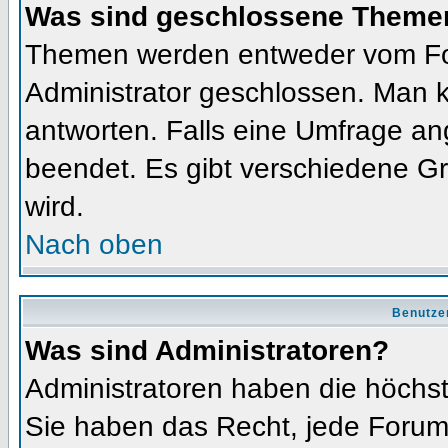
Was sind geschlossene Theme
Themen werden entweder vom Fo
Administrator geschlossen. Man k
antworten. Falls eine Umfrage an
beendet. Es gibt verschiedene 
wird.
Nach oben
Benutze
Was sind Administratoren?
Administratoren haben die höchs
Sie haben das Recht, jede Forums