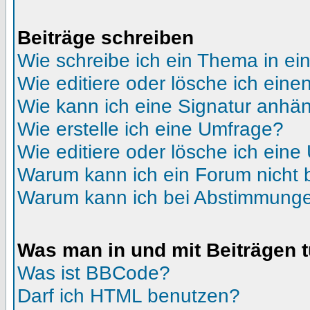
Beiträge schreiben
Wie schreibe ich ein Thema in e
Wie editiere oder lösche ich eine
Wie kann ich eine Signatur anhä
Wie erstelle ich eine Umfrage?
Wie editiere oder lösche ich ein
Warum kann ich ein Forum nicht 
Warum kann ich bei Abstimmunge
Was man in und mit Beiträgen 
Was ist BBCode?
Darf ich HTML benutzen?