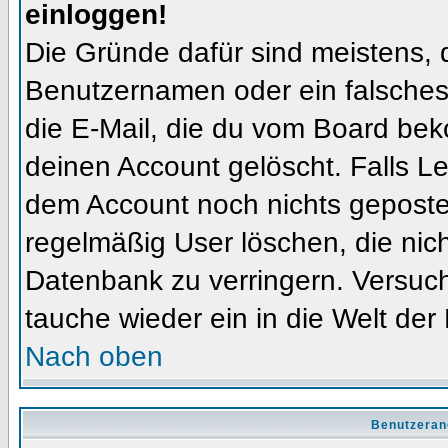
einloggen!
Die Gründe dafür sind meistens, 
Benutzernamen oder ein falsches
die E-Mail, die du vom Board bek
deinen Account gelöscht. Falls Letz
dem Account noch nichts gepostet
regelmäßig User löschen, die nic
Datenbank zu verringern. Versuch
tauche wieder ein in die Welt der
Nach oben
Benutzeran