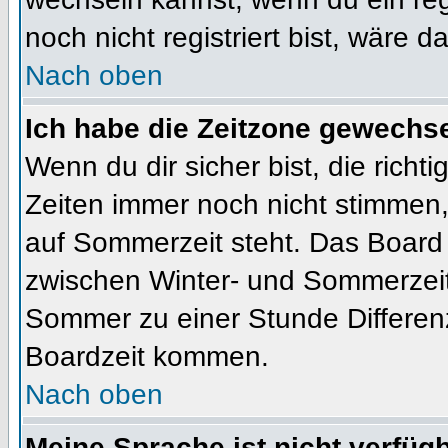
noch nicht registriert bist, wäre d
Nach oben
Ich habe die Zeitzone gewechsel
Wenn du dir sicher bist, die rich
Zeiten immer noch nicht stimmen
auf Sommerzeit steht. Das Board 
zwischen Winter- und Sommerzeit
Sommer zu einer Stunde Differen
Boardzeit kommen.
Nach oben
Meine Sprache ist nicht verfügb