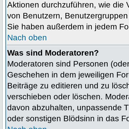
Aktionen durchzuführen, wie die
von Benutzern, Benutzergruppen 
Sie haben außerdem in jedem For
Nach oben
Was sind Moderatoren?
Moderatoren sind Personen (oder 
Geschehen in dem jeweiligen For
Beiträge zu editieren und zu lös
verschieben oder löschen. Moder
davon abzuhalten, unpassende Th
oder sonstigen Blödsinn in das F