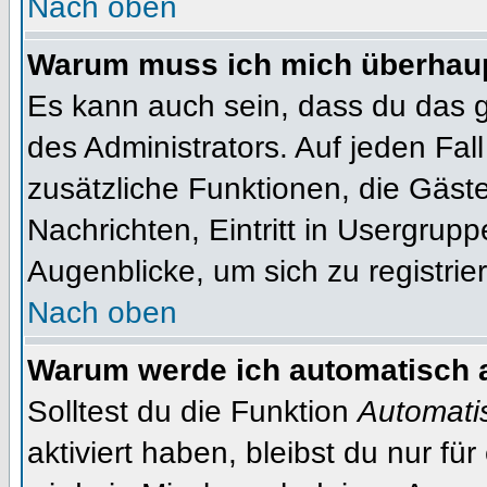
Nach oben
Warum muss ich mich überhaupt
Es kann auch sein, dass du das g
des Administrators. Auf jeden Fall
zusätzliche Funktionen, die Gäste
Nachrichten, Eintritt in Usergrup
Augenblicke, um sich zu registrier
Nach oben
Warum werde ich automatisch 
Solltest du die Funktion
Automati
aktiviert haben, bleibst du nur fü