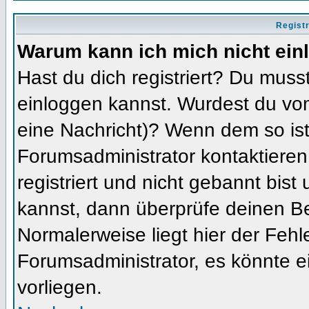
Regist
Warum kann ich mich nicht ein
Hast du dich registriert? Du musst
einloggen kannst. Wurdest du vom
eine Nachricht)? Wenn dem so ist
Forumsadministrator kontaktieren
registriert und nicht gebannt bis
kannst, dann überprüfe deinen 
Normalerweise liegt hier der Fehler
Forumsadministrator, es könnte e
vorliegen.