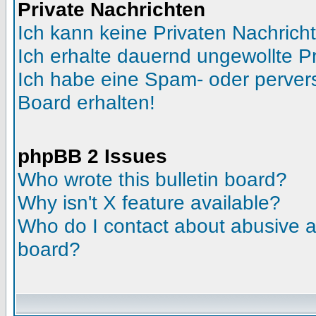
Private Nachrichten
Ich kann keine Privaten Nachrich
Ich erhalte dauernd ungewollte Pr
Ich habe eine Spam- oder perve
Board erhalten!
phpBB 2 Issues
Who wrote this bulletin board?
Why isn't X feature available?
Who do I contact about abusive an
board?