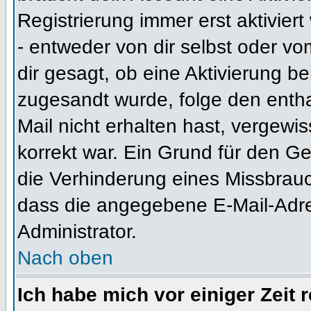
Registrierung immer erst aktivier
- entweder von dir selbst oder vo
dir gesagt, ob eine Aktivierung ben
zugesandt wurde, folge den entha
Mail nicht erhalten hast, vergewi
korrekt war. Ein Grund für den G
die Verhinderung eines Missbrauc
dass die angegebene E-Mail-Adress
Administrator.
Nach oben
Ich habe mich vor einiger Zeit 