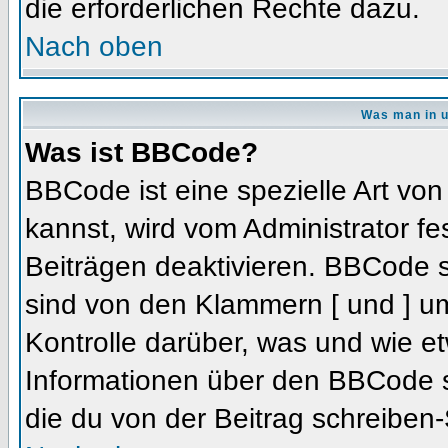
die erforderlichen Rechte dazu.
Nach oben
Was man in u
Was ist BBCode?
BBCode ist eine spezielle Art 
kannst, wird vom Administrator fe
Beiträgen deaktivieren. BBCode s
sind von den Klammern [ und ] um
Kontrolle darüber, was und wie et
Informationen über den BBCode so
die du von der Beitrag schreiben-