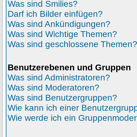
Was sind Smilies?
Darf ich Bilder einfügen?
Was sind Ankündigungen?
Was sind Wichtige Themen?
Was sind geschlossene Themen
Benutzerebenen und Gruppen
Was sind Administratoren?
Was sind Moderatoren?
Was sind Benutzergruppen?
Wie kann ich einer Benutzergrupp
Wie werde ich ein Gruppenmoder