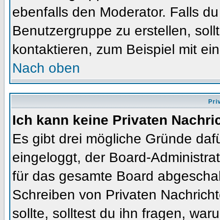
ebenfalls den Moderator. Falls du 
Benutzergruppe zu erstellen, soll
kontaktieren, zum Beispiel mit ein
Nach oben
Pri
Ich kann keine Privaten Nachri
Es gibt drei mögliche Gründe dafür
eingeloggt, der Board-Administra
für das gesamte Board abgeschalt
Schreiben von Privaten Nachrichte
sollte, solltest du ihn fragen, war