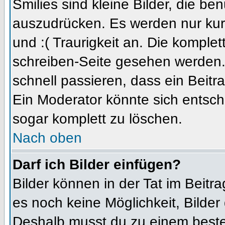
Smilies sind kleine Bilder, die b
auszudrücken. Es werden nur kurz
und :( Traurigkeit an. Die komplet
schreiben-Seite gesehen werden. 
schnell passieren, dass ein Beitra
Ein Moderator könnte sich entsch
sogar komplett zu löschen.
Nach oben
Darf ich Bilder einfügen?
Bilder können in der Tat im Beitra
es noch keine Möglichkeit, Bilder
Deshalb musst du zu einem besteh