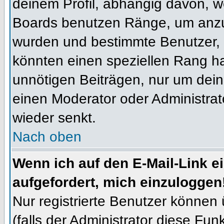
deinem Profil, abhängig davon, w
Boards benutzen Ränge, um anzuz
wurden und bestimmte Benutzer, 
könnten einen speziellen Rang ha
unnötigen Beiträgen, nur um dein
einen Moderator oder Administrat
wieder senkt.
Nach oben
Wenn ich auf den E-Mail-Link e
aufgefordert, mich einzuloggen
Nur registrierte Benutzer können
(falls der Administrator diese Fun