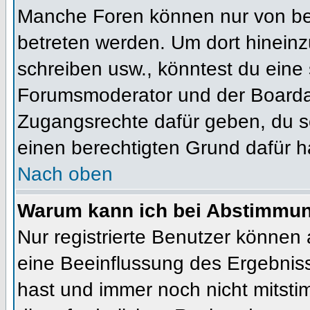
Manche Foren können nur von b
betreten werden. Um dort hineinz
schreiben usw., könntest du eine 
Forumsmoderator und der Boardad
Zugangsrechte dafür geben, du so
einen berechtigten Grund dafür h
Nach oben
Warum kann ich bei Abstimmu
Nur registrierte Benutzer können
eine Beeinflussung des Ergebnisses
hast und immer noch nicht mitsti