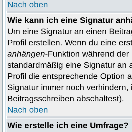
Nach oben
Wie kann ich eine Signatur an
Um eine Signatur an einen Beitr
Profil erstellen. Wenn du eine erst
anhängen
-Funktion während der 
standardmäßig eine Signatur an 
Profil die entsprechende Option 
Signatur immer noch verhindern, 
Beitragsschreiben abschaltest).
Nach oben
Wie erstelle ich eine Umfrage?