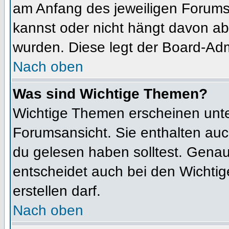
am Anfang des jeweiligen Forum
kannst oder nicht hängt davon ab
wurden. Diese legt der Board-Admi
Nach oben
Was sind Wichtige Themen?
Wichtige Themen erscheinen unte
Forumsansicht. Sie enthalten auc
du gelesen haben solltest. Gena
entscheidet auch bei den Wichtig
erstellen darf.
Nach oben