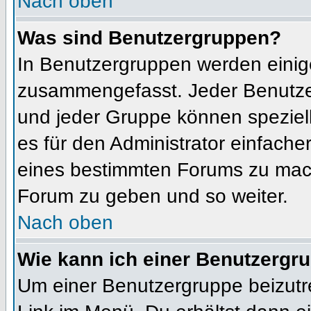
Nach oben
Was sind Benutzergruppen?
In Benutzergruppen werden einig
zusammengefasst. Jeder Benutz
und jeder Gruppe können speziell
es für den Administrator einfach
eines bestimmten Forums zu mach
Forum zu geben und so weiter.
Nach oben
Wie kann ich einer Benutzergru
Um einer Benutzergruppe beizutr