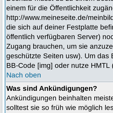
einem für die Öffentlichkeit zugän
http://www.meineseite.de/meinbild
die sich auf deiner Festplatte be
öffentlich verfügbaren Server) noc
Zugang brauchen, um sie anzuzei
geschützte Seiten usw). Um das 
BB-Code [img] oder nutze HMTL (s
Nach oben
Was sind Ankündigungen?
Ankündigungen beinhalten meiste
solltest sie so früh wie möglich