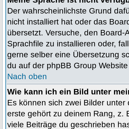
Der wahrscheinlichste Grund dafür
nicht installiert hat oder das Bo
übersetzt. Versuche, den Board-
Sprachfile zu installieren oder, fal
gerne selber eine Übersetzung sc
du auf der phpBB Group Website (
Nach oben
Wie kann ich ein Bild unter m
Es können sich zwei Bilder unte
erste gehört zu deinem Rang, z. 
viele Beiträge du geschrieben ha