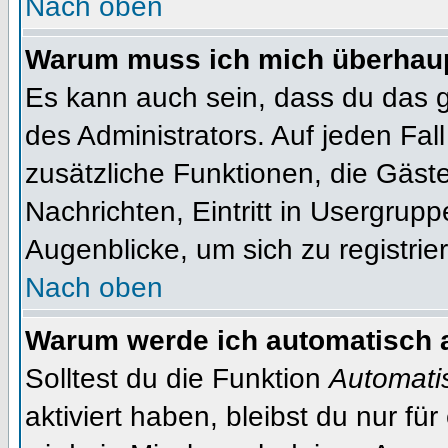
Nach oben
Warum muss ich mich überhaupt
Es kann auch sein, dass du das g
des Administrators. Auf jeden Fall
zusätzliche Funktionen, die Gäste
Nachrichten, Eintritt in Usergrup
Augenblicke, um sich zu registrier
Nach oben
Warum werde ich automatisch 
Solltest du die Funktion
Automati
aktiviert haben, bleibst du nur fü