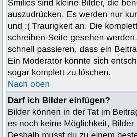
Smilies sind kleine Bilder, die b
auszudrücken. Es werden nur kurz
und :( Traurigkeit an. Die komplet
schreiben-Seite gesehen werden. 
schnell passieren, dass ein Beitra
Ein Moderator könnte sich entsch
sogar komplett zu löschen.
Nach oben
Darf ich Bilder einfügen?
Bilder können in der Tat im Beitra
es noch keine Möglichkeit, Bilder
Deshalb musst du zu einem besteh