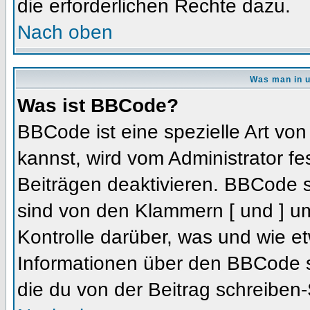
die erforderlichen Rechte dazu.
Nach oben
Was man in u
Was ist BBCode?
BBCode ist eine spezielle Art 
kannst, wird vom Administrator fe
Beiträgen deaktivieren. BBCode s
sind von den Klammern [ und ] um
Kontrolle darüber, was und wie et
Informationen über den BBCode so
die du von der Beitrag schreiben-