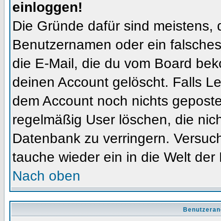
einloggen!
Die Gründe dafür sind meistens, 
Benutzernamen oder ein falsches
die E-Mail, die du vom Board bek
deinen Account gelöscht. Falls Letz
dem Account noch nichts gepostet
regelmäßig User löschen, die nic
Datenbank zu verringern. Versuch
tauche wieder ein in die Welt der
Nach oben
Benutzeran