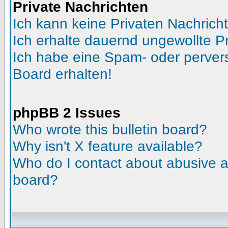
Private Nachrichten
Ich kann keine Privaten Nachrich
Ich erhalte dauernd ungewollte Pr
Ich habe eine Spam- oder perve
Board erhalten!
phpBB 2 Issues
Who wrote this bulletin board?
Why isn't X feature available?
Who do I contact about abusive an
board?