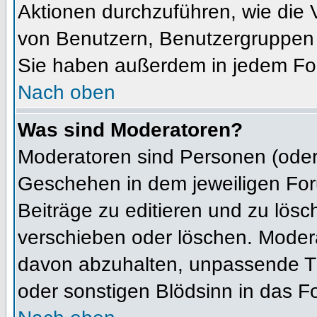
Aktionen durchzuführen, wie die
von Benutzern, Benutzergruppen 
Sie haben außerdem in jedem For
Nach oben
Was sind Moderatoren?
Moderatoren sind Personen (oder 
Geschehen in dem jeweiligen For
Beiträge zu editieren und zu lös
verschieben oder löschen. Moder
davon abzuhalten, unpassende Th
oder sonstigen Blödsinn in das F