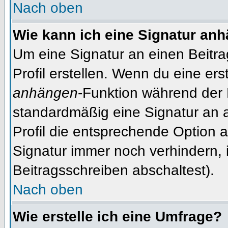
Nach oben
Wie kann ich eine Signatur an
Um eine Signatur an einen Beitr
Profil erstellen. Wenn du eine erst
anhängen
-Funktion während der 
standardmäßig eine Signatur an 
Profil die entsprechende Option 
Signatur immer noch verhindern, 
Beitragsschreiben abschaltest).
Nach oben
Wie erstelle ich eine Umfrage?