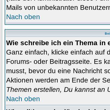
Mails von unbekannten Benutzer
Nach oben
Bei
Wie schreibe ich ein Thema in
Ganz einfach, klicke einfach auf
Forums- oder Beitragsseite. Es ka
musst, bevor du eine Nachricht s
Aktionen werden am Ende der Seit
Themen erstellen, Du kannst an 
Nach oben