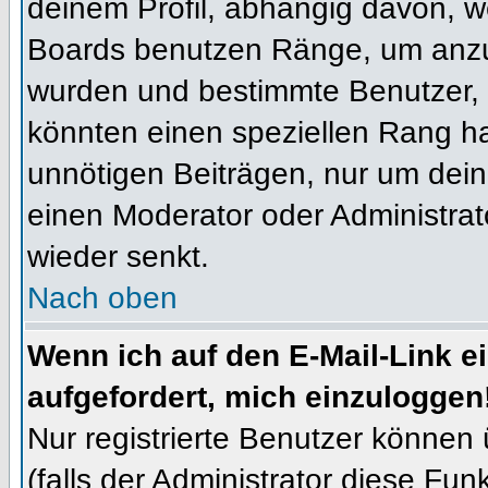
deinem Profil, abhängig davon, w
Boards benutzen Ränge, um anzuz
wurden und bestimmte Benutzer, 
könnten einen speziellen Rang ha
unnötigen Beiträgen, nur um dein
einen Moderator oder Administrat
wieder senkt.
Nach oben
Wenn ich auf den E-Mail-Link e
aufgefordert, mich einzuloggen
Nur registrierte Benutzer können
(falls der Administrator diese Fun