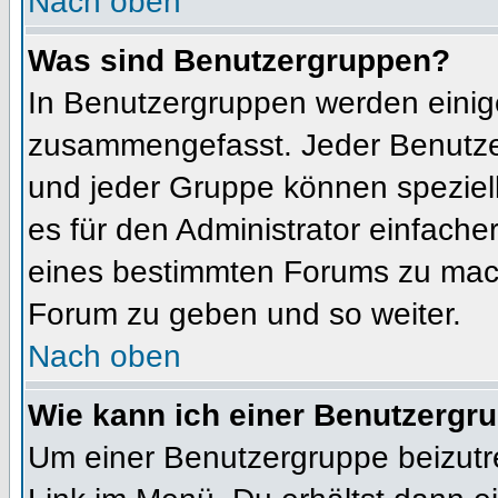
Nach oben
Was sind Benutzergruppen?
In Benutzergruppen werden einig
zusammengefasst. Jeder Benutz
und jeder Gruppe können speziell
es für den Administrator einfach
eines bestimmten Forums zu mach
Forum zu geben und so weiter.
Nach oben
Wie kann ich einer Benutzergru
Um einer Benutzergruppe beizutr