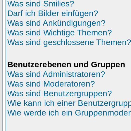
Was sind Smilies?
Darf ich Bilder einfügen?
Was sind Ankündigungen?
Was sind Wichtige Themen?
Was sind geschlossene Themen
Benutzerebenen und Gruppen
Was sind Administratoren?
Was sind Moderatoren?
Was sind Benutzergruppen?
Wie kann ich einer Benutzergrupp
Wie werde ich ein Gruppenmoder