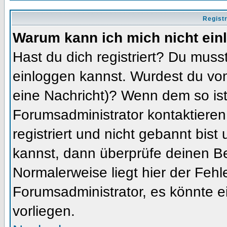
Regist
Warum kann ich mich nicht ein
Hast du dich registriert? Du musst
einloggen kannst. Wurdest du vom
eine Nachricht)? Wenn dem so ist
Forumsadministrator kontaktieren
registriert und nicht gebannt bis
kannst, dann überprüfe deinen 
Normalerweise liegt hier der Fehler
Forumsadministrator, es könnte e
vorliegen.