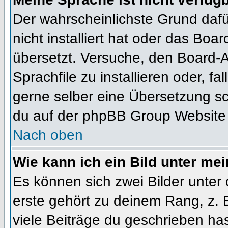
Der wahrscheinlichste Grund dafür
nicht installiert hat oder das Bo
übersetzt. Versuche, den Board-
Sprachfile zu installieren oder, fal
gerne selber eine Übersetzung sc
du auf der phpBB Group Website (
Nach oben
Wie kann ich ein Bild unter m
Es können sich zwei Bilder unte
erste gehört zu deinem Rang, z. 
viele Beiträge du geschrieben ha