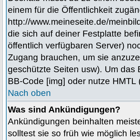
einem für die Öffentlichkeit zugän
http://www.meineseite.de/meinbild
die sich auf deiner Festplatte be
öffentlich verfügbaren Server) noc
Zugang brauchen, um sie anzuzei
geschützte Seiten usw). Um das 
BB-Code [img] oder nutze HMTL (s
Nach oben
Was sind Ankündigungen?
Ankündigungen beinhalten meiste
solltest sie so früh wie möglich