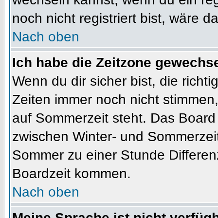
noch nicht registriert bist, wäre d
Nach oben
Ich habe die Zeitzone gewechsel
Wenn du dir sicher bist, die rich
Zeiten immer noch nicht stimmen
auf Sommerzeit steht. Das Board 
zwischen Winter- und Sommerzeit
Sommer zu einer Stunde Differen
Boardzeit kommen.
Nach oben
Meine Sprache ist nicht verfügb