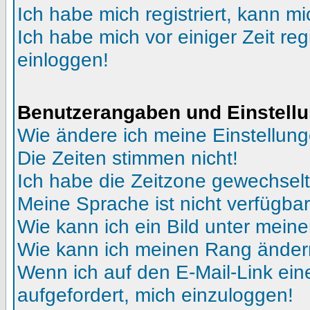
Ich habe mich registriert, kann mi
Ich habe mich vor einiger Zeit reg
einloggen!
Benutzerangaben und Einstell
Wie ändere ich meine Einstellun
Die Zeiten stimmen nicht!
Ich habe die Zeitzone gewechselt 
Meine Sprache ist nicht verfügbar
Wie kann ich ein Bild unter me
Wie kann ich meinen Rang ände
Wenn ich auf den E-Mail-Link ein
aufgefordert, mich einzuloggen!