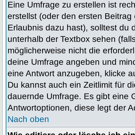
Eine Umfrage zu erstellen ist re
erstellst (oder den ersten Beitrag
Erlaubnis dazu hast), solltest du 
unterhalb der Textbox sehen (fall
möglicherweise nicht die erforderl
deine Umfrage angeben und mind
eine Antwort anzugeben, klicke a
Du kannst auch ein Zeitlimit für 
dauernde Umfrage. Es gibt eine 
Antwortoptionen, diese legt der Ad
Nach oben