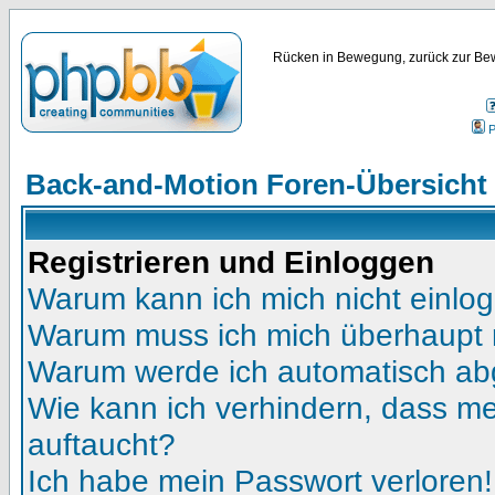
Rücken in Bewegung, zurück zur Bew
P
Back-and-Motion Foren-Übersicht
Registrieren und Einloggen
Warum kann ich mich nicht einlo
Warum muss ich mich überhaupt r
Warum werde ich automatisch a
Wie kann ich verhindern, dass mei
auftaucht?
Ich habe mein Passwort verloren!