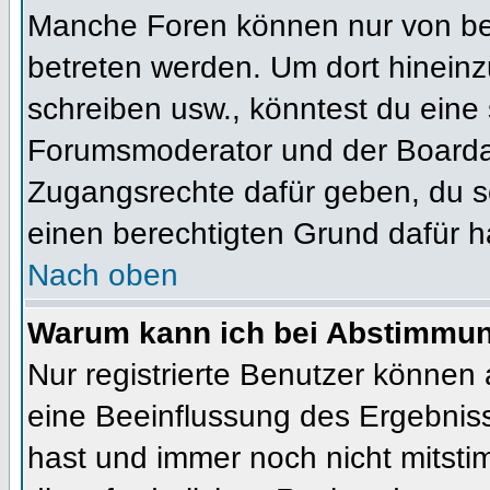
Manche Foren können nur von b
betreten werden. Um dort hineinz
schreiben usw., könntest du eine 
Forumsmoderator und der Boardad
Zugangsrechte dafür geben, du so
einen berechtigten Grund dafür h
Nach oben
Warum kann ich bei Abstimmu
Nur registrierte Benutzer können
eine Beeinflussung des Ergebnisses
hast und immer noch nicht mitsti