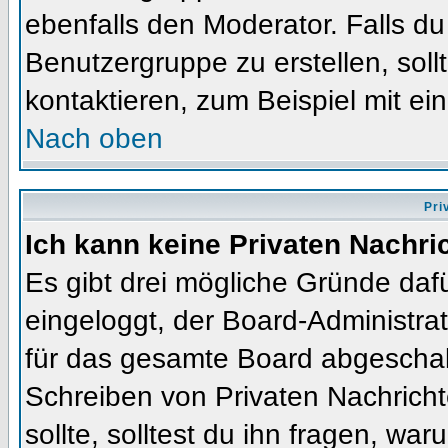
ebenfalls den Moderator. Falls du 
Benutzergruppe zu erstellen, soll
kontaktieren, zum Beispiel mit ein
Nach oben
Pri
Ich kann keine Privaten Nachri
Es gibt drei mögliche Gründe dafür
eingeloggt, der Board-Administra
für das gesamte Board abgeschalt
Schreiben von Privaten Nachrichte
sollte, solltest du ihn fragen, war