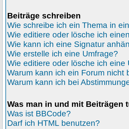
Beiträge schreiben
Wie schreibe ich ein Thema in e
Wie editiere oder lösche ich eine
Wie kann ich eine Signatur anhä
Wie erstelle ich eine Umfrage?
Wie editiere oder lösche ich ein
Warum kann ich ein Forum nicht 
Warum kann ich bei Abstimmunge
Was man in und mit Beiträgen 
Was ist BBCode?
Darf ich HTML benutzen?