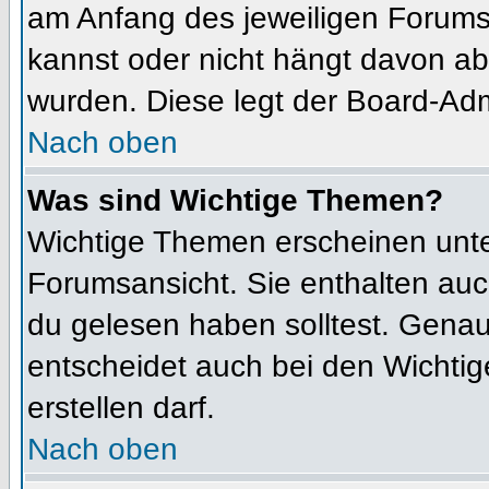
am Anfang des jeweiligen Forum
kannst oder nicht hängt davon ab
wurden. Diese legt der Board-Admi
Nach oben
Was sind Wichtige Themen?
Wichtige Themen erscheinen unte
Forumsansicht. Sie enthalten auc
du gelesen haben solltest. Gena
entscheidet auch bei den Wichtig
erstellen darf.
Nach oben