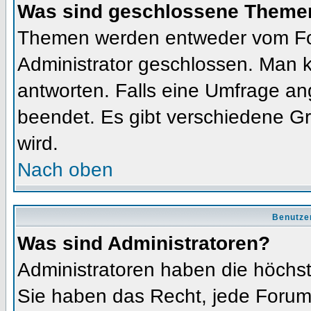
Was sind geschlossene Theme
Themen werden entweder vom Fo
Administrator geschlossen. Man k
antworten. Falls eine Umfrage an
beendet. Es gibt verschiedene 
wird.
Nach oben
Benutze
Was sind Administratoren?
Administratoren haben die höchs
Sie haben das Recht, jede Forums