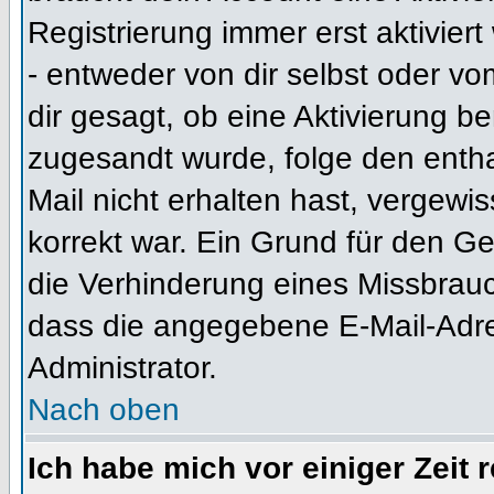
Registrierung immer erst aktivier
- entweder von dir selbst oder vo
dir gesagt, ob eine Aktivierung ben
zugesandt wurde, folge den entha
Mail nicht erhalten hast, vergewi
korrekt war. Ein Grund für den G
die Verhinderung eines Missbrauc
dass die angegebene E-Mail-Adress
Administrator.
Nach oben
Ich habe mich vor einiger Zeit 