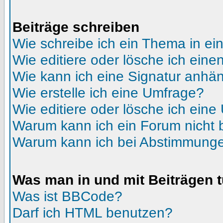
Beiträge schreiben
Wie schreibe ich ein Thema in e
Wie editiere oder lösche ich eine
Wie kann ich eine Signatur anhä
Wie erstelle ich eine Umfrage?
Wie editiere oder lösche ich ein
Warum kann ich ein Forum nicht 
Warum kann ich bei Abstimmunge
Was man in und mit Beiträgen 
Was ist BBCode?
Darf ich HTML benutzen?