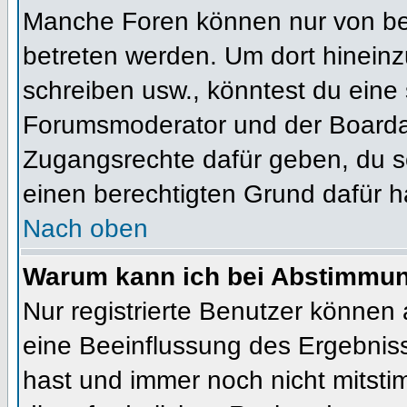
Manche Foren können nur von b
betreten werden. Um dort hineinz
schreiben usw., könntest du eine 
Forumsmoderator und der Boardad
Zugangsrechte dafür geben, du so
einen berechtigten Grund dafür h
Nach oben
Warum kann ich bei Abstimmu
Nur registrierte Benutzer können
eine Beeinflussung des Ergebnisses
hast und immer noch nicht mitsti