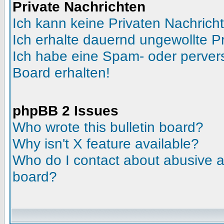
Private Nachrichten
Ich kann keine Privaten Nachrich
Ich erhalte dauernd ungewollte Pr
Ich habe eine Spam- oder perve
Board erhalten!
phpBB 2 Issues
Who wrote this bulletin board?
Why isn't X feature available?
Who do I contact about abusive an
board?