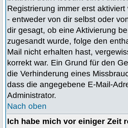
Registrierung immer erst aktivier
- entweder von dir selbst oder vo
dir gesagt, ob eine Aktivierung ben
zugesandt wurde, folge den entha
Mail nicht erhalten hast, vergewi
korrekt war. Ein Grund für den G
die Verhinderung eines Missbrauc
dass die angegebene E-Mail-Adress
Administrator.
Nach oben
Ich habe mich vor einiger Zeit 