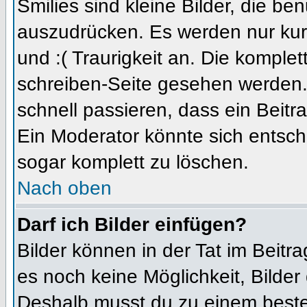
Smilies sind kleine Bilder, die b
auszudrücken. Es werden nur kurz
und :( Traurigkeit an. Die komplet
schreiben-Seite gesehen werden. 
schnell passieren, dass ein Beitra
Ein Moderator könnte sich entsch
sogar komplett zu löschen.
Nach oben
Darf ich Bilder einfügen?
Bilder können in der Tat im Beitra
es noch keine Möglichkeit, Bilder
Deshalb musst du zu einem besteh