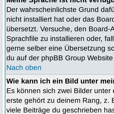
Der wahrscheinlichste Grund dafür
nicht installiert hat oder das Bo
übersetzt. Versuche, den Board-
Sprachfile zu installieren oder, fal
gerne selber eine Übersetzung sc
du auf der phpBB Group Website (
Nach oben
Wie kann ich ein Bild unter m
Es können sich zwei Bilder unte
erste gehört zu deinem Rang, z. 
viele Beiträge du geschrieben ha