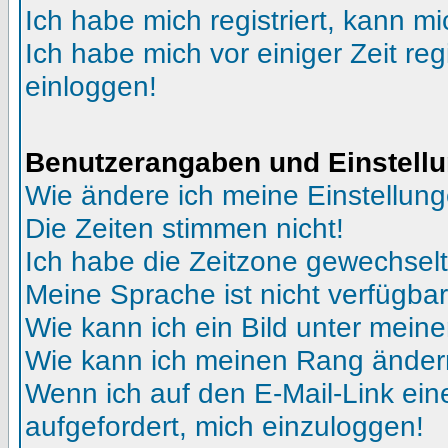
Ich habe mich registriert, kann mi
Ich habe mich vor einiger Zeit reg
einloggen!
Benutzerangaben und Einstell
Wie ändere ich meine Einstellun
Die Zeiten stimmen nicht!
Ich habe die Zeitzone gewechselt 
Meine Sprache ist nicht verfügbar
Wie kann ich ein Bild unter me
Wie kann ich meinen Rang ände
Wenn ich auf den E-Mail-Link ein
aufgefordert, mich einzuloggen!