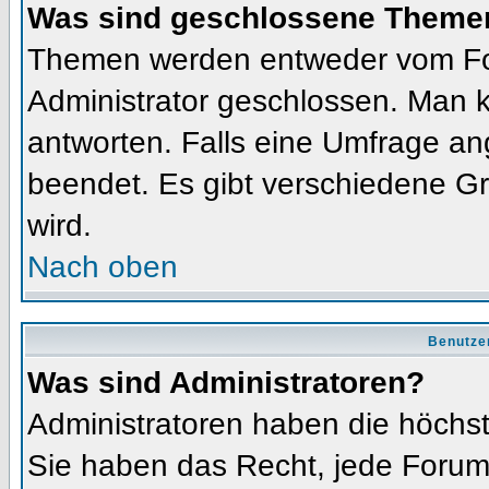
Was sind geschlossene Theme
Themen werden entweder vom Fo
Administrator geschlossen. Man k
antworten. Falls eine Umfrage an
beendet. Es gibt verschiedene 
wird.
Nach oben
Benutze
Was sind Administratoren?
Administratoren haben die höchs
Sie haben das Recht, jede Forums