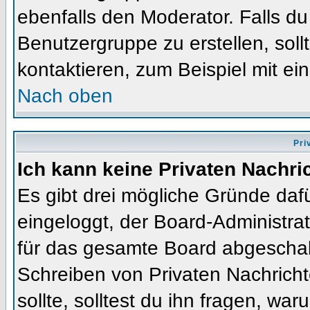
ebenfalls den Moderator. Falls du 
Benutzergruppe zu erstellen, soll
kontaktieren, zum Beispiel mit ein
Nach oben
Pri
Ich kann keine Privaten Nachri
Es gibt drei mögliche Gründe dafür
eingeloggt, der Board-Administra
für das gesamte Board abgeschalt
Schreiben von Privaten Nachrichte
sollte, solltest du ihn fragen, war