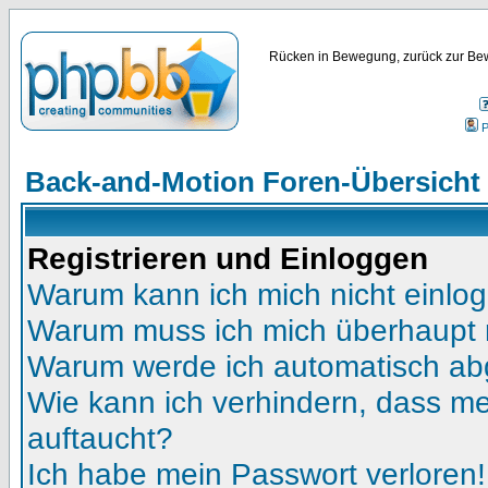
Rücken in Bewegung, zurück zur Bew
P
Back-and-Motion Foren-Übersicht
Registrieren und Einloggen
Warum kann ich mich nicht einlo
Warum muss ich mich überhaupt r
Warum werde ich automatisch a
Wie kann ich verhindern, dass mei
auftaucht?
Ich habe mein Passwort verloren!