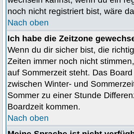
noch nicht registriert bist, wäre d
Nach oben
Ich habe die Zeitzone gewechsel
Wenn du dir sicher bist, die rich
Zeiten immer noch nicht stimmen
auf Sommerzeit steht. Das Board 
zwischen Winter- und Sommerzeit
Sommer zu einer Stunde Differen
Boardzeit kommen.
Nach oben
Meine Sprache ist nicht verfügb