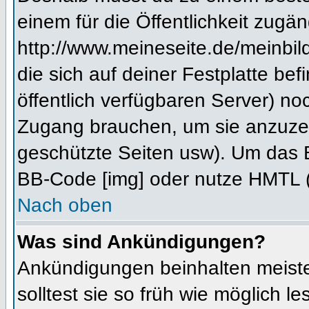
einem für die Öffentlichkeit zugän
http://www.meineseite.de/meinbild
die sich auf deiner Festplatte be
öffentlich verfügbaren Server) noc
Zugang brauchen, um sie anzuzei
geschützte Seiten usw). Um das 
BB-Code [img] oder nutze HMTL (s
Nach oben
Was sind Ankündigungen?
Ankündigungen beinhalten meiste
solltest sie so früh wie möglich