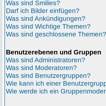
Was sind Smilies?
Darf ich Bilder einfügen?
Was sind Ankündigungen?
Was sind Wichtige Themen?
Was sind geschlossene Themen
Benutzerebenen und Gruppen
Was sind Administratoren?
Was sind Moderatoren?
Was sind Benutzergruppen?
Wie kann ich einer Benutzergrupp
Wie werde ich ein Gruppenmoder