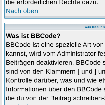
die erforderlichen Rechte dazu.
Nach oben
Was man in u
Was ist BBCode?
BBCode ist eine spezielle Art 
kannst, wird vom Administrator fe
Beiträgen deaktivieren. BBCode s
sind von den Klammern [ und ] um
Kontrolle darüber, was und wie et
Informationen über den BBCode so
die du von der Beitrag schreiben-