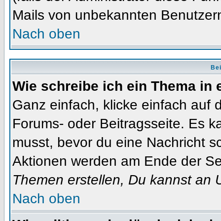
Mails von unbekannten Benutzer
Nach oben
Bei
Wie schreibe ich ein Thema in
Ganz einfach, klicke einfach auf
Forums- oder Beitragsseite. Es ka
musst, bevor du eine Nachricht s
Aktionen werden am Ende der Seit
Themen erstellen, Du kannst an 
Nach oben