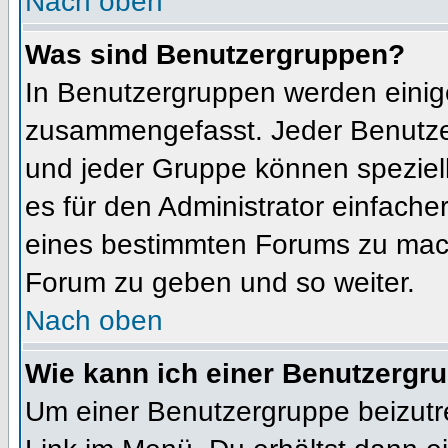
Nach oben
Was sind Benutzergruppen?
In Benutzergruppen werden einig
zusammengefasst. Jeder Benutz
und jeder Gruppe können speziell
es für den Administrator einfach
eines bestimmten Forums zu mach
Forum zu geben und so weiter.
Nach oben
Wie kann ich einer Benutzergru
Um einer Benutzergruppe beizutr