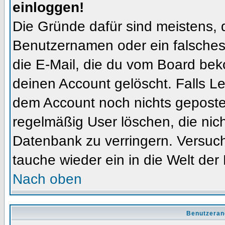
einloggen!
Die Gründe dafür sind meistens, 
Benutzernamen oder ein falsches
die E-Mail, die du vom Board bek
deinen Account gelöscht. Falls Letz
dem Account noch nichts gepostet
regelmäßig User löschen, die nic
Datenbank zu verringern. Versuch
tauche wieder ein in die Welt der
Nach oben
Benutzeran