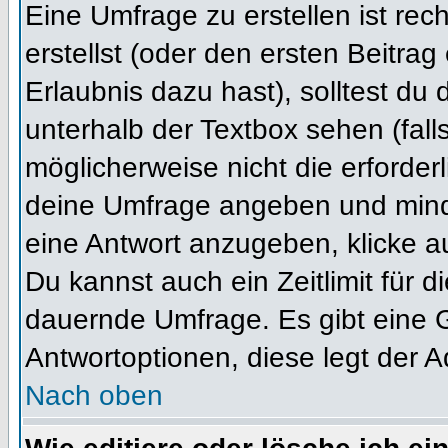
Eine Umfrage zu erstellen ist re
erstellst (oder den ersten Beitrag
Erlaubnis dazu hast), solltest du 
unterhalb der Textbox sehen (fall
möglicherweise nicht die erforderl
deine Umfrage angeben und mind
eine Antwort anzugeben, klicke a
Du kannst auch ein Zeitlimit für 
dauernde Umfrage. Es gibt eine 
Antwortoptionen, diese legt der Ad
Nach oben