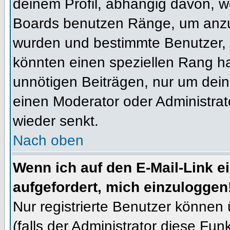
deinem Profil, abhängig davon, w
Boards benutzen Ränge, um anzuz
wurden und bestimmte Benutzer, 
könnten einen speziellen Rang ha
unnötigen Beiträgen, nur um dein
einen Moderator oder Administrat
wieder senkt.
Nach oben
Wenn ich auf den E-Mail-Link e
aufgefordert, mich einzuloggen
Nur registrierte Benutzer können
(falls der Administrator diese Fun