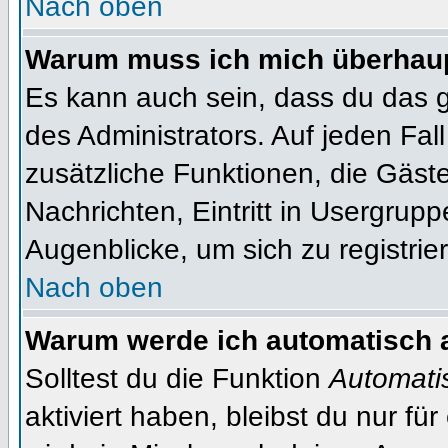
Nach oben
Warum muss ich mich überhaupt
Es kann auch sein, dass du das g
des Administrators. Auf jeden Fall
zusätzliche Funktionen, die Gäste
Nachrichten, Eintritt in Usergrup
Augenblicke, um sich zu registrier
Nach oben
Warum werde ich automatisch 
Solltest du die Funktion
Automati
aktiviert haben, bleibst du nur fü