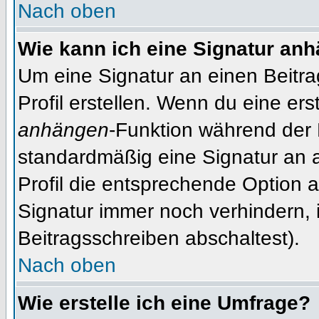
Nach oben
Wie kann ich eine Signatur an
Um eine Signatur an einen Beitr
Profil erstellen. Wenn du eine erst
anhängen
-Funktion während der 
standardmäßig eine Signatur an 
Profil die entsprechende Option 
Signatur immer noch verhindern, 
Beitragsschreiben abschaltest).
Nach oben
Wie erstelle ich eine Umfrage?