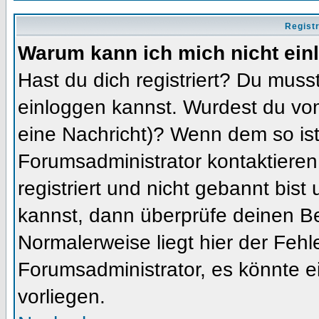
Regist
Warum kann ich mich nicht ein
Hast du dich registriert? Du musst
einloggen kannst. Wurdest du vom
eine Nachricht)? Wenn dem so ist
Forumsadministrator kontaktieren
registriert und nicht gebannt bis
kannst, dann überprüfe deinen 
Normalerweise liegt hier der Fehler
Forumsadministrator, es könnte e
vorliegen.