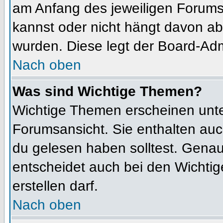
am Anfang des jeweiligen Forum
kannst oder nicht hängt davon ab
wurden. Diese legt der Board-Admi
Nach oben
Was sind Wichtige Themen?
Wichtige Themen erscheinen unte
Forumsansicht. Sie enthalten auc
du gelesen haben solltest. Gena
entscheidet auch bei den Wichtig
erstellen darf.
Nach oben