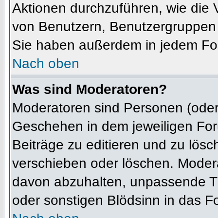
Aktionen durchzuführen, wie die
von Benutzern, Benutzergruppen 
Sie haben außerdem in jedem For
Nach oben
Was sind Moderatoren?
Moderatoren sind Personen (oder 
Geschehen in dem jeweiligen For
Beiträge zu editieren und zu lös
verschieben oder löschen. Moder
davon abzuhalten, unpassende Th
oder sonstigen Blödsinn in das F