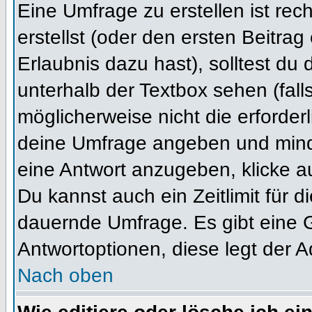
Eine Umfrage zu erstellen ist re
erstellst (oder den ersten Beitrag
Erlaubnis dazu hast), solltest du 
unterhalb der Textbox sehen (fall
möglicherweise nicht die erforderl
deine Umfrage angeben und mind
eine Antwort anzugeben, klicke a
Du kannst auch ein Zeitlimit für 
dauernde Umfrage. Es gibt eine 
Antwortoptionen, diese legt der Ad
Nach oben