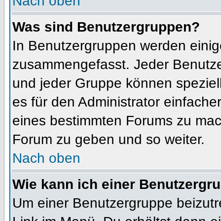
Nach oben
Was sind Benutzergruppen?
In Benutzergruppen werden einig
zusammengefasst. Jeder Benutz
und jeder Gruppe können speziell
es für den Administrator einfach
eines bestimmten Forums zu mach
Forum zu geben und so weiter.
Nach oben
Wie kann ich einer Benutzergru
Um einer Benutzergruppe beizutr