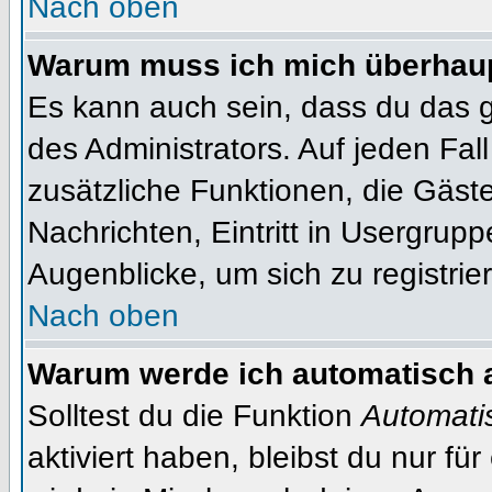
Nach oben
Warum muss ich mich überhaupt
Es kann auch sein, dass du das g
des Administrators. Auf jeden Fall
zusätzliche Funktionen, die Gäste
Nachrichten, Eintritt in Usergrup
Augenblicke, um sich zu registrier
Nach oben
Warum werde ich automatisch 
Solltest du die Funktion
Automati
aktiviert haben, bleibst du nur fü