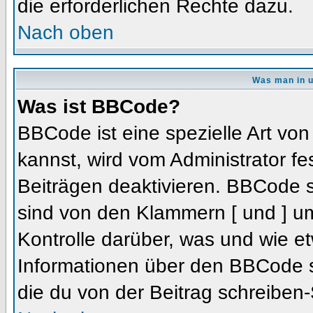
die erforderlichen Rechte dazu.
Nach oben
Was man in u
Was ist BBCode?
BBCode ist eine spezielle Art 
kannst, wird vom Administrator fe
Beiträgen deaktivieren. BBCode s
sind von den Klammern [ und ] um
Kontrolle darüber, was und wie et
Informationen über den BBCode so
die du von der Beitrag schreiben-