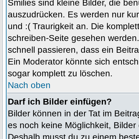
Smilies sind kleine Bilder, die b
auszudrücken. Es werden nur kurz
und :( Traurigkeit an. Die komplet
schreiben-Seite gesehen werden. 
schnell passieren, dass ein Beitra
Ein Moderator könnte sich entsch
sogar komplett zu löschen.
Nach oben
Darf ich Bilder einfügen?
Bilder können in der Tat im Beitra
es noch keine Möglichkeit, Bilder
Deshalb musst du zu einem besteh