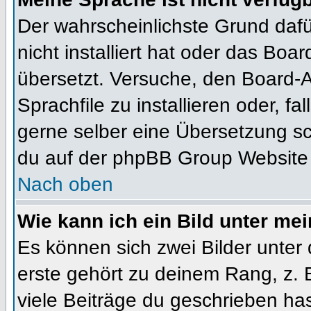
Der wahrscheinlichste Grund dafür
nicht installiert hat oder das Bo
übersetzt. Versuche, den Board-
Sprachfile zu installieren oder, fal
gerne selber eine Übersetzung sc
du auf der phpBB Group Website (
Nach oben
Wie kann ich ein Bild unter m
Es können sich zwei Bilder unte
erste gehört zu deinem Rang, z. 
viele Beiträge du geschrieben ha