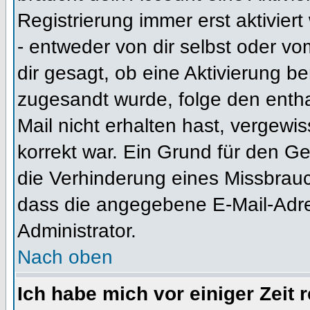
Registrierung immer erst aktivier
- entweder von dir selbst oder vo
dir gesagt, ob eine Aktivierung ben
zugesandt wurde, folge den entha
Mail nicht erhalten hast, vergewi
korrekt war. Ein Grund für den G
die Verhinderung eines Missbrauc
dass die angegebene E-Mail-Adress
Administrator.
Nach oben
Ich habe mich vor einiger Zeit 