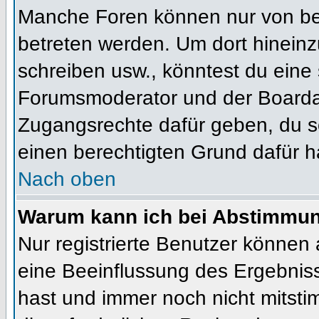
Manche Foren können nur von b
betreten werden. Um dort hineinz
schreiben usw., könntest du eine 
Forumsmoderator und der Boardad
Zugangsrechte dafür geben, du so
einen berechtigten Grund dafür h
Nach oben
Warum kann ich bei Abstimmu
Nur registrierte Benutzer können
eine Beeinflussung des Ergebnisses
hast und immer noch nicht mitsti