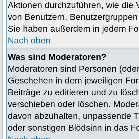
Aktionen durchzuführen, wie die
von Benutzern, Benutzergruppen 
Sie haben außerdem in jedem For
Nach oben
Was sind Moderatoren?
Moderatoren sind Personen (oder 
Geschehen in dem jeweiligen For
Beiträge zu editieren und zu lös
verschieben oder löschen. Moder
davon abzuhalten, unpassende Th
oder sonstigen Blödsinn in das F