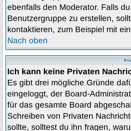
ebenfalls den Moderator. Falls du 
Benutzergruppe zu erstellen, soll
kontaktieren, zum Beispiel mit ein
Nach oben
Pri
Ich kann keine Privaten Nachri
Es gibt drei mögliche Gründe dafür
eingeloggt, der Board-Administra
für das gesamte Board abgeschalt
Schreiben von Privaten Nachrichte
sollte, solltest du ihn fragen, war