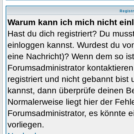
Regist
Warum kann ich mich nicht ein
Hast du dich registriert? Du musst
einloggen kannst. Wurdest du vom
eine Nachricht)? Wenn dem so ist
Forumsadministrator kontaktieren
registriert und nicht gebannt bis
kannst, dann überprüfe deinen 
Normalerweise liegt hier der Fehler
Forumsadministrator, es könnte e
vorliegen.