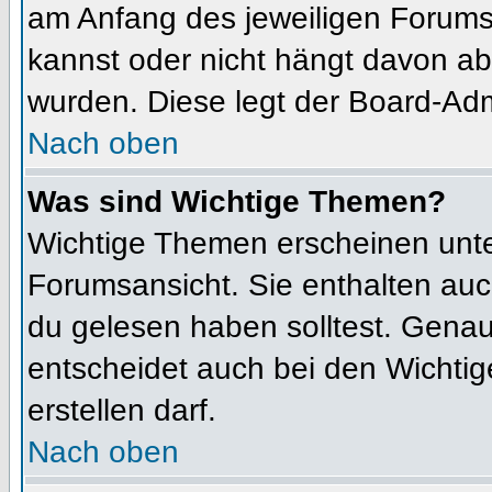
am Anfang des jeweiligen Forum
kannst oder nicht hängt davon ab
wurden. Diese legt der Board-Admi
Nach oben
Was sind Wichtige Themen?
Wichtige Themen erscheinen unte
Forumsansicht. Sie enthalten auc
du gelesen haben solltest. Gena
entscheidet auch bei den Wichtig
erstellen darf.
Nach oben