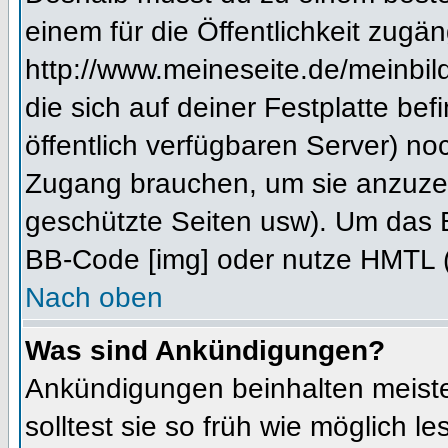
einem für die Öffentlichkeit zugän
http://www.meineseite.de/meinbild
die sich auf deiner Festplatte be
öffentlich verfügbaren Server) noc
Zugang brauchen, um sie anzuzei
geschützte Seiten usw). Um das 
BB-Code [img] oder nutze HMTL (s
Nach oben
Was sind Ankündigungen?
Ankündigungen beinhalten meiste
solltest sie so früh wie möglich