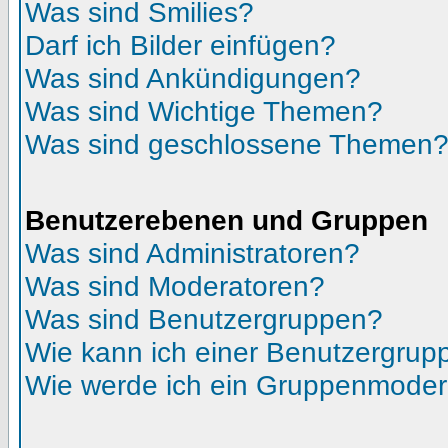
Was sind Smilies?
Darf ich Bilder einfügen?
Was sind Ankündigungen?
Was sind Wichtige Themen?
Was sind geschlossene Themen
Benutzerebenen und Gruppen
Was sind Administratoren?
Was sind Moderatoren?
Was sind Benutzergruppen?
Wie kann ich einer Benutzergrupp
Wie werde ich ein Gruppenmoder