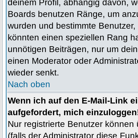
deinem Profil, abhängig davon, w
Boards benutzen Ränge, um anzuz
wurden und bestimmte Benutzer, 
könnten einen speziellen Rang ha
unnötigen Beiträgen, nur um dein
einen Moderator oder Administrat
wieder senkt.
Nach oben
Wenn ich auf den E-Mail-Link e
aufgefordert, mich einzuloggen
Nur registrierte Benutzer können
(falls der Administrator diese Fun