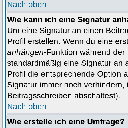
Nach oben
Wie kann ich eine Signatur an
Um eine Signatur an einen Beitr
Profil erstellen. Wenn du eine erst
anhängen
-Funktion während der 
standardmäßig eine Signatur an 
Profil die entsprechende Option 
Signatur immer noch verhindern, 
Beitragsschreiben abschaltest).
Nach oben
Wie erstelle ich eine Umfrage?