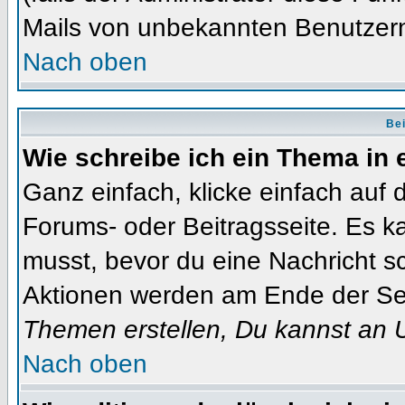
Mails von unbekannten Benutzer
Nach oben
Bei
Wie schreibe ich ein Thema in
Ganz einfach, klicke einfach auf
Forums- oder Beitragsseite. Es ka
musst, bevor du eine Nachricht s
Aktionen werden am Ende der Seit
Themen erstellen, Du kannst an 
Nach oben