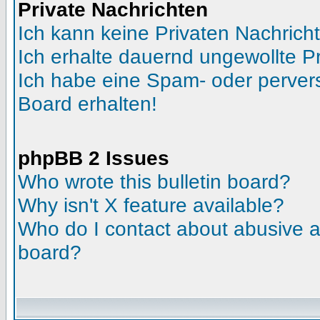
Private Nachrichten
Ich kann keine Privaten Nachrich
Ich erhalte dauernd ungewollte Pr
Ich habe eine Spam- oder perve
Board erhalten!
phpBB 2 Issues
Who wrote this bulletin board?
Why isn't X feature available?
Who do I contact about abusive an
board?