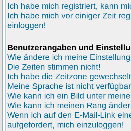
Ich habe mich registriert, kann mi
Ich habe mich vor einiger Zeit reg
einloggen!
Benutzerangaben und Einstell
Wie ändere ich meine Einstellun
Die Zeiten stimmen nicht!
Ich habe die Zeitzone gewechselt 
Meine Sprache ist nicht verfügbar
Wie kann ich ein Bild unter me
Wie kann ich meinen Rang ände
Wenn ich auf den E-Mail-Link ein
aufgefordert, mich einzuloggen!