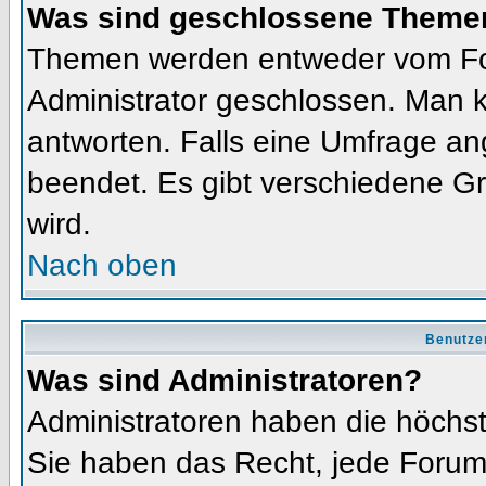
Was sind geschlossene Theme
Themen werden entweder vom Fo
Administrator geschlossen. Man k
antworten. Falls eine Umfrage an
beendet. Es gibt verschiedene 
wird.
Nach oben
Benutze
Was sind Administratoren?
Administratoren haben die höchs
Sie haben das Recht, jede Forums