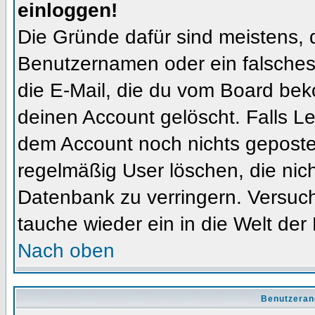
einloggen!
Die Gründe dafür sind meistens, 
Benutzernamen oder ein falsches
die E-Mail, die du vom Board bek
deinen Account gelöscht. Falls Letz
dem Account noch nichts gepostet
regelmäßig User löschen, die nic
Datenbank zu verringern. Versuch
tauche wieder ein in die Welt der
Nach oben
Benutzeran