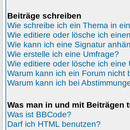
Beiträge schreiben
Wie schreibe ich ein Thema in e
Wie editiere oder lösche ich eine
Wie kann ich eine Signatur anhä
Wie erstelle ich eine Umfrage?
Wie editiere oder lösche ich ein
Warum kann ich ein Forum nicht 
Warum kann ich bei Abstimmunge
Was man in und mit Beiträgen 
Was ist BBCode?
Darf ich HTML benutzen?