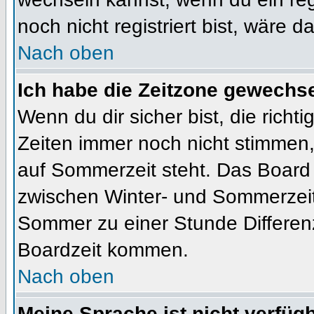
noch nicht registriert bist, wäre d
Nach oben
Ich habe die Zeitzone gewechsel
Wenn du dir sicher bist, die rich
Zeiten immer noch nicht stimmen
auf Sommerzeit steht. Das Board 
zwischen Winter- und Sommerzeit
Sommer zu einer Stunde Differen
Boardzeit kommen.
Nach oben
Meine Sprache ist nicht verfügb