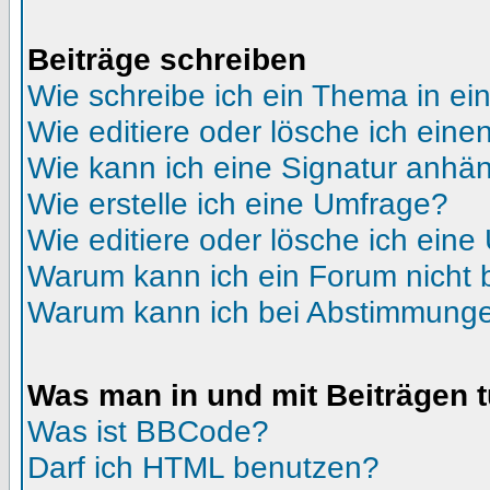
Beiträge schreiben
Wie schreibe ich ein Thema in e
Wie editiere oder lösche ich eine
Wie kann ich eine Signatur anhä
Wie erstelle ich eine Umfrage?
Wie editiere oder lösche ich ein
Warum kann ich ein Forum nicht 
Warum kann ich bei Abstimmunge
Was man in und mit Beiträgen 
Was ist BBCode?
Darf ich HTML benutzen?