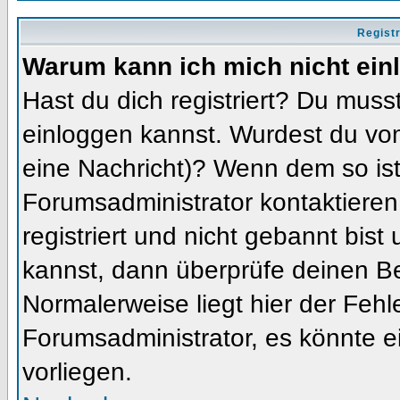
Regist
Warum kann ich mich nicht ein
Hast du dich registriert? Du musst
einloggen kannst. Wurdest du vom
eine Nachricht)? Wenn dem so ist
Forumsadministrator kontaktieren
registriert und nicht gebannt bis
kannst, dann überprüfe deinen 
Normalerweise liegt hier der Fehler
Forumsadministrator, es könnte e
vorliegen.