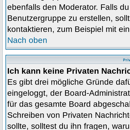
ebenfalls den Moderator. Falls du 
Benutzergruppe zu erstellen, soll
kontaktieren, zum Beispiel mit ein
Nach oben
Pri
Ich kann keine Privaten Nachri
Es gibt drei mögliche Gründe dafür
eingeloggt, der Board-Administra
für das gesamte Board abgeschalt
Schreiben von Privaten Nachrichte
sollte, solltest du ihn fragen, war