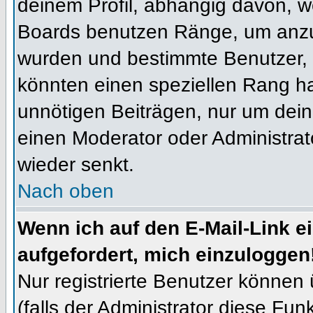
deinem Profil, abhängig davon, w
Boards benutzen Ränge, um anzuz
wurden und bestimmte Benutzer, 
könnten einen speziellen Rang ha
unnötigen Beiträgen, nur um dein
einen Moderator oder Administrat
wieder senkt.
Nach oben
Wenn ich auf den E-Mail-Link e
aufgefordert, mich einzuloggen
Nur registrierte Benutzer können
(falls der Administrator diese Fun