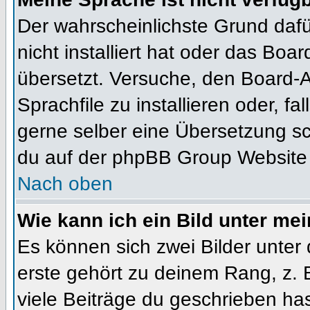
Der wahrscheinlichste Grund dafür
nicht installiert hat oder das Bo
übersetzt. Versuche, den Board-
Sprachfile zu installieren oder, fal
gerne selber eine Übersetzung sc
du auf der phpBB Group Website (
Nach oben
Wie kann ich ein Bild unter m
Es können sich zwei Bilder unte
erste gehört zu deinem Rang, z. 
viele Beiträge du geschrieben ha