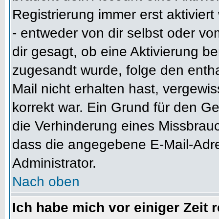
Registrierung immer erst aktivier
- entweder von dir selbst oder vo
dir gesagt, ob eine Aktivierung ben
zugesandt wurde, folge den entha
Mail nicht erhalten hast, vergewi
korrekt war. Ein Grund für den G
die Verhinderung eines Missbrauc
dass die angegebene E-Mail-Adress
Administrator.
Nach oben
Ich habe mich vor einiger Zeit 