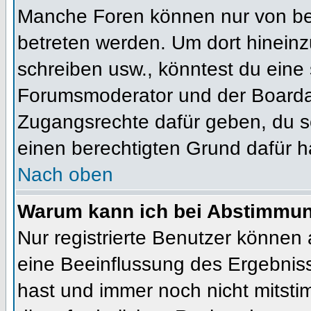
Manche Foren können nur von b
betreten werden. Um dort hineinz
schreiben usw., könntest du eine 
Forumsmoderator und der Boardad
Zugangsrechte dafür geben, du so
einen berechtigten Grund dafür h
Nach oben
Warum kann ich bei Abstimmu
Nur registrierte Benutzer können
eine Beeinflussung des Ergebnisses
hast und immer noch nicht mitsti