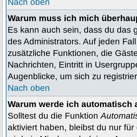
Nach oben
Warum muss ich mich überhaupt
Es kann auch sein, dass du das g
des Administrators. Auf jeden Fall
zusätzliche Funktionen, die Gäste
Nachrichten, Eintritt in Usergrup
Augenblicke, um sich zu registrier
Nach oben
Warum werde ich automatisch 
Solltest du die Funktion
Automati
aktiviert haben, bleibst du nur fü