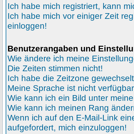
Ich habe mich registriert, kann mi
Ich habe mich vor einiger Zeit reg
einloggen!
Benutzerangaben und Einstell
Wie ändere ich meine Einstellun
Die Zeiten stimmen nicht!
Ich habe die Zeitzone gewechselt 
Meine Sprache ist nicht verfügbar
Wie kann ich ein Bild unter me
Wie kann ich meinen Rang ände
Wenn ich auf den E-Mail-Link ein
aufgefordert, mich einzuloggen!