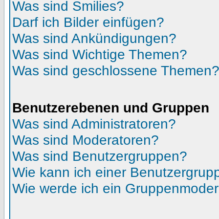
Was sind Smilies?
Darf ich Bilder einfügen?
Was sind Ankündigungen?
Was sind Wichtige Themen?
Was sind geschlossene Themen
Benutzerebenen und Gruppen
Was sind Administratoren?
Was sind Moderatoren?
Was sind Benutzergruppen?
Wie kann ich einer Benutzergrupp
Wie werde ich ein Gruppenmoder