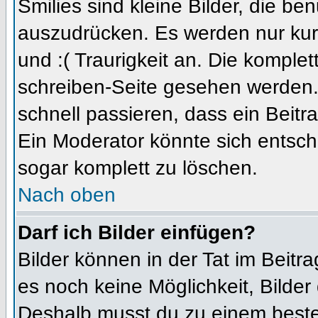
Smilies sind kleine Bilder, die b
auszudrücken. Es werden nur kurz
und :( Traurigkeit an. Die komplet
schreiben-Seite gesehen werden. 
schnell passieren, dass ein Beitra
Ein Moderator könnte sich entsch
sogar komplett zu löschen.
Nach oben
Darf ich Bilder einfügen?
Bilder können in der Tat im Beitra
es noch keine Möglichkeit, Bilder
Deshalb musst du zu einem besteh