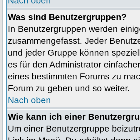
Nach oben
Was sind Benutzergruppen?
In Benutzergruppen werden einig
zusammengefasst. Jeder Benutz
und jeder Gruppe können speziell
es für den Administrator einfach
eines bestimmten Forums zu mach
Forum zu geben und so weiter.
Nach oben
Wie kann ich einer Benutzergru
Um einer Benutzergruppe beizutr