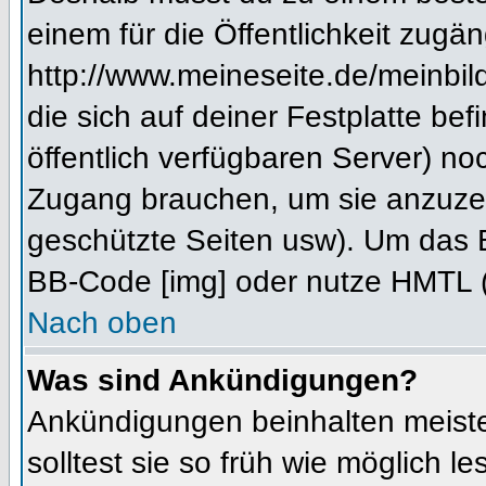
einem für die Öffentlichkeit zugän
http://www.meineseite.de/meinbild
die sich auf deiner Festplatte be
öffentlich verfügbaren Server) noc
Zugang brauchen, um sie anzuzei
geschützte Seiten usw). Um das 
BB-Code [img] oder nutze HMTL (s
Nach oben
Was sind Ankündigungen?
Ankündigungen beinhalten meiste
solltest sie so früh wie möglich