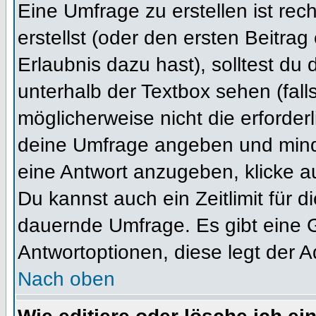
Eine Umfrage zu erstellen ist re
erstellst (oder den ersten Beitrag
Erlaubnis dazu hast), solltest du 
unterhalb der Textbox sehen (fall
möglicherweise nicht die erforderl
deine Umfrage angeben und mind
eine Antwort anzugeben, klicke a
Du kannst auch ein Zeitlimit für 
dauernde Umfrage. Es gibt eine 
Antwortoptionen, diese legt der Ad
Nach oben