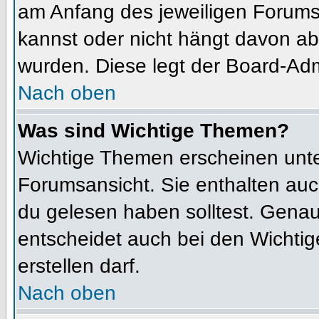
am Anfang des jeweiligen Forum
kannst oder nicht hängt davon ab
wurden. Diese legt der Board-Admi
Nach oben
Was sind Wichtige Themen?
Wichtige Themen erscheinen unte
Forumsansicht. Sie enthalten auc
du gelesen haben solltest. Gena
entscheidet auch bei den Wichtig
erstellen darf.
Nach oben