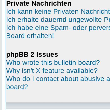
Private Nachrichten
Ich kann keine Privaten Nachrich
Ich erhalte dauernd ungewollte Pr
Ich habe eine Spam- oder perve
Board erhalten!
phpBB 2 Issues
Who wrote this bulletin board?
Why isn't X feature available?
Who do I contact about abusive an
board?