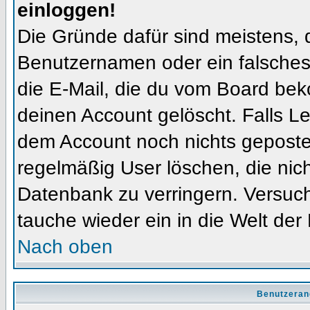
einloggen!
Die Gründe dafür sind meistens, 
Benutzernamen oder ein falsches
die E-Mail, die du vom Board bek
deinen Account gelöscht. Falls Letz
dem Account noch nichts gepostet
regelmäßig User löschen, die nic
Datenbank zu verringern. Versuch
tauche wieder ein in die Welt der
Nach oben
Benutzeran