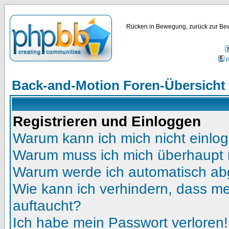
Rücken in Bewegung, zurück zur Bew
P
Back-and-Motion Foren-Übersicht
Registrieren und Einloggen
Warum kann ich mich nicht einlo
Warum muss ich mich überhaupt r
Warum werde ich automatisch a
Wie kann ich verhindern, dass mei
auftaucht?
Ich habe mein Passwort verloren!