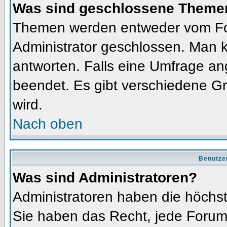
Was sind geschlossene Theme
Themen werden entweder vom Fo
Administrator geschlossen. Man k
antworten. Falls eine Umfrage an
beendet. Es gibt verschiedene 
wird.
Nach oben
Benutze
Was sind Administratoren?
Administratoren haben die höchs
Sie haben das Recht, jede Forums