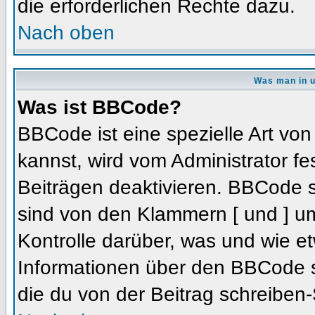
die erforderlichen Rechte dazu.
Nach oben
Was man in u
Was ist BBCode?
BBCode ist eine spezielle Art 
kannst, wird vom Administrator fe
Beiträgen deaktivieren. BBCode s
sind von den Klammern [ und ] um
Kontrolle darüber, was und wie et
Informationen über den BBCode so
die du von der Beitrag schreiben-