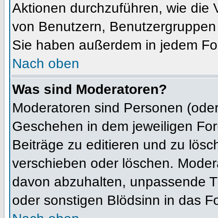
Aktionen durchzuführen, wie die
von Benutzern, Benutzergruppen 
Sie haben außerdem in jedem For
Nach oben
Was sind Moderatoren?
Moderatoren sind Personen (oder 
Geschehen in dem jeweiligen For
Beiträge zu editieren und zu lös
verschieben oder löschen. Moder
davon abzuhalten, unpassende Th
oder sonstigen Blödsinn in das F