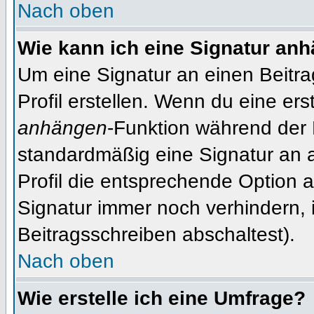
Nach oben
Wie kann ich eine Signatur an
Um eine Signatur an einen Beitr
Profil erstellen. Wenn du eine erst
anhängen
-Funktion während der 
standardmäßig eine Signatur an 
Profil die entsprechende Option 
Signatur immer noch verhindern, 
Beitragsschreiben abschaltest).
Nach oben
Wie erstelle ich eine Umfrage?