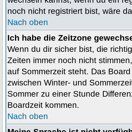
noch nicht registriert bist, wäre d
Nach oben
Ich habe die Zeitzone gewechsel
Wenn du dir sicher bist, die rich
Zeiten immer noch nicht stimmen
auf Sommerzeit steht. Das Board 
zwischen Winter- und Sommerzeit
Sommer zu einer Stunde Differen
Boardzeit kommen.
Nach oben
Meine Sprache ist nicht verfügb