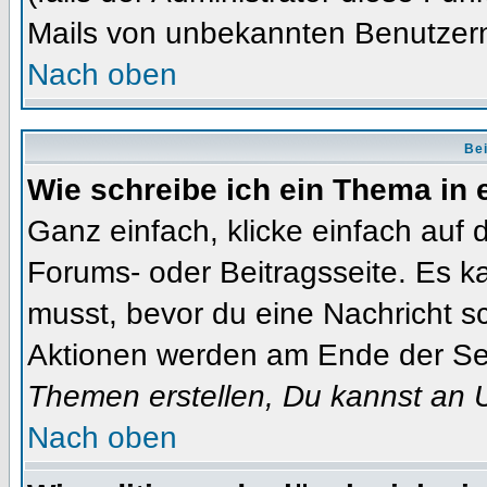
Mails von unbekannten Benutzer
Nach oben
Bei
Wie schreibe ich ein Thema in
Ganz einfach, klicke einfach auf
Forums- oder Beitragsseite. Es ka
musst, bevor du eine Nachricht s
Aktionen werden am Ende der Seit
Themen erstellen, Du kannst an 
Nach oben