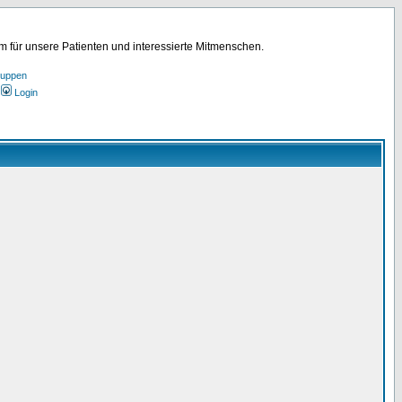
für unsere Patienten und interessierte Mitmenschen.
ruppen
Login