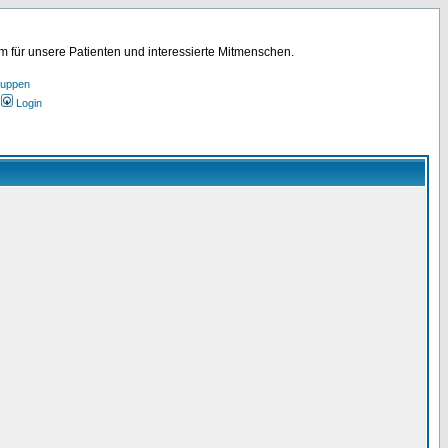
für unsere Patienten und interessierte Mitmenschen.
ruppen
Login