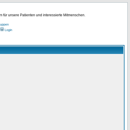
für unsere Patienten und interessierte Mitmenschen.
ruppen
Login