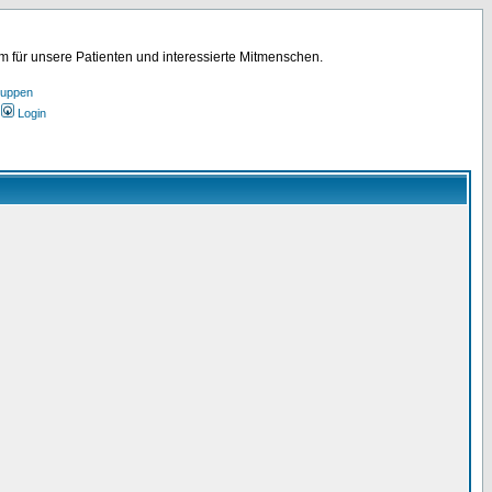
für unsere Patienten und interessierte Mitmenschen.
ruppen
Login