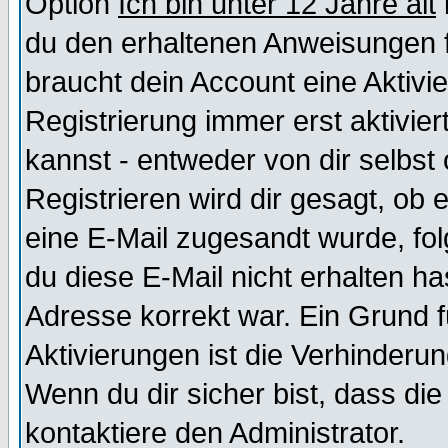
Option
Ich bin unter 12 Jahre alt
du den erhaltenen Anweisungen fol
braucht dein Account eine Aktivi
Registrierung immer erst aktivie
kannst - entweder von dir selbst
Registrieren wird dir gesagt, ob e
eine E-Mail zugesandt wurde, fol
du diese E-Mail nicht erhalten ha
Adresse korrekt war. Ein Grund 
Aktivierungen ist die Verhinder
Wenn du dir sicher bist, dass die
kontaktiere den Administrator.