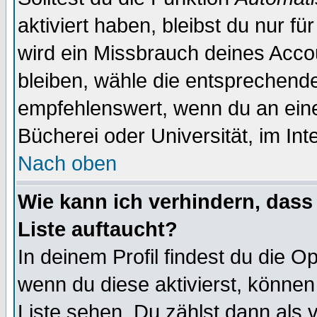
aktiviert haben, bleibst du nur f
wird ein Missbrauch deines Acco
bleiben, wähle die entsprechende
empfehlenswert, wenn du an einem
Bücherei oder Universität, im Int
Nach oben
Wie kann ich verhindern, dass 
Liste auftaucht?
In deinem Profil findest du die O
wenn du diese aktivierst, können
Liste sehen. Du zählst dann als 