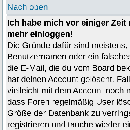
Nach oben
Ich habe mich vor einiger Zeit 
mehr einloggen!
Die Gründe dafür sind meistens,
Benutzernamen oder ein falsche
die E-Mail, die du vom Board be
hat deinen Account gelöscht. Falls
vielleicht mit dem Account noch n
dass Foren regelmäßig User lösc
Größe der Datenbank zu verringe
registrieren und tauche wieder ei