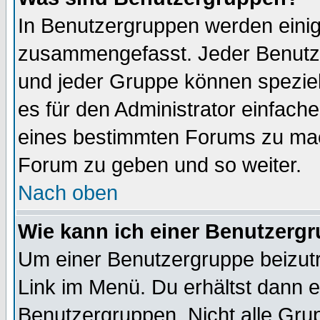
In Benutzergruppen werden einig
zusammengefasst. Jeder Benutz
und jeder Gruppe können speziell
es für den Administrator einfac
eines bestimmten Forums zu mach
Forum zu geben und so weiter.
Nach oben
Wie kann ich einer Benutzergr
Um einer Benutzergruppe beizutr
Link im Menü. Du erhältst dann e
Benutzergruppen. Nicht alle Gr