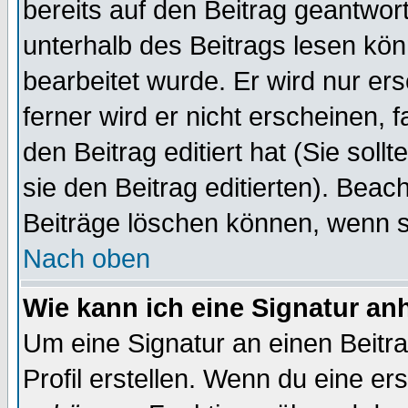
bereits auf den Beitrag geantwort
unterhalb des Beitrags lesen könn
bearbeitet wurde. Er wird nur er
ferner wird er nicht erscheinen, 
den Beitrag editiert hat (Sie sol
sie den Beitrag editierten). Bea
Beiträge löschen können, wenn s
Nach oben
Wie kann ich eine Signatur a
Um eine Signatur an einen Beitr
Profil erstellen. Wenn du eine erst