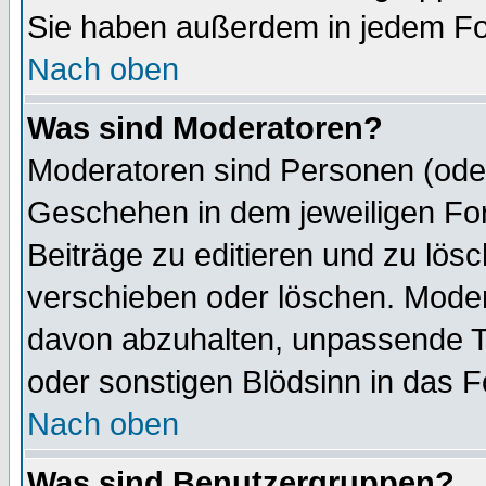
Sie haben außerdem in jedem Fo
Nach oben
Was sind Moderatoren?
Moderatoren sind Personen (oder
Geschehen in dem jeweiligen For
Beiträge zu editieren und zu lös
verschieben oder löschen. Mode
davon abzuhalten, unpassende T
oder sonstigen Blödsinn in das 
Nach oben
Was sind Benutzergruppen?