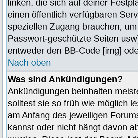
linken, die sich auf deiner Festp
einen öffentlich verfügbaren Serv
speziellen Zugang brauchen, um 
Passwort-geschützte Seiten usw
entweder den BB-Code [img] oder
Nach oben
Was sind Ankündigungen?
Ankündigungen beinhalten meiste
solltest sie so früh wie möglich
am Anfang des jeweiligen Forum
kannst oder nicht hängt davon ab