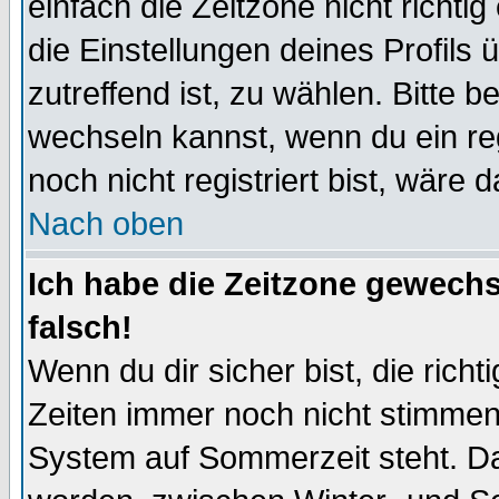
einfach die Zeitzone nicht richtig 
die Einstellungen deines Profils 
zutreffend ist, zu wählen. Bitte 
wechseln kannst, wenn du ein regis
noch nicht registriert bist, wäre 
Nach oben
Ich habe die Zeitzone gewechs
falsch!
Wenn du dir sicher bist, die rich
Zeiten immer noch nicht stimmen
System auf Sommerzeit steht. Da