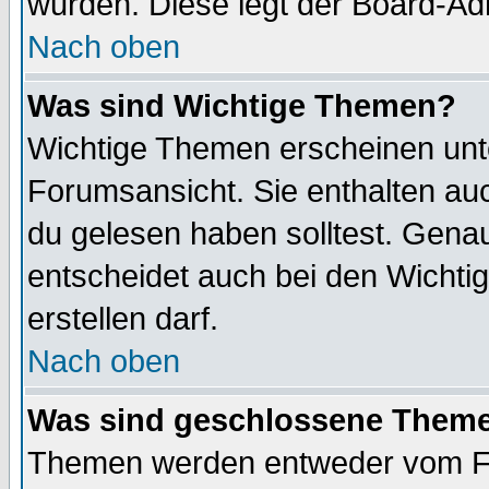
wurden. Diese legt der Board-Adm
Nach oben
Was sind Wichtige Themen?
Wichtige Themen erscheinen unt
Forumsansicht. Sie enthalten auc
du gelesen haben solltest. Gena
entscheidet auch bei den Wichti
erstellen darf.
Nach oben
Was sind geschlossene Them
Themen werden entweder vom F