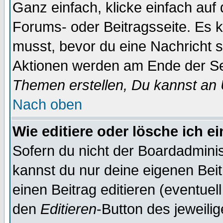
Ganz einfach, klicke einfach auf
Forums- oder Beitragsseite. Es ka
musst, bevor du eine Nachricht 
Aktionen werden am Ende der Sei
Themen erstellen, Du kannst an
Nach oben
Wie editiere oder lösche ich e
Sofern du nicht der Boardadminis
kannst du nur deine eigenen Beit
einen Beitrag editieren (eventuel
den
Editieren
-Button des jeweilig