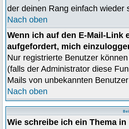
der deinen Rang einfach wieder 
Nach oben
Wenn ich auf den E-Mail-Link e
aufgefordert, mich einzulogge
Nur registrierte Benutzer könne
(falls der Administrator diese Fu
Mails von unbekannten Benutzer
Nach oben
Bei
Wie schreibe ich ein Thema in