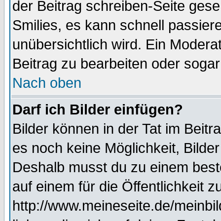
der Beitrag schreiben-Seite gese
Smilies, es kann schnell passiere
unübersichtlich wird. Ein Modera
Beitrag zu bearbeiten oder sogar
Nach oben
Darf ich Bilder einfügen?
Bilder können in der Tat im Beitr
es noch keine Möglichkeit, Bilde
Deshalb musst du zu einem beste
auf einem für die Öffentlichkeit 
http://www.meineseite.de/meinbil