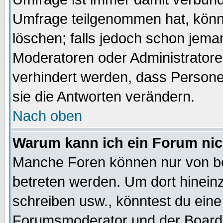
Umfrage teilgenommen hat, könn
löschen; falls jedoch schon jema
Moderatoren oder Administratoren
verhindert werden, dass Persone
sie die Antworten verändern.
Nach oben
Warum kann ich ein Forum nic
Manche Foren können nur von b
betreten werden. Um dort hinein
schreiben usw., könntest du eine
Forumsmoderator und der Boarda