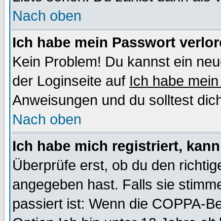
Nach oben
Ich habe mein Passwort verlor
Kein Problem! Du kannst ein neu
der Loginseite auf
Ich habe mein
Anweisungen und du solltest dic
Nach oben
Ich habe mich registriert, kan
Überprüfe erst, ob du den richt
angegeben hast. Falls sie stimme
passiert ist: Wenn die COPPA-Be