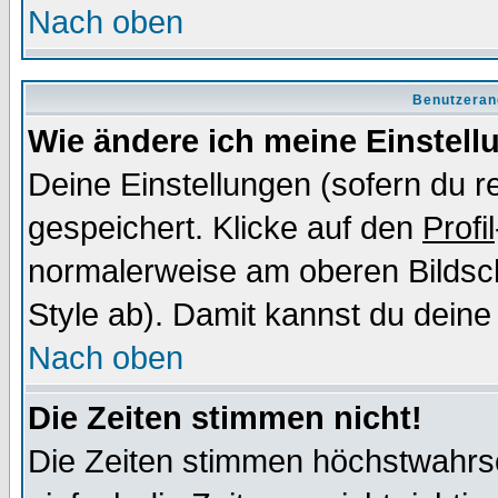
Nach oben
Benutzeran
Wie ändere ich meine Einstel
Deine Einstellungen (sofern du re
gespeichert. Klicke auf den
Profil
normalerweise am oberen Bildsc
Style ab). Damit kannst du deine
Nach oben
Die Zeiten stimmen nicht!
Die Zeiten stimmen höchstwahrsc