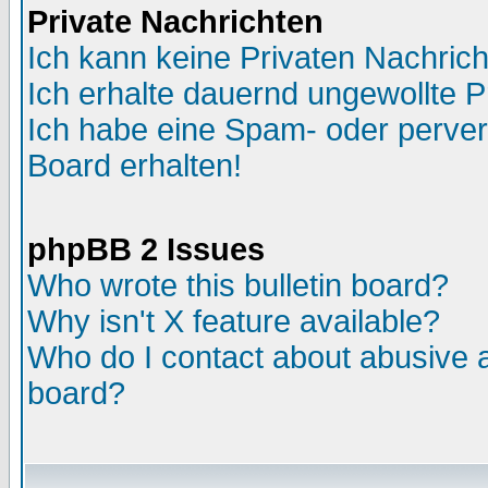
Private Nachrichten
Ich kann keine Privaten Nachric
Ich erhalte dauernd ungewollte P
Ich habe eine Spam- oder perve
Board erhalten!
phpBB 2 Issues
Who wrote this bulletin board?
Why isn't X feature available?
Who do I contact about abusive an
board?