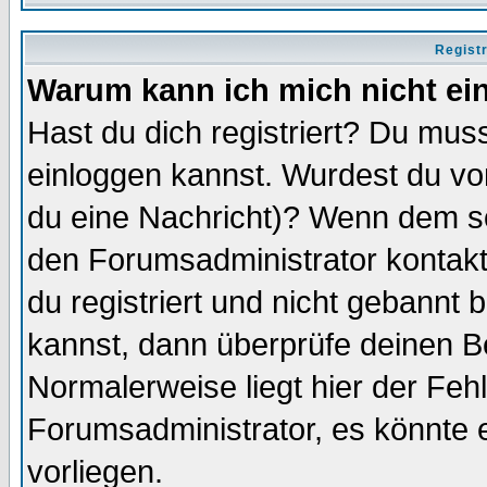
Regist
Warum kann ich mich nicht ei
Hast du dich registriert? Du muss
einloggen kannst. Wurdest du vo
du eine Nachricht)? Wenn dem so
den Forumsadministrator kontakt
du registriert und nicht gebannt 
kannst, dann überprüfe deinen 
Normalerweise liegt hier der Fehle
Forumsadministrator, es könnte e
vorliegen.