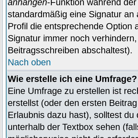
anhängen
-Funktion während der 
standardmäßig eine Signatur an 
Profil die entsprechende Option 
Signatur immer noch verhindern,
Beitragsschreiben abschaltest).
Nach oben
Wie erstelle ich eine Umfrage?
Eine Umfrage zu erstellen ist r
erstellst (oder den ersten Beitra
Erlaubnis dazu hast), solltest du
unterhalb der Textbox sehen (fall