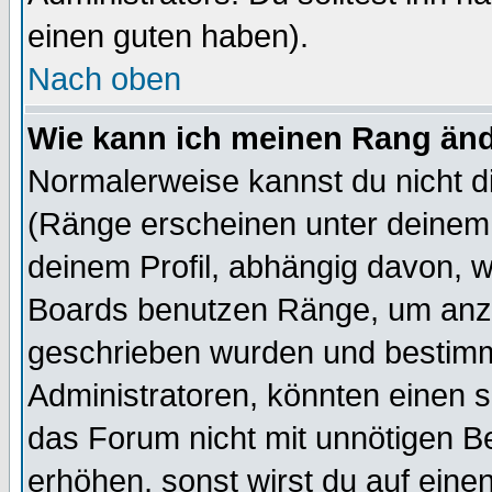
einen guten haben).
Nach oben
Wie kann ich meinen Rang än
Normalerweise kannst du nicht d
(Ränge erscheinen unter deine
deinem Profil, abhängig davon, w
Boards benutzen Ränge, um anzu
geschrieben wurden und bestimm
Administratoren, könnten einen s
das Forum nicht mit unnötigen B
erhöhen, sonst wirst du auf einen