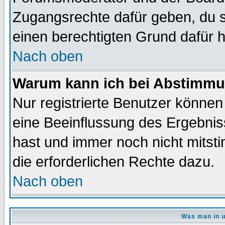
Zugangsrechte dafür geben, du so
einen berechtigten Grund dafür h
Nach oben
Warum kann ich bei Abstimmu
Nur registrierte Benutzer könne
eine Beeinflussung des Ergebnisse
hast und immer noch nicht mitsti
die erforderlichen Rechte dazu.
Nach oben
Was man in u