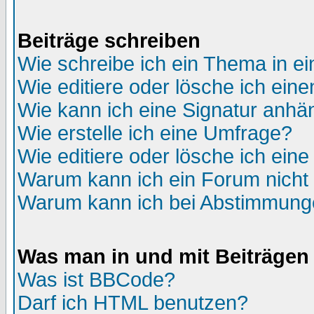
Beiträge schreiben
Wie schreibe ich ein Thema in e
Wie editiere oder lösche ich eine
Wie kann ich eine Signatur anh
Wie erstelle ich eine Umfrage?
Wie editiere oder lösche ich ein
Warum kann ich ein Forum nicht 
Warum kann ich bei Abstimmung
Was man in und mit Beiträgen
Was ist BBCode?
Darf ich HTML benutzen?