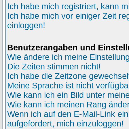
Ich habe mich registriert, kann m
Ich habe mich vor einiger Zeit re
einloggen!
Benutzerangaben und Einstel
Wie ändere ich meine Einstellun
Die Zeiten stimmen nicht!
Ich habe die Zeitzone gewechselt
Meine Sprache ist nicht verfügba
Wie kann ich ein Bild unter me
Wie kann ich meinen Rang ände
Wenn ich auf den E-Mail-Link ein
aufgefordert, mich einzuloggen!