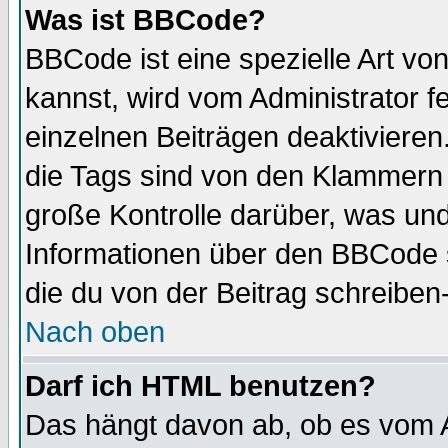
Was ist BBCode?
BBCode ist eine spezielle Art 
kannst, wird vom Administrator f
einzelnen Beiträgen deaktivieren
die Tags sind von den Klammern [
große Kontrolle darüber, was und
Informationen über den BBCode so
die du von der Beitrag schreiben
Nach oben
Darf ich HTML benutzen?
Das hängt davon ab, ob es vom Ad