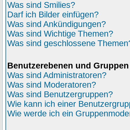
Was sind Smilies?
Darf ich Bilder einfügen?
Was sind Ankündigungen?
Was sind Wichtige Themen?
Was sind geschlossene Themen
Benutzerebenen und Gruppen
Was sind Administratoren?
Was sind Moderatoren?
Was sind Benutzergruppen?
Wie kann ich einer Benutzergrup
Wie werde ich ein Gruppenmode