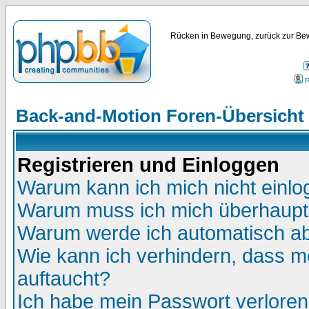
Rücken in Bewegung, zurück zur Bew
P
Back-and-Motion Foren-Übersicht
Registrieren und Einloggen
Warum kann ich mich nicht einl
Warum muss ich mich überhaupt 
Warum werde ich automatisch a
Wie kann ich verhindern, dass me
auftaucht?
Ich habe mein Passwort verloren