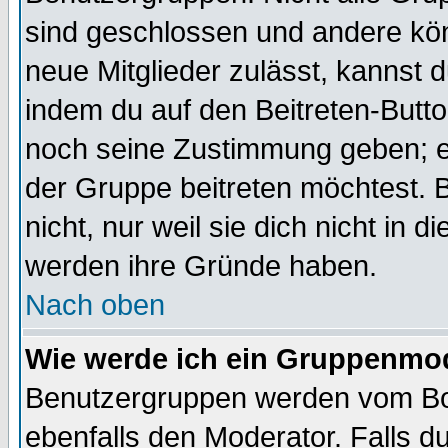
sind geschlossen und andere kön
neue Mitglieder zulässt, kannst d
indem du auf den Beitreten-Butt
noch seine Zustimmung geben; e
der Gruppe beitreten möchtest. 
nicht, nur weil sie dich nicht in
werden ihre Gründe haben.
Nach oben
Wie werde ich ein Gruppenmo
Benutzergruppen werden vom Boar
ebenfalls den Moderator. Falls du 