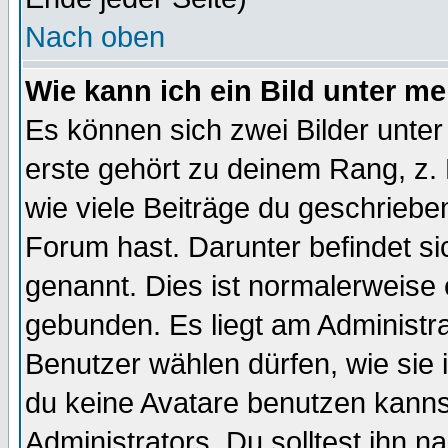
Nach oben
Wie kann ich ein Bild unter 
Es können sich zwei Bilder unt
erste gehört zu deinem Rang, z. 
wie viele Beiträge du geschriebe
Forum hast. Darunter befindet sic
genannt. Dies ist normalerweise
gebunden. Es liegt am Administra
Benutzer wählen dürfen, wie sie
du keine Avatare benutzen kanns
Administrators. Du solltest ihn 