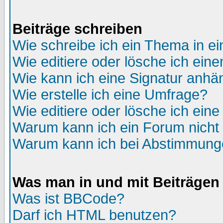
Beiträge schreiben
Wie schreibe ich ein Thema in e
Wie editiere oder lösche ich eine
Wie kann ich eine Signatur anh
Wie erstelle ich eine Umfrage?
Wie editiere oder lösche ich ein
Warum kann ich ein Forum nicht 
Warum kann ich bei Abstimmung
Was man in und mit Beiträgen
Was ist BBCode?
Darf ich HTML benutzen?