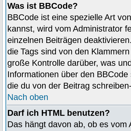
Was ist BBCode?
BBCode ist eine spezielle Art 
kannst, wird vom Administrator f
einzelnen Beiträgen deaktivieren
die Tags sind von den Klammern [
große Kontrolle darüber, was und
Informationen über den BBCode so
die du von der Beitrag schreiben
Nach oben
Darf ich HTML benutzen?
Das hängt davon ab, ob es vom Ad