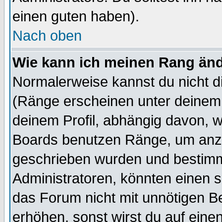
einen guten haben).
Nach oben
Wie kann ich meinen Rang än
Normalerweise kannst du nicht d
(Ränge erscheinen unter deine
deinem Profil, abhängig davon, w
Boards benutzen Ränge, um anzu
geschrieben wurden und bestimm
Administratoren, könnten einen s
das Forum nicht mit unnötigen B
erhöhen, sonst wirst du auf einen