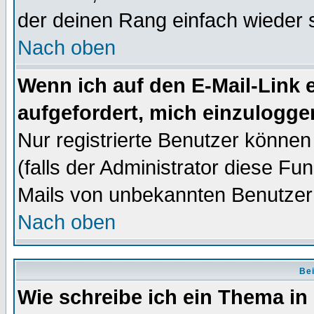
der deinen Rang einfach wieder 
Nach oben
Wenn ich auf den E-Mail-Link e
aufgefordert, mich einzulogge
Nur registrierte Benutzer könne
(falls der Administrator diese Fu
Mails von unbekannten Benutzer
Nach oben
Bei
Wie schreibe ich ein Thema in