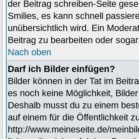
der Beitrag schreiben-Seite gese
Smilies, es kann schnell passiere
unübersichtlich wird. Ein Modera
Beitrag zu bearbeiten oder sogar
Nach oben
Darf ich Bilder einfügen?
Bilder können in der Tat im Beitr
es noch keine Möglichkeit, Bilde
Deshalb musst du zu einem beste
auf einem für die Öffentlichkeit 
http://www.meineseite.de/meinbil