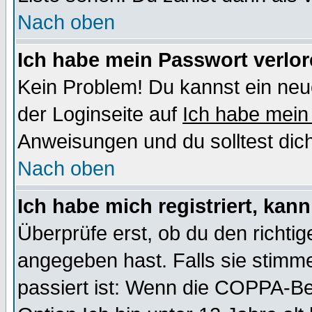
Nach oben
Ich habe mein Passwort verlor
Kein Problem! Du kannst ein neu
der Loginseite auf
Ich habe mein
Anweisungen und du solltest dic
Nach oben
Ich habe mich registriert, kan
Überprüfe erst, ob du den richt
angegeben hast. Falls sie stimme
passiert ist: Wenn die COPPA-Be