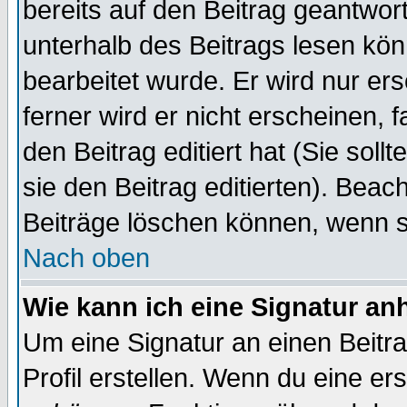
bereits auf den Beitrag geantwort
unterhalb des Beitrags lesen könn
bearbeitet wurde. Er wird nur er
ferner wird er nicht erscheinen, 
den Beitrag editiert hat (Sie sol
sie den Beitrag editierten). Bea
Beiträge löschen können, wenn s
Nach oben
Wie kann ich eine Signatur a
Um eine Signatur an einen Beitr
Profil erstellen. Wenn du eine erst