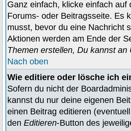
Ganz einfach, klicke einfach auf
Forums- oder Beitragsseite. Es ka
musst, bevor du eine Nachricht 
Aktionen werden am Ende der Sei
Themen erstellen, Du kannst an
Nach oben
Wie editiere oder lösche ich e
Sofern du nicht der Boardadminis
kannst du nur deine eigenen Beit
einen Beitrag editieren (eventuel
den
Editieren
-Button des jeweilig