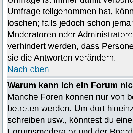
Umfrage teilgenommen hat, könn
löschen; falls jedoch schon jema
Moderatoren oder Administratoren
verhindert werden, dass Persone
sie die Antworten verändern.
Nach oben
Warum kann ich ein Forum nic
Manche Foren können nur von b
betreten werden. Um dort hinein
schreiben usw., könntest du eine
Forumsmoderator und der Boarda