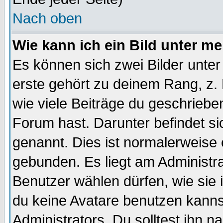
Nach oben
Wie kann ich ein Bild unter 
Es können sich zwei Bilder unt
erste gehört zu deinem Rang, z. 
wie viele Beiträge du geschriebe
Forum hast. Darunter befindet sic
genannt. Dies ist normalerweise
gebunden. Es liegt am Administra
Benutzer wählen dürfen, wie sie
du keine Avatare benutzen kanns
Administrators. Du solltest ihn 