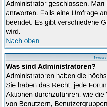
Administrator geschlossen. Man 
antworten. Falls eine Umfrage a
beendet. Es gibt verschiedene 
wird.
Nach oben
Benutze
Was sind Administratoren?
Administratoren haben die höch
Sie haben das Recht, jede Forum
Aktionen durchzuführen, wie di
von Benutzern, Benutzergruppen