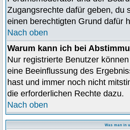
Zugangsrechte dafür geben, du so
einen berechtigten Grund dafür h
Nach oben
Warum kann ich bei Abstimmu
Nur registrierte Benutzer könne
eine Beeinflussung des Ergebnisse
hast und immer noch nicht mitsti
die erforderlichen Rechte dazu.
Nach oben
Was man in u