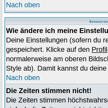
Nach oben
Benutzeran
Wie ändere ich meine Einstel
Deine Einstellungen (sofern du re
gespeichert. Klicke auf den
Profil
normalerweise am oberen Bildsc
Style ab). Damit kannst du deine
Nach oben
Die Zeiten stimmen nicht!
Die Zeiten stimmen höchstwahrsc