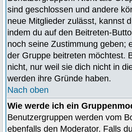
sind geschlossen und andere kön
neue Mitglieder zulässt, kannst d
indem du auf den Beitreten-Butt
noch seine Zustimmung geben; e
der Gruppe beitreten möchtest. 
nicht, nur weil sie dich nicht in
werden ihre Gründe haben.
Nach oben
Wie werde ich ein Gruppenmo
Benutzergruppen werden vom Boar
ebenfalls den Moderator. Falls du 