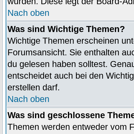
wurden. Diese legt der Board-Adm
Nach oben
Was sind Wichtige Themen?
Wichtige Themen erscheinen unt
Forumsansicht. Sie enthalten auc
du gelesen haben solltest. Gena
entscheidet auch bei den Wichti
erstellen darf.
Nach oben
Was sind geschlossene Them
Themen werden entweder vom F