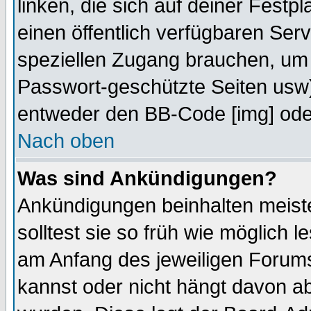
linken, die sich auf deiner Festp
einen öffentlich verfügbaren Serv
speziellen Zugang brauchen, um 
Passwort-geschützte Seiten usw
entweder den BB-Code [img] oder
Nach oben
Was sind Ankündigungen?
Ankündigungen beinhalten meiste
solltest sie so früh wie möglich
am Anfang des jeweiligen Forum
kannst oder nicht hängt davon ab