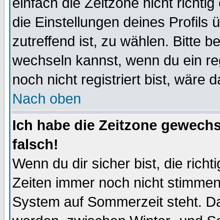
einfach die Zeitzone nicht richtig 
die Einstellungen deines Profils 
zutreffend ist, zu wählen. Bitte 
wechseln kannst, wenn du ein regis
noch nicht registriert bist, wäre 
Nach oben
Ich habe die Zeitzone gewechs
falsch!
Wenn du dir sicher bist, die rich
Zeiten immer noch nicht stimmen
System auf Sommerzeit steht. Da