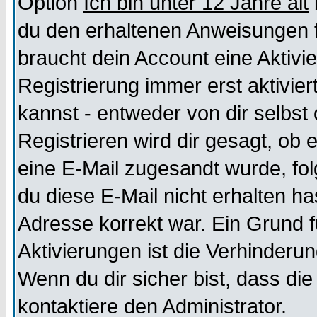
Option
Ich bin unter 12 Jahre alt
du den erhaltenen Anweisungen fol
braucht dein Account eine Aktivi
Registrierung immer erst aktivie
kannst - entweder von dir selbst
Registrieren wird dir gesagt, ob e
eine E-Mail zugesandt wurde, fol
du diese E-Mail nicht erhalten ha
Adresse korrekt war. Ein Grund 
Aktivierungen ist die Verhinder
Wenn du dir sicher bist, dass die
kontaktiere den Administrator.