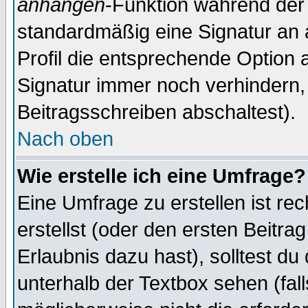
anhängen
-Funktion während der 
standardmäßig eine Signatur an 
Profil die entsprechende Option 
Signatur immer noch verhindern,
Beitragsschreiben abschaltest).
Nach oben
Wie erstelle ich eine Umfrage?
Eine Umfrage zu erstellen ist r
erstellst (oder den ersten Beitra
Erlaubnis dazu hast), solltest du
unterhalb der Textbox sehen (fall