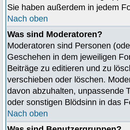
Sie haben außerdem in jedem Fo
Nach oben
Was sind Moderatoren?
Moderatoren sind Personen (oder
Geschehen in dem jeweiligen For
Beiträge zu editieren und zu lös
verschieben oder löschen. Mode
davon abzuhalten, unpassende T
oder sonstigen Blödsinn in das 
Nach oben
Was sind Benutzergruppen?