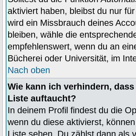
aktiviert haben, bleibst du nur f
wird ein Missbrauch deines Acco
bleiben, wähle die entsprechende
empfehlenswert, wenn du an einem
Bücherei oder Universität, im Int
Nach oben
Wie kann ich verhindern, dass 
Liste auftaucht?
In deinem Profil findest du die O
wenn du diese aktivierst, können
Liste sehen. Du zählst dann als 