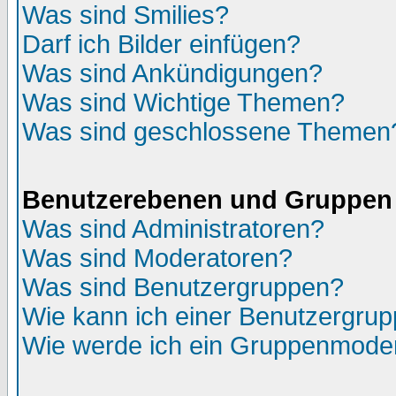
Was sind Smilies?
Darf ich Bilder einfügen?
Was sind Ankündigungen?
Was sind Wichtige Themen?
Was sind geschlossene Themen
Benutzerebenen und Gruppen
Was sind Administratoren?
Was sind Moderatoren?
Was sind Benutzergruppen?
Wie kann ich einer Benutzergrup
Wie werde ich ein Gruppenmode