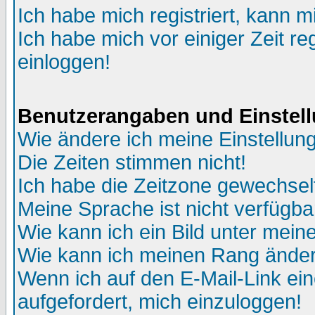
Ich habe mich registriert, kann m
Ich habe mich vor einiger Zeit re
einloggen!
Benutzerangaben und Einstel
Wie ändere ich meine Einstellun
Die Zeiten stimmen nicht!
Ich habe die Zeitzone gewechselt
Meine Sprache ist nicht verfügba
Wie kann ich ein Bild unter me
Wie kann ich meinen Rang ände
Wenn ich auf den E-Mail-Link ein
aufgefordert, mich einzuloggen!