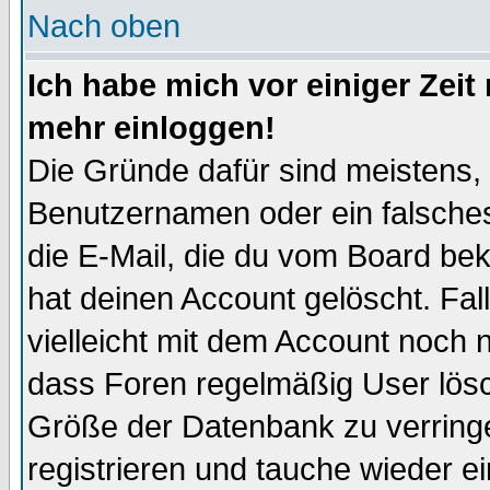
Nach oben
Ich habe mich vor einiger Zeit 
mehr einloggen!
Die Gründe dafür sind meistens,
Benutzernamen oder ein falsche
die E-Mail, die du vom Board be
hat deinen Account gelöscht. Falls
vielleicht mit dem Account noch n
dass Foren regelmäßig User lösc
Größe der Datenbank zu verringe
registrieren und tauche wieder ei