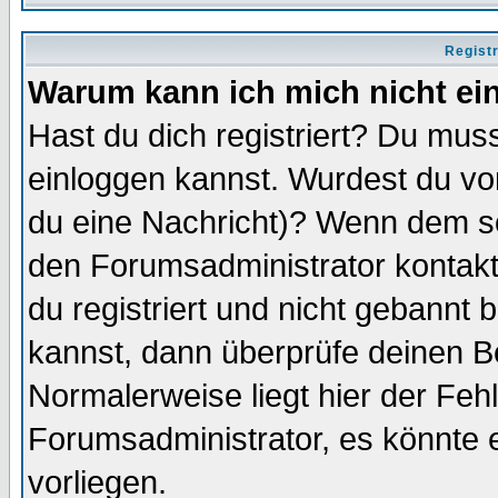
Regist
Warum kann ich mich nicht ei
Hast du dich registriert? Du muss
einloggen kannst. Wurdest du vo
du eine Nachricht)? Wenn dem so
den Forumsadministrator kontakt
du registriert und nicht gebannt 
kannst, dann überprüfe deinen 
Normalerweise liegt hier der Fehle
Forumsadministrator, es könnte e
vorliegen.