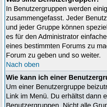
In Benutzergruppen werden einig
zusammengefasst. Jeder Benutz
und jeder Gruppe können speziell
es für den Administrator einfac
eines bestimmten Forums zu mach
Forum zu geben und so weiter.
Nach oben
Wie kann ich einer Benutzergr
Um einer Benutzergruppe beizutr
Link im Menü. Du erhältst dann e
Benutzergruppen. Nicht alle Gr