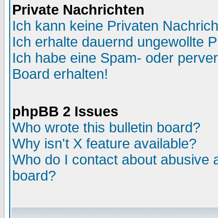
Private Nachrichten
Ich kann keine Privaten Nachric
Ich erhalte dauernd ungewollte P
Ich habe eine Spam- oder perve
Board erhalten!
phpBB 2 Issues
Who wrote this bulletin board?
Why isn't X feature available?
Who do I contact about abusive an
board?