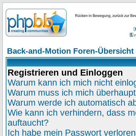
Rücken in Bewegung, zurück zur Bew
P
Back-and-Motion Foren-Übersicht
Registrieren und Einloggen
Warum kann ich mich nicht einl
Warum muss ich mich überhaupt 
Warum werde ich automatisch a
Wie kann ich verhindern, dass me
auftaucht?
Ich habe mein Passwort verloren