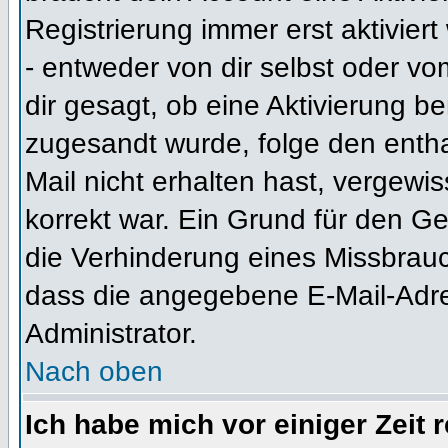
Registrierung immer erst aktivier
- entweder von dir selbst oder vo
dir gesagt, ob eine Aktivierung ben
zugesandt wurde, folge den entha
Mail nicht erhalten hast, vergewi
korrekt war. Ein Grund für den G
die Verhinderung eines Missbrauc
dass die angegebene E-Mail-Adress
Administrator.
Nach oben
Ich habe mich vor einiger Zeit 