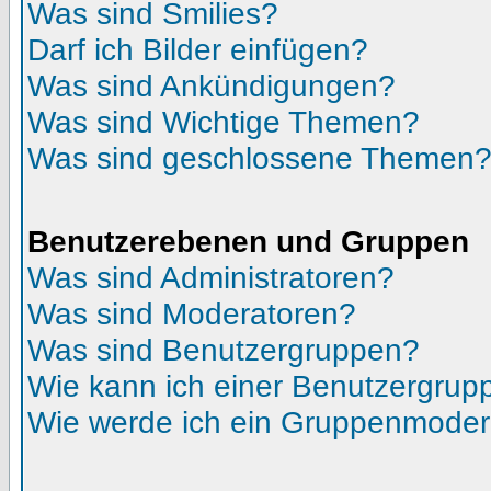
Was sind Smilies?
Darf ich Bilder einfügen?
Was sind Ankündigungen?
Was sind Wichtige Themen?
Was sind geschlossene Themen
Benutzerebenen und Gruppen
Was sind Administratoren?
Was sind Moderatoren?
Was sind Benutzergruppen?
Wie kann ich einer Benutzergrupp
Wie werde ich ein Gruppenmoder