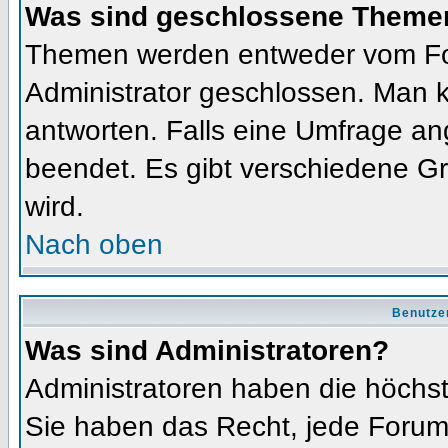
Was sind geschlossene Theme
Themen werden entweder vom Fo
Administrator geschlossen. Man k
antworten. Falls eine Umfrage an
beendet. Es gibt verschiedene 
wird.
Nach oben
Benutze
Was sind Administratoren?
Administratoren haben die höchs
Sie haben das Recht, jede Forums