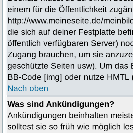
einem für die Öffentlichkeit zugän
http://www.meineseite.de/meinbild
die sich auf deiner Festplatte be
öffentlich verfügbaren Server) noc
Zugang brauchen, um sie anzuzei
geschützte Seiten usw). Um das 
BB-Code [img] oder nutze HMTL (s
Nach oben
Was sind Ankündigungen?
Ankündigungen beinhalten meiste
solltest sie so früh wie möglich