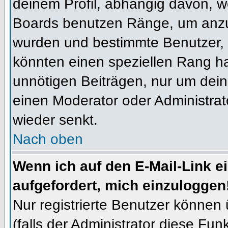
deinem Profil, abhängig davon, w
Boards benutzen Ränge, um anzuz
wurden und bestimmte Benutzer, 
könnten einen speziellen Rang ha
unnötigen Beiträgen, nur um dein
einen Moderator oder Administrat
wieder senkt.
Nach oben
Wenn ich auf den E-Mail-Link e
aufgefordert, mich einzuloggen
Nur registrierte Benutzer können
(falls der Administrator diese Fun