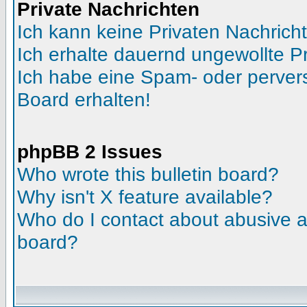
Private Nachrichten
Ich kann keine Privaten Nachrich
Ich erhalte dauernd ungewollte Pr
Ich habe eine Spam- oder perve
Board erhalten!
phpBB 2 Issues
Who wrote this bulletin board?
Why isn't X feature available?
Who do I contact about abusive an
board?