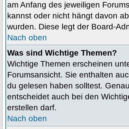
am Anfang des jeweiligen Forum
kannst oder nicht hängt davon ab
wurden. Diese legt der Board-Admi
Nach oben
Was sind Wichtige Themen?
Wichtige Themen erscheinen unte
Forumsansicht. Sie enthalten auc
du gelesen haben solltest. Gena
entscheidet auch bei den Wichtig
erstellen darf.
Nach oben