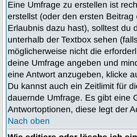
Eine Umfrage zu erstellen ist re
erstellst (oder den ersten Beitrag
Erlaubnis dazu hast), solltest du 
unterhalb der Textbox sehen (fall
möglicherweise nicht die erforderl
deine Umfrage angeben und mind
eine Antwort anzugeben, klicke a
Du kannst auch ein Zeitlimit für 
dauernde Umfrage. Es gibt eine 
Antwortoptionen, diese legt der Ad
Nach oben