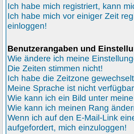
Ich habe mich registriert, kann mi
Ich habe mich vor einiger Zeit reg
einloggen!
Benutzerangaben und Einstell
Wie ändere ich meine Einstellun
Die Zeiten stimmen nicht!
Ich habe die Zeitzone gewechselt 
Meine Sprache ist nicht verfügbar
Wie kann ich ein Bild unter me
Wie kann ich meinen Rang ände
Wenn ich auf den E-Mail-Link ein
aufgefordert, mich einzuloggen!