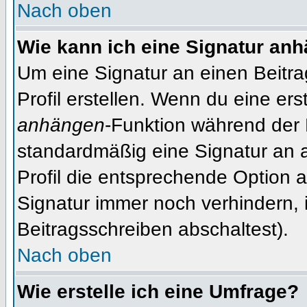
Nach oben
Wie kann ich eine Signatur an
Um eine Signatur an einen Beitr
Profil erstellen. Wenn du eine erst
anhängen
-Funktion während der 
standardmäßig eine Signatur an 
Profil die entsprechende Option 
Signatur immer noch verhindern, 
Beitragsschreiben abschaltest).
Nach oben
Wie erstelle ich eine Umfrage?