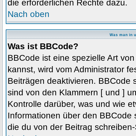
die erforderlichen Rechte dazu.
Nach oben
Was man in u
Was ist BBCode?
BBCode ist eine spezielle Art 
kannst, wird vom Administrator fe
Beiträgen deaktivieren. BBCode s
sind von den Klammern [ und ] um
Kontrolle darüber, was und wie et
Informationen über den BBCode so
die du von der Beitrag schreiben-