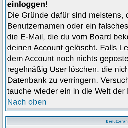
einloggen!
Die Gründe dafür sind meistens, 
Benutzernamen oder ein falsches
die E-Mail, die du vom Board bek
deinen Account gelöscht. Falls Letz
dem Account noch nichts gepostet
regelmäßig User löschen, die nic
Datenbank zu verringern. Versuch
tauche wieder ein in die Welt der
Nach oben
Benutzeran