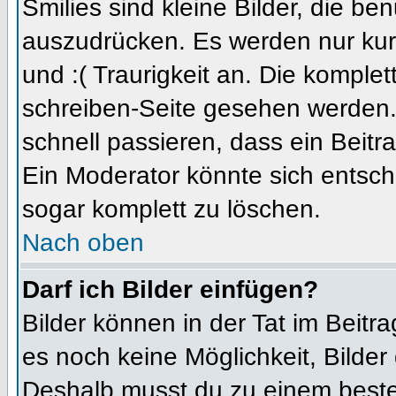
Smilies sind kleine Bilder, die b
auszudrücken. Es werden nur kurz
und :( Traurigkeit an. Die komplet
schreiben-Seite gesehen werden. 
schnell passieren, dass ein Beitra
Ein Moderator könnte sich entsch
sogar komplett zu löschen.
Nach oben
Darf ich Bilder einfügen?
Bilder können in der Tat im Beitra
es noch keine Möglichkeit, Bilder
Deshalb musst du zu einem besteh