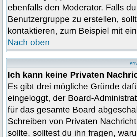
ebenfalls den Moderator. Falls du 
Benutzergruppe zu erstellen, soll
kontaktieren, zum Beispiel mit ein
Nach oben
Pri
Ich kann keine Privaten Nachri
Es gibt drei mögliche Gründe dafür
eingeloggt, der Board-Administra
für das gesamte Board abgeschalt
Schreiben von Privaten Nachrichte
sollte, solltest du ihn fragen, war