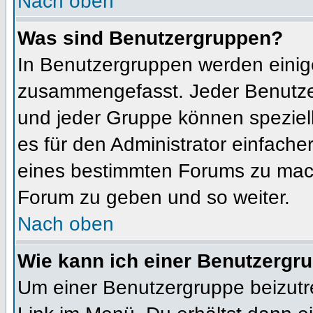
Nach oben
Was sind Benutzergruppen?
In Benutzergruppen werden einig
zusammengefasst. Jeder Benutz
und jeder Gruppe können speziell
es für den Administrator einfach
eines bestimmten Forums zu mach
Forum zu geben und so weiter.
Nach oben
Wie kann ich einer Benutzergru
Um einer Benutzergruppe beizutr