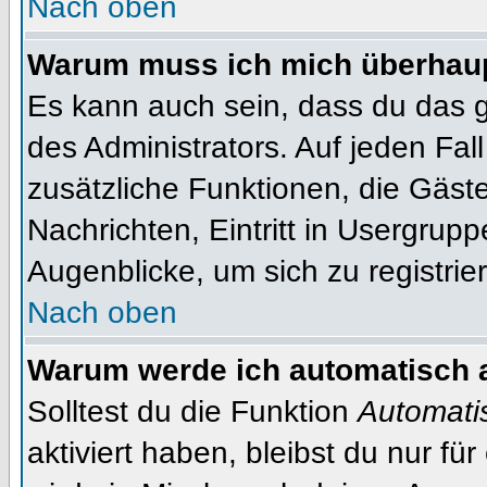
Nach oben
Warum muss ich mich überhaupt
Es kann auch sein, dass du das g
des Administrators. Auf jeden Fall
zusätzliche Funktionen, die Gäste
Nachrichten, Eintritt in Usergrup
Augenblicke, um sich zu registrier
Nach oben
Warum werde ich automatisch 
Solltest du die Funktion
Automati
aktiviert haben, bleibst du nur fü