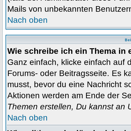
Mails von unbekannten Benutzer
Nach oben
Bei
Wie schreibe ich ein Thema in
Ganz einfach, klicke einfach auf
Forums- oder Beitragsseite. Es ka
musst, bevor du eine Nachricht s
Aktionen werden am Ende der Seit
Themen erstellen, Du kannst an 
Nach oben