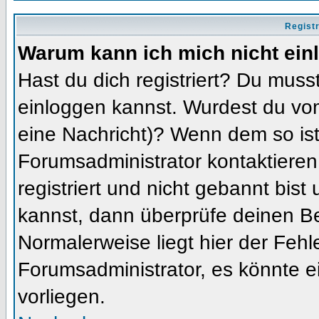
Regist
Warum kann ich mich nicht ein
Hast du dich registriert? Du musst
einloggen kannst. Wurdest du vom
eine Nachricht)? Wenn dem so ist
Forumsadministrator kontaktieren
registriert und nicht gebannt bis
kannst, dann überprüfe deinen 
Normalerweise liegt hier der Fehler
Forumsadministrator, es könnte e
vorliegen.