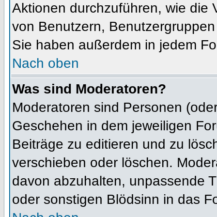
Aktionen durchzuführen, wie die
von Benutzern, Benutzergruppen 
Sie haben außerdem in jedem For
Nach oben
Was sind Moderatoren?
Moderatoren sind Personen (oder 
Geschehen in dem jeweiligen For
Beiträge zu editieren und zu lös
verschieben oder löschen. Moder
davon abzuhalten, unpassende Th
oder sonstigen Blödsinn in das F