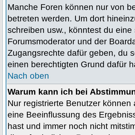
Manche Foren können nur von b
betreten werden. Um dort hineinz
schreiben usw., könntest du eine 
Forumsmoderator und der Boardad
Zugangsrechte dafür geben, du so
einen berechtigten Grund dafür h
Nach oben
Warum kann ich bei Abstimmu
Nur registrierte Benutzer können
eine Beeinflussung des Ergebnisses
hast und immer noch nicht mitsti