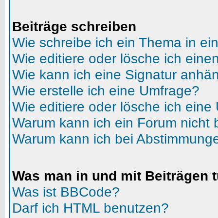
Beiträge schreiben
Wie schreibe ich ein Thema in e
Wie editiere oder lösche ich eine
Wie kann ich eine Signatur anhä
Wie erstelle ich eine Umfrage?
Wie editiere oder lösche ich ein
Warum kann ich ein Forum nicht 
Warum kann ich bei Abstimmunge
Was man in und mit Beiträgen 
Was ist BBCode?
Darf ich HTML benutzen?