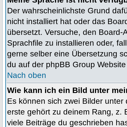
Der wahrscheinlichste Grund dafür
nicht installiert hat oder das Bo
übersetzt. Versuche, den Board-
Sprachfile zu installieren oder, fal
gerne selber eine Übersetzung sc
du auf der phpBB Group Website (
Nach oben
Wie kann ich ein Bild unter m
Es können sich zwei Bilder unte
erste gehört zu deinem Rang, z. 
viele Beiträge du geschrieben ha