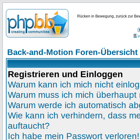
Rücken in Bewegung, zurück zur Bew
P
Back-and-Motion Foren-Übersicht
Registrieren und Einloggen
Warum kann ich mich nicht einlo
Warum muss ich mich überhaupt r
Warum werde ich automatisch a
Wie kann ich verhindern, dass mei
auftaucht?
Ich habe mein Passwort verloren!