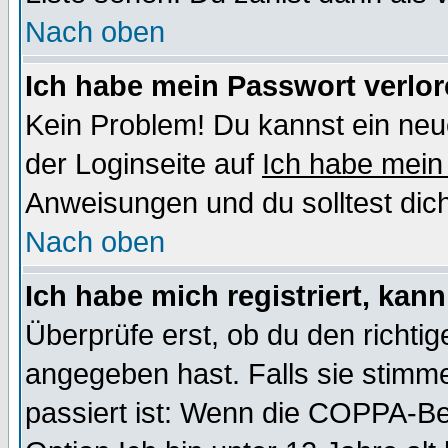
Nach oben
Ich habe mein Passwort verlor
Kein Problem! Du kannst ein neu
der Loginseite auf
Ich habe mein
Anweisungen und du solltest dic
Nach oben
Ich habe mich registriert, kan
Überprüfe erst, ob du den richt
angegeben hast. Falls sie stimme
passiert ist: Wenn die COPPA-Be