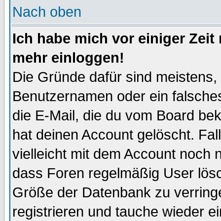
Nach oben
Ich habe mich vor einiger Zeit 
mehr einloggen!
Die Gründe dafür sind meistens,
Benutzernamen oder ein falsche
die E-Mail, die du vom Board be
hat deinen Account gelöscht. Falls
vielleicht mit dem Account noch n
dass Foren regelmäßig User lösc
Größe der Datenbank zu verringe
registrieren und tauche wieder ei