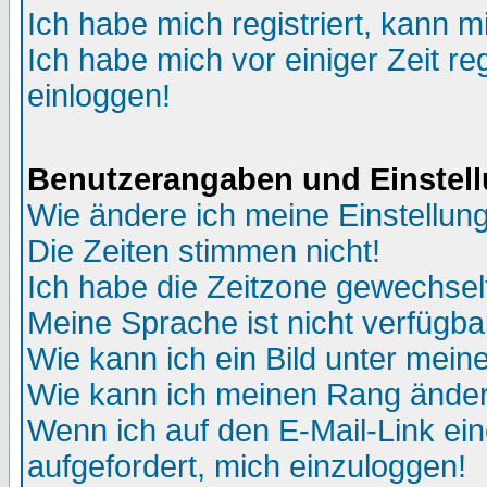
Ich habe mich registriert, kann m
Ich habe mich vor einiger Zeit re
einloggen!
Benutzerangaben und Einstel
Wie ändere ich meine Einstellun
Die Zeiten stimmen nicht!
Ich habe die Zeitzone gewechselt
Meine Sprache ist nicht verfügba
Wie kann ich ein Bild unter me
Wie kann ich meinen Rang ände
Wenn ich auf den E-Mail-Link ein
aufgefordert, mich einzuloggen!