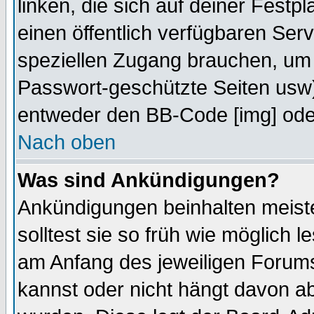
linken, die sich auf deiner Festp
einen öffentlich verfügbaren Serv
speziellen Zugang brauchen, um 
Passwort-geschützte Seiten usw
entweder den BB-Code [img] oder
Nach oben
Was sind Ankündigungen?
Ankündigungen beinhalten meiste
solltest sie so früh wie möglich
am Anfang des jeweiligen Forum
kannst oder nicht hängt davon ab