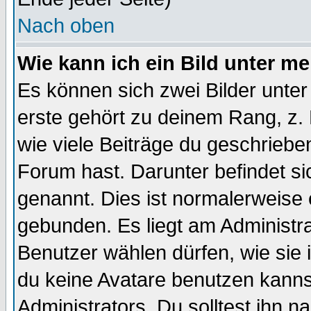
Nach oben
Wie kann ich ein Bild unter 
Es können sich zwei Bilder unt
erste gehört zu deinem Rang, z. 
wie viele Beiträge du geschriebe
Forum hast. Darunter befindet sic
genannt. Dies ist normalerweise
gebunden. Es liegt am Administra
Benutzer wählen dürfen, wie sie
du keine Avatare benutzen kanns
Administrators. Du solltest ihn 