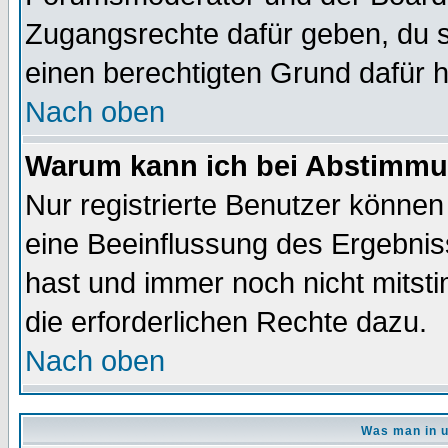
Zugangsrechte dafür geben, du so
einen berechtigten Grund dafür h
Nach oben
Warum kann ich bei Abstimmu
Nur registrierte Benutzer könne
eine Beeinflussung des Ergebnisse
hast und immer noch nicht mitsti
die erforderlichen Rechte dazu.
Nach oben
Was man in u