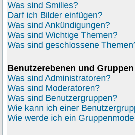
Was sind Smilies?
Darf ich Bilder einfügen?
Was sind Ankündigungen?
Was sind Wichtige Themen?
Was sind geschlossene Themen
Benutzerebenen und Gruppen
Was sind Administratoren?
Was sind Moderatoren?
Was sind Benutzergruppen?
Wie kann ich einer Benutzergrup
Wie werde ich ein Gruppenmode