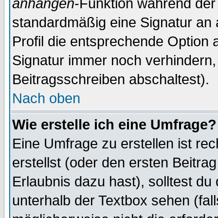
anhängen
-Funktion während der 
standardmäßig eine Signatur an 
Profil die entsprechende Option 
Signatur immer noch verhindern,
Beitragsschreiben abschaltest).
Nach oben
Wie erstelle ich eine Umfrage?
Eine Umfrage zu erstellen ist r
erstellst (oder den ersten Beitra
Erlaubnis dazu hast), solltest du
unterhalb der Textbox sehen (fall