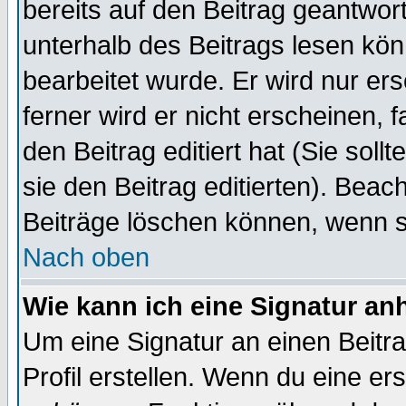
bereits auf den Beitrag geantwort
unterhalb des Beitrags lesen könn
bearbeitet wurde. Er wird nur er
ferner wird er nicht erscheinen, 
den Beitrag editiert hat (Sie sol
sie den Beitrag editierten). Bea
Beiträge löschen können, wenn s
Nach oben
Wie kann ich eine Signatur a
Um eine Signatur an einen Beitr
Profil erstellen. Wenn du eine erst