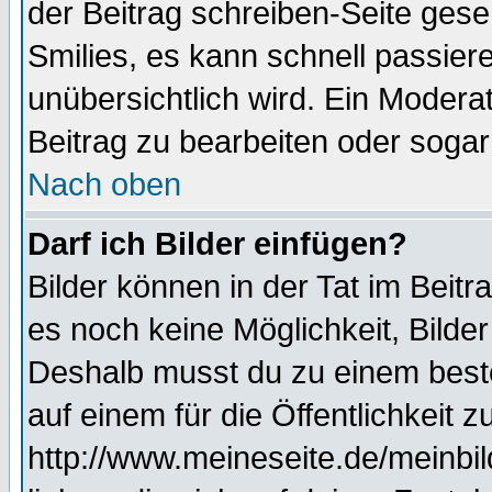
der Beitrag schreiben-Seite gese
Smilies, es kann schnell passiere
unübersichtlich wird. Ein Modera
Beitrag zu bearbeiten oder sogar
Nach oben
Darf ich Bilder einfügen?
Bilder können in der Tat im Beitr
es noch keine Möglichkeit, Bilde
Deshalb musst du zu einem beste
auf einem für die Öffentlichkeit 
http://www.meineseite.de/meinbil