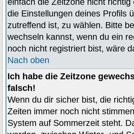
einfach die Zeitzone nicht richtig 
die Einstellungen deines Profils 
zutreffend ist, zu wählen. Bitte 
wechseln kannst, wenn du ein regis
noch nicht registriert bist, wäre 
Nach oben
Ich habe die Zeitzone gewechs
falsch!
Wenn du dir sicher bist, die rich
Zeiten immer noch nicht stimmen
System auf Sommerzeit steht. Da