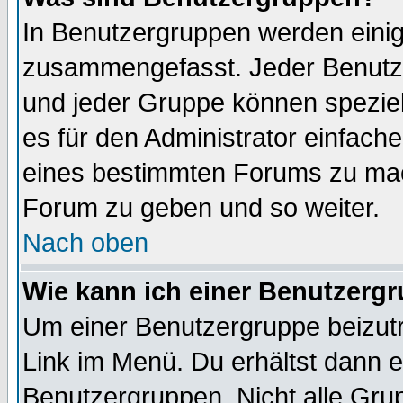
In Benutzergruppen werden einig
zusammengefasst. Jeder Benutz
und jeder Gruppe können speziell
es für den Administrator einfac
eines bestimmten Forums zu mach
Forum zu geben und so weiter.
Nach oben
Wie kann ich einer Benutzergr
Um einer Benutzergruppe beizutr
Link im Menü. Du erhältst dann e
Benutzergruppen. Nicht alle Gr