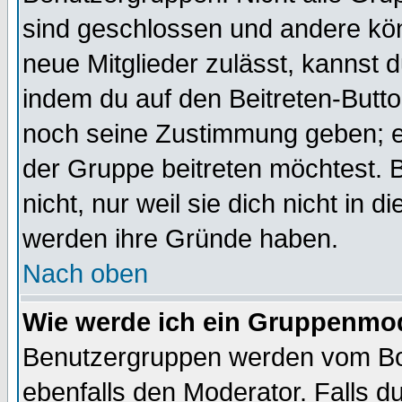
sind geschlossen und andere kön
neue Mitglieder zulässt, kannst d
indem du auf den Beitreten-Butt
noch seine Zustimmung geben; e
der Gruppe beitreten möchtest. 
nicht, nur weil sie dich nicht in
werden ihre Gründe haben.
Nach oben
Wie werde ich ein Gruppenmo
Benutzergruppen werden vom Boar
ebenfalls den Moderator. Falls du 