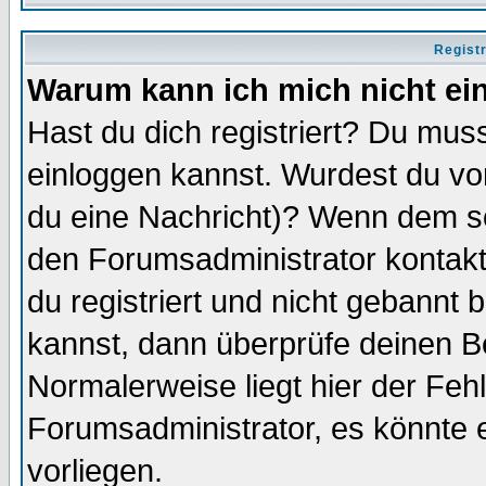
Regist
Warum kann ich mich nicht ei
Hast du dich registriert? Du muss
einloggen kannst. Wurdest du vo
du eine Nachricht)? Wenn dem so
den Forumsadministrator kontakt
du registriert und nicht gebannt 
kannst, dann überprüfe deinen 
Normalerweise liegt hier der Fehle
Forumsadministrator, es könnte e
vorliegen.