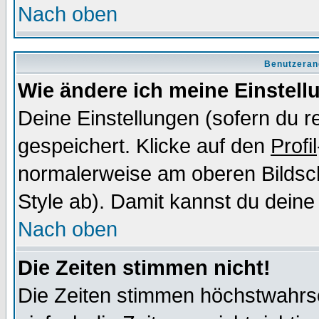
Nach oben
Benutzeran
Wie ändere ich meine Einstel
Deine Einstellungen (sofern du re
gespeichert. Klicke auf den
Profil
normalerweise am oberen Bildsc
Style ab). Damit kannst du deine
Nach oben
Die Zeiten stimmen nicht!
Die Zeiten stimmen höchstwahrsc