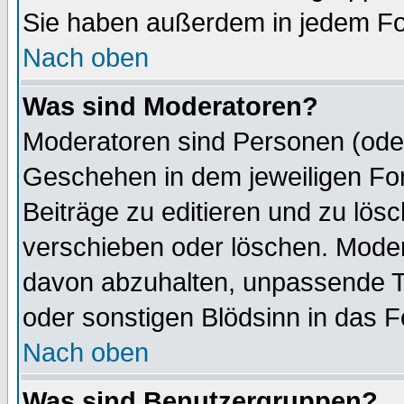
Sie haben außerdem in jedem Fo
Nach oben
Was sind Moderatoren?
Moderatoren sind Personen (oder
Geschehen in dem jeweiligen For
Beiträge zu editieren und zu lös
verschieben oder löschen. Mode
davon abzuhalten, unpassende T
oder sonstigen Blödsinn in das 
Nach oben
Was sind Benutzergruppen?