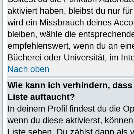
aktiviert haben, bleibst du nur f
wird ein Missbrauch deines Acco
bleiben, wähle die entsprechende
empfehlenswert, wenn du an einem
Bücherei oder Universität, im Int
Nach oben
Wie kann ich verhindern, dass 
Liste auftaucht?
In deinem Profil findest du die O
wenn du diese aktivierst, können
Liste sehen. Du zählst dann als 