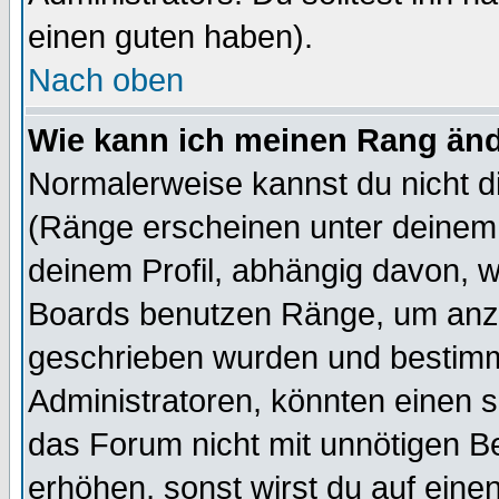
einen guten haben).
Nach oben
Wie kann ich meinen Rang än
Normalerweise kannst du nicht d
(Ränge erscheinen unter deine
deinem Profil, abhängig davon, w
Boards benutzen Ränge, um anzu
geschrieben wurden und bestimm
Administratoren, könnten einen s
das Forum nicht mit unnötigen B
erhöhen, sonst wirst du auf einen