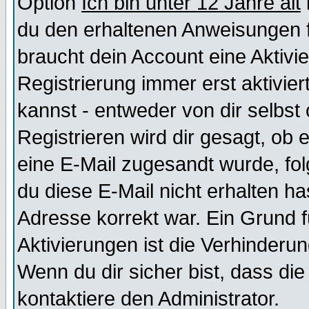
Option
Ich bin unter 12 Jahre alt
du den erhaltenen Anweisungen fol
braucht dein Account eine Aktivi
Registrierung immer erst aktivie
kannst - entweder von dir selbst
Registrieren wird dir gesagt, ob e
eine E-Mail zugesandt wurde, fol
du diese E-Mail nicht erhalten ha
Adresse korrekt war. Ein Grund 
Aktivierungen ist die Verhinder
Wenn du dir sicher bist, dass die
kontaktiere den Administrator.