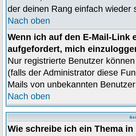
der deinen Rang einfach wieder 
Nach oben
Wenn ich auf den E-Mail-Link e
aufgefordert, mich einzulogge
Nur registrierte Benutzer könne
(falls der Administrator diese Fu
Mails von unbekannten Benutzer
Nach oben
Bei
Wie schreibe ich ein Thema in