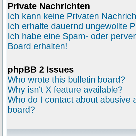
Private Nachrichten
Ich kann keine Privaten Nachric
Ich erhalte dauernd ungewollte P
Ich habe eine Spam- oder perve
Board erhalten!
phpBB 2 Issues
Who wrote this bulletin board?
Why isn't X feature available?
Who do I contact about abusive an
board?