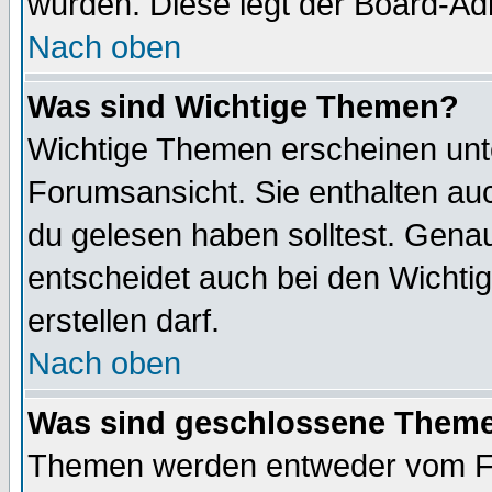
wurden. Diese legt der Board-Adm
Nach oben
Was sind Wichtige Themen?
Wichtige Themen erscheinen unt
Forumsansicht. Sie enthalten auc
du gelesen haben solltest. Gena
entscheidet auch bei den Wichti
erstellen darf.
Nach oben
Was sind geschlossene Them
Themen werden entweder vom F