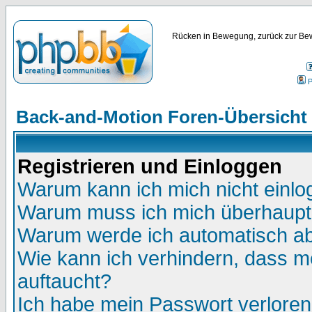
Rücken in Bewegung, zurück zur Bew
P
Back-and-Motion Foren-Übersicht
Registrieren und Einloggen
Warum kann ich mich nicht einl
Warum muss ich mich überhaupt 
Warum werde ich automatisch a
Wie kann ich verhindern, dass me
auftaucht?
Ich habe mein Passwort verloren