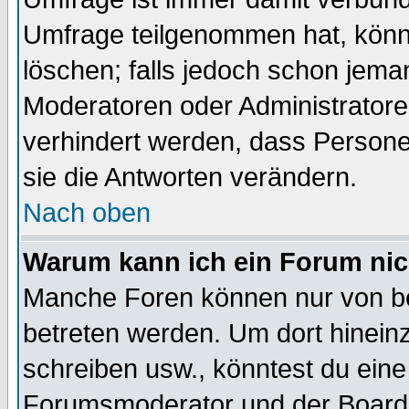
Umfrage teilgenommen hat, könn
löschen; falls jedoch schon jema
Moderatoren oder Administratoren
verhindert werden, dass Persone
sie die Antworten verändern.
Nach oben
Warum kann ich ein Forum nic
Manche Foren können nur von b
betreten werden. Um dort hinein
schreiben usw., könntest du eine
Forumsmoderator und der Boarda