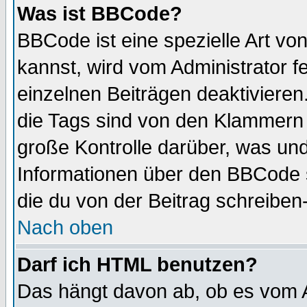
Was ist BBCode?
BBCode ist eine spezielle Art 
kannst, wird vom Administrator f
einzelnen Beiträgen deaktivieren
die Tags sind von den Klammern [
große Kontrolle darüber, was und
Informationen über den BBCode so
die du von der Beitrag schreiben
Nach oben
Darf ich HTML benutzen?
Das hängt davon ab, ob es vom Ad