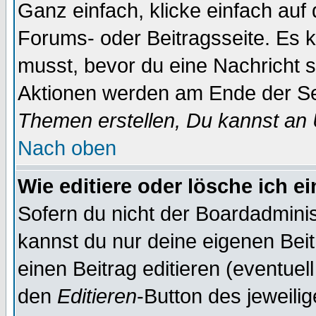
Ganz einfach, klicke einfach auf
Forums- oder Beitragsseite. Es ka
musst, bevor du eine Nachricht 
Aktionen werden am Ende der Sei
Themen erstellen, Du kannst an
Nach oben
Wie editiere oder lösche ich e
Sofern du nicht der Boardadminis
kannst du nur deine eigenen Beit
einen Beitrag editieren (eventuel
den
Editieren
-Button des jeweilig