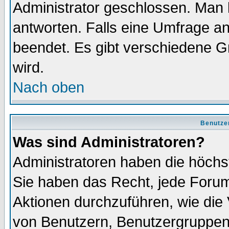
Administrator geschlossen. Man 
antworten. Falls eine Umfrage a
beendet. Es gibt verschiedene 
wird.
Nach oben
Benutze
Was sind Administratoren?
Administratoren haben die höch
Sie haben das Recht, jede Forum
Aktionen durchzuführen, wie di
von Benutzern, Benutzergruppen