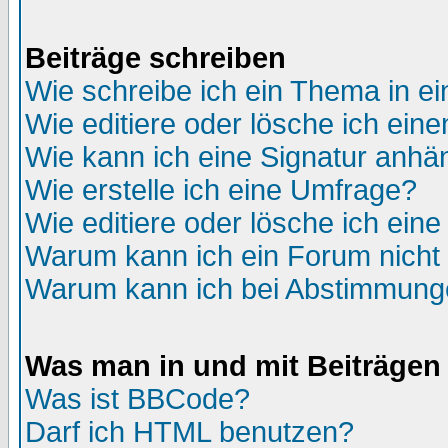
Beiträge schreiben
Wie schreibe ich ein Thema in e
Wie editiere oder lösche ich eine
Wie kann ich eine Signatur anh
Wie erstelle ich eine Umfrage?
Wie editiere oder lösche ich ein
Warum kann ich ein Forum nicht 
Warum kann ich bei Abstimmung
Was man in und mit Beiträgen
Was ist BBCode?
Darf ich HTML benutzen?