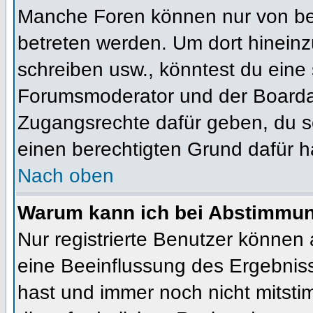
Manche Foren können nur von b
betreten werden. Um dort hineinz
schreiben usw., könntest du eine 
Forumsmoderator und der Boardad
Zugangsrechte dafür geben, du so
einen berechtigten Grund dafür h
Nach oben
Warum kann ich bei Abstimmu
Nur registrierte Benutzer können
eine Beeinflussung des Ergebnisses
hast und immer noch nicht mitsti