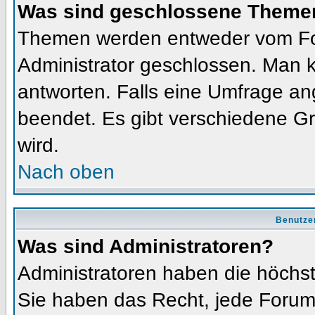
Was sind geschlossene Theme
Themen werden entweder vom Fo
Administrator geschlossen. Man k
antworten. Falls eine Umfrage an
beendet. Es gibt verschiedene 
wird.
Nach oben
Benutze
Was sind Administratoren?
Administratoren haben die höchs
Sie haben das Recht, jede Forums