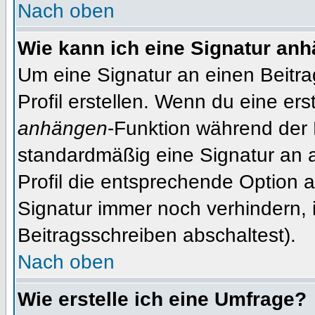
Nach oben
Wie kann ich eine Signatur an
Um eine Signatur an einen Beitr
Profil erstellen. Wenn du eine erst
anhängen
-Funktion während der 
standardmäßig eine Signatur an 
Profil die entsprechende Option 
Signatur immer noch verhindern, 
Beitragsschreiben abschaltest).
Nach oben
Wie erstelle ich eine Umfrage?