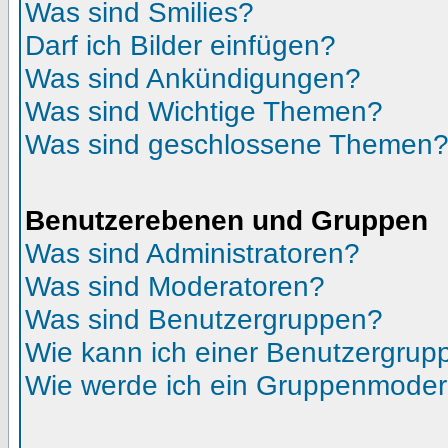
Was sind Smilies?
Darf ich Bilder einfügen?
Was sind Ankündigungen?
Was sind Wichtige Themen?
Was sind geschlossene Themen
Benutzerebenen und Gruppen
Was sind Administratoren?
Was sind Moderatoren?
Was sind Benutzergruppen?
Wie kann ich einer Benutzergrupp
Wie werde ich ein Gruppenmoder