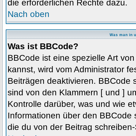
die erforderlichen Rechte dazu.
Nach oben
Was man in u
Was ist BBCode?
BBCode ist eine spezielle Art 
kannst, wird vom Administrator fe
Beiträgen deaktivieren. BBCode s
sind von den Klammern [ und ] um
Kontrolle darüber, was und wie et
Informationen über den BBCode so
die du von der Beitrag schreiben-