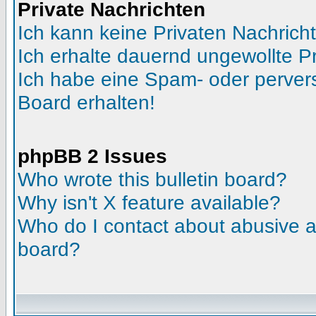
Private Nachrichten
Ich kann keine Privaten Nachrich
Ich erhalte dauernd ungewollte Pr
Ich habe eine Spam- oder perve
Board erhalten!
phpBB 2 Issues
Who wrote this bulletin board?
Why isn't X feature available?
Who do I contact about abusive an
board?