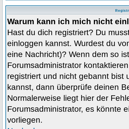
Regist
Warum kann ich mich nicht ein
Hast du dich registriert? Du musst
einloggen kannst. Wurdest du vom
eine Nachricht)? Wenn dem so ist
Forumsadministrator kontaktieren
registriert und nicht gebannt bis
kannst, dann überprüfe deinen 
Normalerweise liegt hier der Fehler
Forumsadministrator, es könnte e
vorliegen.