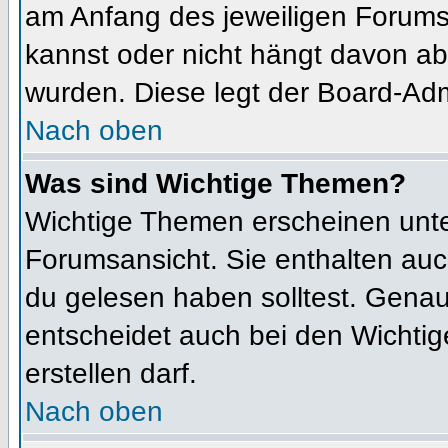
am Anfang des jeweiligen Forum
kannst oder nicht hängt davon ab
wurden. Diese legt der Board-Admi
Nach oben
Was sind Wichtige Themen?
Wichtige Themen erscheinen unte
Forumsansicht. Sie enthalten auc
du gelesen haben solltest. Gena
entscheidet auch bei den Wichtig
erstellen darf.
Nach oben