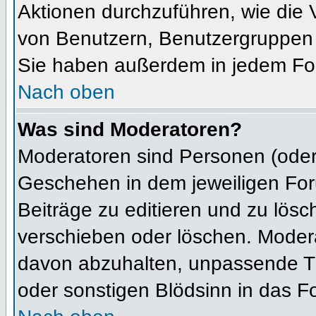
Aktionen durchzuführen, wie die
von Benutzern, Benutzergruppen 
Sie haben außerdem in jedem For
Nach oben
Was sind Moderatoren?
Moderatoren sind Personen (oder 
Geschehen in dem jeweiligen For
Beiträge zu editieren und zu lös
verschieben oder löschen. Moder
davon abzuhalten, unpassende Th
oder sonstigen Blödsinn in das F