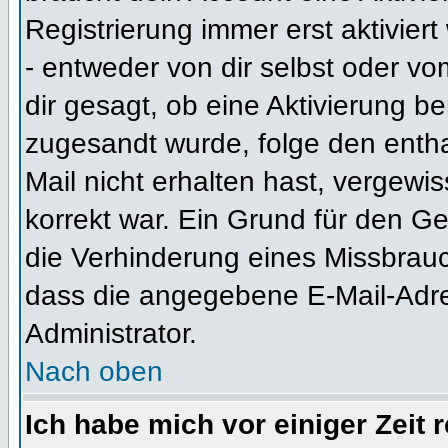
Registrierung immer erst aktivier
- entweder von dir selbst oder vo
dir gesagt, ob eine Aktivierung ben
zugesandt wurde, folge den entha
Mail nicht erhalten hast, vergewi
korrekt war. Ein Grund für den G
die Verhinderung eines Missbrauc
dass die angegebene E-Mail-Adress
Administrator.
Nach oben
Ich habe mich vor einiger Zeit 