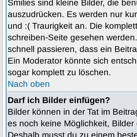
Smilies sind kleine Bilder, die b
auszudrücken. Es werden nur kurz
und :( Traurigkeit an. Die komplet
schreiben-Seite gesehen werden. 
schnell passieren, dass ein Beitra
Ein Moderator könnte sich entsch
sogar komplett zu löschen.
Nach oben
Darf ich Bilder einfügen?
Bilder können in der Tat im Beitra
es noch keine Möglichkeit, Bilder
Deshalb musst du zu einem besteh