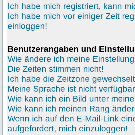
Ich habe mich registriert, kann mi
Ich habe mich vor einiger Zeit reg
einloggen!
Benutzerangaben und Einstell
Wie ändere ich meine Einstellun
Die Zeiten stimmen nicht!
Ich habe die Zeitzone gewechselt 
Meine Sprache ist nicht verfügbar
Wie kann ich ein Bild unter me
Wie kann ich meinen Rang ände
Wenn ich auf den E-Mail-Link ein
aufgefordert, mich einzuloggen!