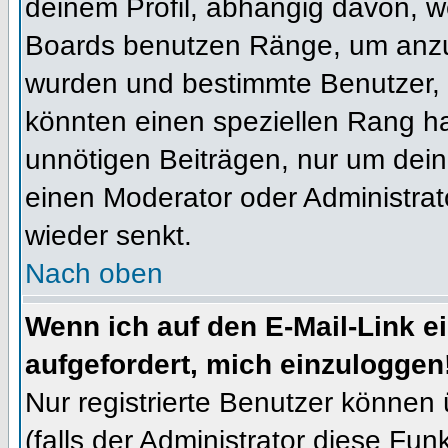
deinem Profil, abhängig davon, w
Boards benutzen Ränge, um anzuz
wurden und bestimmte Benutzer, 
könnten einen speziellen Rang ha
unnötigen Beiträgen, nur um dein
einen Moderator oder Administrat
wieder senkt.
Nach oben
Wenn ich auf den E-Mail-Link e
aufgefordert, mich einzuloggen
Nur registrierte Benutzer können
(falls der Administrator diese Fun