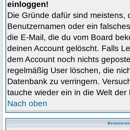
einloggen!
Die Gründe dafür sind meistens, 
Benutzernamen oder ein falsches
die E-Mail, die du vom Board bek
deinen Account gelöscht. Falls Letz
dem Account noch nichts gepostet
regelmäßig User löschen, die nic
Datenbank zu verringern. Versuch
tauche wieder ein in die Welt der
Nach oben
Benutzeran