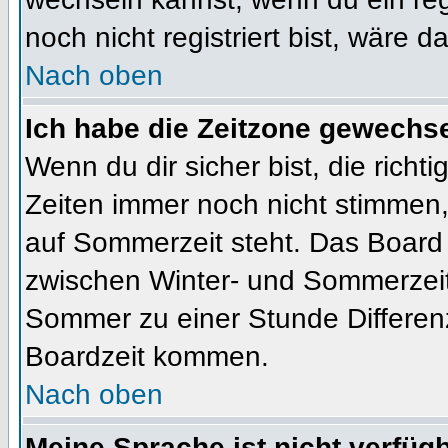
noch nicht registriert bist, wäre d
Nach oben
Ich habe die Zeitzone gewechsel
Wenn du dir sicher bist, die rich
Zeiten immer noch nicht stimmen
auf Sommerzeit steht. Das Board 
zwischen Winter- und Sommerzeit
Sommer zu einer Stunde Differen
Boardzeit kommen.
Nach oben
Meine Sprache ist nicht verfügb