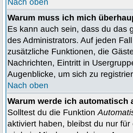
Nach oben
Warum muss ich mich überhaupt
Es kann auch sein, dass du das g
des Administrators. Auf jeden Fall
zusätzliche Funktionen, die Gäste
Nachrichten, Eintritt in Usergrup
Augenblicke, um sich zu registrier
Nach oben
Warum werde ich automatisch 
Solltest du die Funktion
Automati
aktiviert haben, bleibst du nur fü