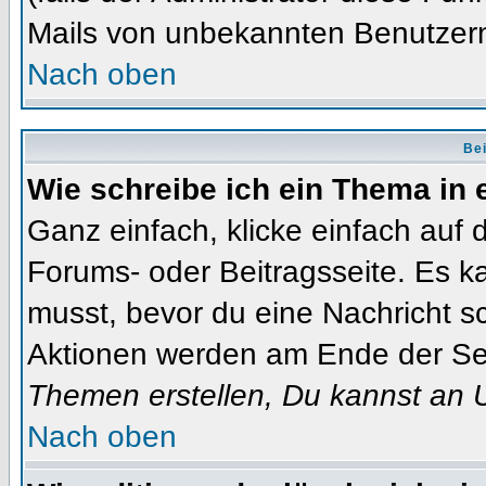
Mails von unbekannten Benutzer
Nach oben
Bei
Wie schreibe ich ein Thema in
Ganz einfach, klicke einfach auf
Forums- oder Beitragsseite. Es ka
musst, bevor du eine Nachricht s
Aktionen werden am Ende der Seit
Themen erstellen, Du kannst an 
Nach oben