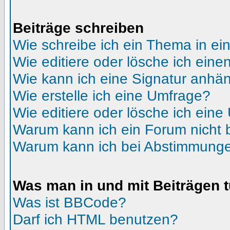
Beiträge schreiben
Wie schreibe ich ein Thema in e
Wie editiere oder lösche ich eine
Wie kann ich eine Signatur anhä
Wie erstelle ich eine Umfrage?
Wie editiere oder lösche ich ein
Warum kann ich ein Forum nicht 
Warum kann ich bei Abstimmunge
Was man in und mit Beiträgen 
Was ist BBCode?
Darf ich HTML benutzen?