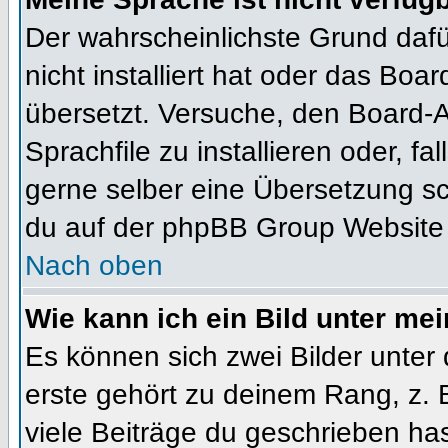
Der wahrscheinlichste Grund dafür
nicht installiert hat oder das Bo
übersetzt. Versuche, den Board-
Sprachfile zu installieren oder, fal
gerne selber eine Übersetzung sc
du auf der phpBB Group Website (
Nach oben
Wie kann ich ein Bild unter m
Es können sich zwei Bilder unte
erste gehört zu deinem Rang, z. 
viele Beiträge du geschrieben ha