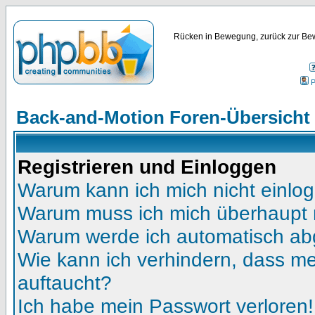
Rücken in Bewegung, zurück zur Bew
P
Back-and-Motion Foren-Übersicht
Registrieren und Einloggen
Warum kann ich mich nicht einlo
Warum muss ich mich überhaupt r
Warum werde ich automatisch a
Wie kann ich verhindern, dass mei
auftaucht?
Ich habe mein Passwort verloren!