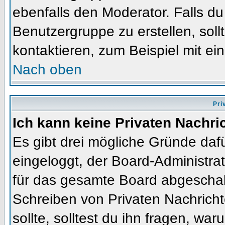
ebenfalls den Moderator. Falls du 
Benutzergruppe zu erstellen, soll
kontaktieren, zum Beispiel mit ein
Nach oben
Pri
Ich kann keine Privaten Nachri
Es gibt drei mögliche Gründe dafür
eingeloggt, der Board-Administra
für das gesamte Board abgeschalt
Schreiben von Privaten Nachrichte
sollte, solltest du ihn fragen, war