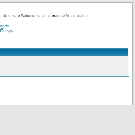
für unsere Patienten und interessierte Mitmenschen.
ruppen
Login