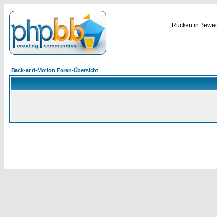
Rücken in Bewegu
Back-and-Motion Foren-Übersicht