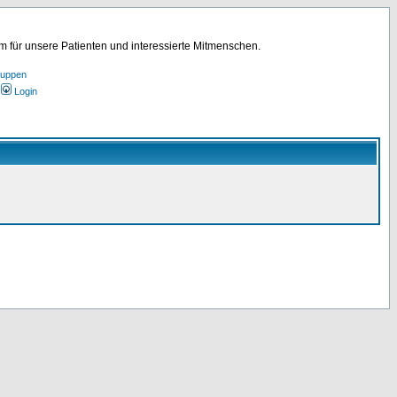
für unsere Patienten und interessierte Mitmenschen.
ruppen
Login