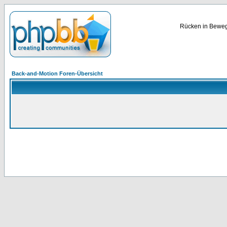
Rücken in Bewegu
Back-and-Motion Foren-Übersicht