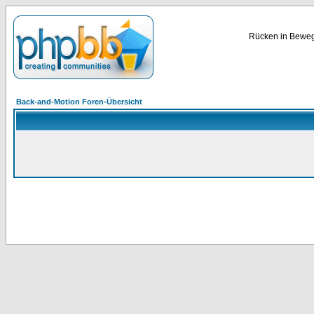
Rücken in Bewegu
Back-and-Motion Foren-Übersicht