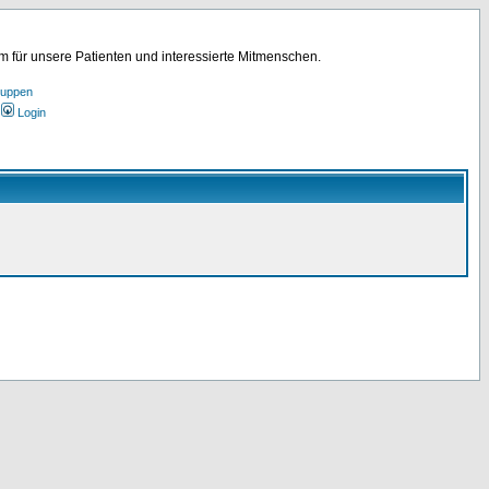
für unsere Patienten und interessierte Mitmenschen.
ruppen
Login