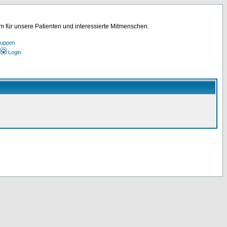
für unsere Patienten und interessierte Mitmenschen.
ruppen
Login