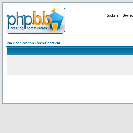
Rücken in Bewegu
Back-and-Motion Foren-Übersicht