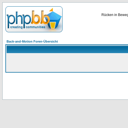
Rücken in Bewegu
Back-and-Motion Foren-Übersicht