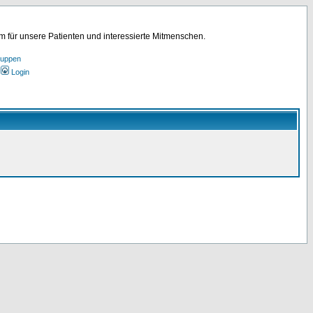
für unsere Patienten und interessierte Mitmenschen.
ruppen
Login