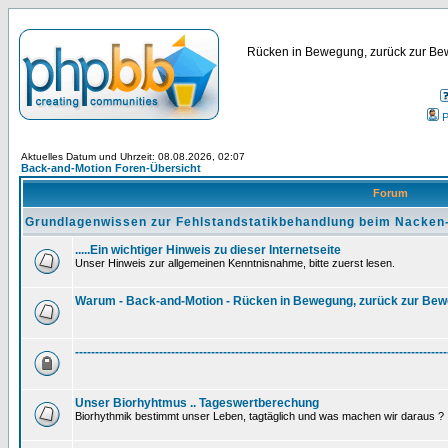
Rücken in Bewegung, zurück zur Bew
P
Aktuelles Datum und Uhrzeit: 08.08.2026, 02:07
Back-and-Motion Foren-Übersicht
Forum
Grundlagenwissen zur Fehlstandstatikbehandlung beim Nacken
.....Ein wichtiger Hinweis zu dieser Internetseite
Unser Hinweis zur allgemeinen Kenntnisnahme, bitte zuerst lesen.
Warum - Back-and-Motion - Rücken in Bewegung, zurück zur Be
---------------------------------------------------------------------------------------------
Unser Biorhyhtmus .. Tageswertberechung
Biorhythmik bestimmt unser Leben, tagtäglich und was machen wir daraus ?