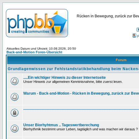
Rücken in Bewegung, zurück zur Bew
P
Aktuelles Datum und Uhrzeit: 10.08.2026, 20:50
Back-and-Motion Foren-Übersicht
Forum
Grundlagenwissen zur Fehlstandstatikbehandlung beim Nacken
.....Ein wichtiger Hinweis zu dieser Internetseite
Unser Hinweis zur allgemeinen Kenntnisnahme, bitte zuerst lesen.
Warum - Back-and-Motion - Rücken in Bewegung, zurück zur Be
---------------------------------------------------------------------------------------------
Unser Biorhyhtmus .. Tageswertberechung
Biorhythmik bestimmt unser Leben, tagtäglich und was machen wir daraus ?