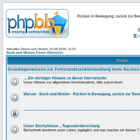
Rücken in Bewegung, zurück zur Bew
P
Aktuelles Datum und Uhrzeit: 10.08.2026, 11:01
Back-and-Motion Foren-Übersicht
Forum
Grundlagenwissen zur Fehlstandstatikbehandlung beim Nacken
.....Ein wichtiger Hinweis zu dieser Internetseite
Unser Hinweis zur allgemeinen Kenntnisnahme, bitte zuerst lesen.
Warum - Back-and-Motion - Rücken in Bewegung, zurück zur Be
---------------------------------------------------------------------------------------------
Unser Biorhyhtmus .. Tageswertberechung
Biorhythmik bestimmt unser Leben, tagtäglich und was machen wir daraus ?