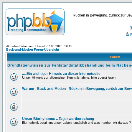
Rücken in Bewegung, zurück zur Bew
P
Aktuelles Datum und Uhrzeit: 07.08.2026, 19:45
Back-and-Motion Foren-Übersicht
Forum
Grundlagenwissen zur Fehlstandstatikbehandlung beim Nacken
.....Ein wichtiger Hinweis zu dieser Internetseite
Unser Hinweis zur allgemeinen Kenntnisnahme, bitte zuerst lesen.
Warum - Back-and-Motion - Rücken in Bewegung, zurück zur Be
---------------------------------------------------------------------------------------------
Unser Biorhyhtmus .. Tageswertberechung
Biorhythmik bestimmt unser Leben, tagtäglich und was machen wir daraus ?