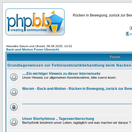
Rücken in Bewegung, zurück zur Bew
P
Aktuelles Datum und Uhrzeit: 08.08.2026, 14:02
Back-and-Motion Foren-Übersicht
Forum
Grundlagenwissen zur Fehlstandstatikbehandlung beim Nacken
.....Ein wichtiger Hinweis zu dieser Internetseite
Unser Hinweis zur allgemeinen Kenntnisnahme, bitte zuerst lesen.
Warum - Back-and-Motion - Rücken in Bewegung, zurück zur Be
---------------------------------------------------------------------------------------------
Unser Biorhyhtmus .. Tageswertberechung
Biorhythmik bestimmt unser Leben, tagtäglich und was machen wir daraus ?