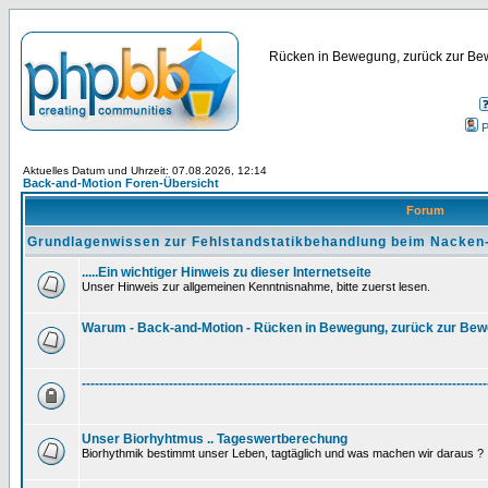
Rücken in Bewegung, zurück zur Bew
P
Aktuelles Datum und Uhrzeit: 07.08.2026, 12:14
Back-and-Motion Foren-Übersicht
Forum
Grundlagenwissen zur Fehlstandstatikbehandlung beim Nacken
.....Ein wichtiger Hinweis zu dieser Internetseite
Unser Hinweis zur allgemeinen Kenntnisnahme, bitte zuerst lesen.
Warum - Back-and-Motion - Rücken in Bewegung, zurück zur Be
---------------------------------------------------------------------------------------------
Unser Biorhyhtmus .. Tageswertberechung
Biorhythmik bestimmt unser Leben, tagtäglich und was machen wir daraus ?