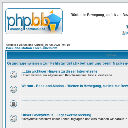
Rücken in Bewegung, zurück zur Bew
P
Aktuelles Datum und Uhrzeit: 08.08.2026, 04:15
Back-and-Motion Foren-Übersicht
Forum
Grundlagenwissen zur Fehlstandstatikbehandlung beim Nacken
.....Ein wichtiger Hinweis zu dieser Internetseite
Unser Hinweis zur allgemeinen Kenntnisnahme, bitte zuerst lesen.
Warum - Back-and-Motion - Rücken in Bewegung, zurück zur Be
---------------------------------------------------------------------------------------------
Unser Biorhyhtmus .. Tageswertberechung
Biorhythmik bestimmt unser Leben, tagtäglich und was machen wir daraus ?