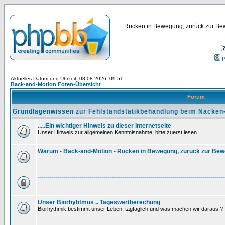
Rücken in Bewegung, zurück zur Bew
P
Aktuelles Datum und Uhrzeit: 08.08.2026, 09:51
Back-and-Motion Foren-Übersicht
Forum
Grundlagenwissen zur Fehlstandstatikbehandlung beim Nacken
.....Ein wichtiger Hinweis zu dieser Internetseite
Unser Hinweis zur allgemeinen Kenntnisnahme, bitte zuerst lesen.
Warum - Back-and-Motion - Rücken in Bewegung, zurück zur Be
---------------------------------------------------------------------------------------------
Unser Biorhyhtmus .. Tageswertberechung
Biorhythmik bestimmt unser Leben, tagtäglich und was machen wir daraus ?