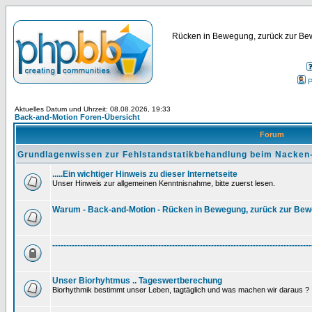
Rücken in Bewegung, zurück zur Bew
P
Aktuelles Datum und Uhrzeit: 08.08.2026, 19:33
Back-and-Motion Foren-Übersicht
Forum
Grundlagenwissen zur Fehlstandstatikbehandlung beim Nacken
.....Ein wichtiger Hinweis zu dieser Internetseite
Unser Hinweis zur allgemeinen Kenntnisnahme, bitte zuerst lesen.
Warum - Back-and-Motion - Rücken in Bewegung, zurück zur Be
---------------------------------------------------------------------------------------------
Unser Biorhyhtmus .. Tageswertberechung
Biorhythmik bestimmt unser Leben, tagtäglich und was machen wir daraus ?