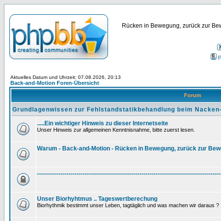
Rücken in Bewegung, zurück zur Bew
P
Aktuelles Datum und Uhrzeit: 07.08.2026, 20:13
Back-and-Motion Foren-Übersicht
Forum
Grundlagenwissen zur Fehlstandstatikbehandlung beim Nacken
.....Ein wichtiger Hinweis zu dieser Internetseite
Unser Hinweis zur allgemeinen Kenntnisnahme, bitte zuerst lesen.
Warum - Back-and-Motion - Rücken in Bewegung, zurück zur Be
---------------------------------------------------------------------------------------------
Unser Biorhyhtmus .. Tageswertberechung
Biorhythmik bestimmt unser Leben, tagtäglich und was machen wir daraus ?