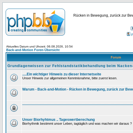
Rücken in Bewegung, zurück zur Bew
P
Aktuelles Datum und Uhrzeit: 06.08.2026, 10:54
Back-and-Motion Foren-Übersicht
Forum
Grundlagenwissen zur Fehlstandstatikbehandlung beim Nacken
.....Ein wichtiger Hinweis zu dieser Internetseite
Unser Hinweis zur allgemeinen Kenntnisnahme, bitte zuerst lesen.
Warum - Back-and-Motion - Rücken in Bewegung, zurück zur Be
---------------------------------------------------------------------------------------------
Unser Biorhyhtmus .. Tageswertberechung
Biorhythmik bestimmt unser Leben, tagtäglich und was machen wir daraus ?