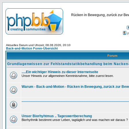
Rücken in Bewegung, zurück zur Bew
P
Aktuelles Datum und Uhrzeit: 08.08.2026, 20:10
Back-and-Motion Foren-Übersicht
Forum
Grundlagenwissen zur Fehlstandstatikbehandlung beim Nacken
.....Ein wichtiger Hinweis zu dieser Internetseite
Unser Hinweis zur allgemeinen Kenntnisnahme, bitte zuerst lesen.
Warum - Back-and-Motion - Rücken in Bewegung, zurück zur Be
---------------------------------------------------------------------------------------------
Unser Biorhyhtmus .. Tageswertberechung
Biorhythmik bestimmt unser Leben, tagtäglich und was machen wir daraus ?