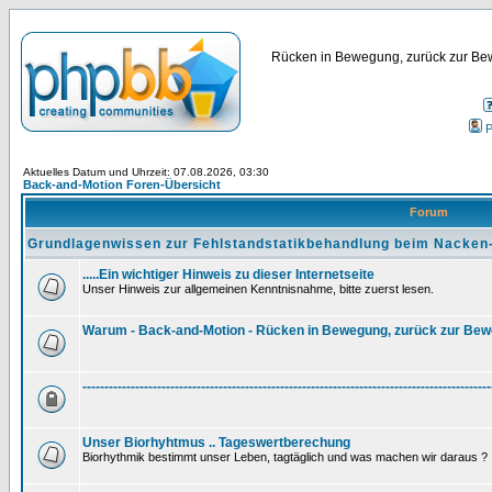
Rücken in Bewegung, zurück zur Bew
P
Aktuelles Datum und Uhrzeit: 07.08.2026, 03:30
Back-and-Motion Foren-Übersicht
Forum
Grundlagenwissen zur Fehlstandstatikbehandlung beim Nacken
.....Ein wichtiger Hinweis zu dieser Internetseite
Unser Hinweis zur allgemeinen Kenntnisnahme, bitte zuerst lesen.
Warum - Back-and-Motion - Rücken in Bewegung, zurück zur Be
---------------------------------------------------------------------------------------------
Unser Biorhyhtmus .. Tageswertberechung
Biorhythmik bestimmt unser Leben, tagtäglich und was machen wir daraus ?