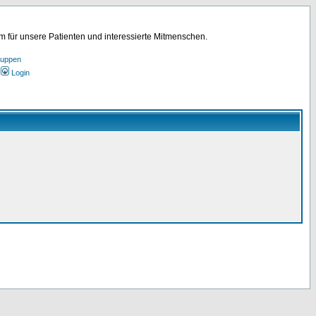
für unsere Patienten und interessierte Mitmenschen.
ruppen
Login