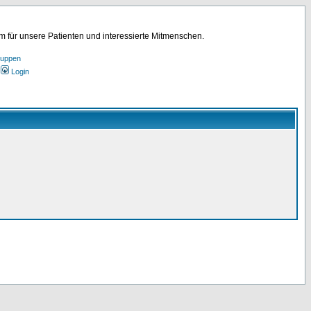
für unsere Patienten und interessierte Mitmenschen.
ruppen
Login