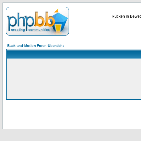
Rücken in Bewegu
Back-and-Motion Foren-Übersicht