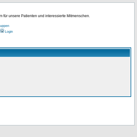
für unsere Patienten und interessierte Mitmenschen.
ruppen
Login