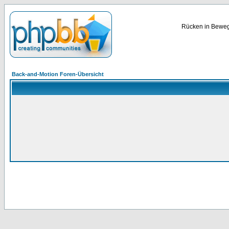
Rücken in Bewegu
Back-and-Motion Foren-Übersicht