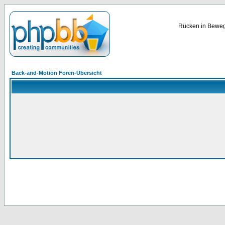
Rücken in Bewegu
Back-and-Motion Foren-Übersicht