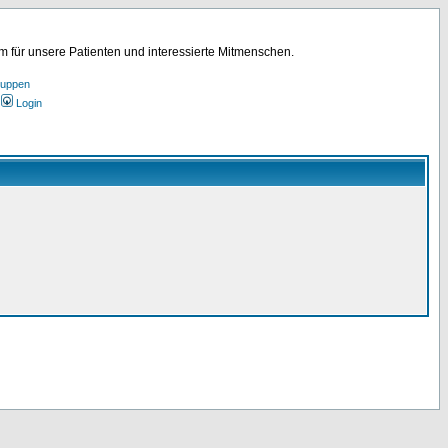
für unsere Patienten und interessierte Mitmenschen.
ruppen
Login