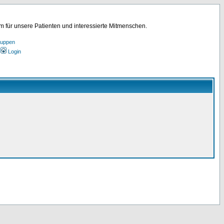
für unsere Patienten und interessierte Mitmenschen.
ruppen
Login