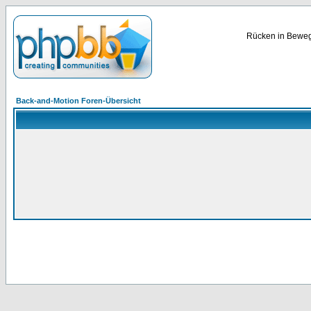
Rücken in Bewegu
Back-and-Motion Foren-Übersicht