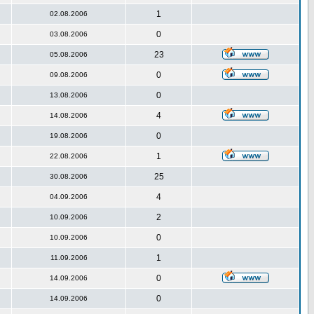
1
02.08.2006
0
03.08.2006
23
05.08.2006
0
09.08.2006
0
13.08.2006
4
14.08.2006
0
19.08.2006
1
22.08.2006
25
30.08.2006
4
04.09.2006
2
10.09.2006
0
10.09.2006
1
11.09.2006
0
14.09.2006
0
14.09.2006