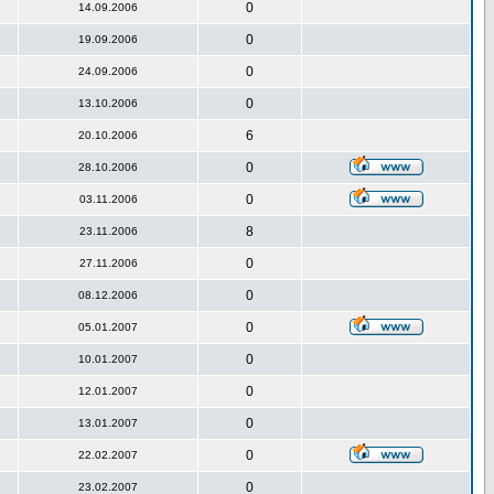
0
14.09.2006
0
19.09.2006
0
24.09.2006
0
13.10.2006
6
20.10.2006
0
28.10.2006
0
03.11.2006
8
23.11.2006
0
27.11.2006
0
08.12.2006
0
05.01.2007
0
10.01.2007
0
12.01.2007
0
13.01.2007
0
22.02.2007
0
23.02.2007