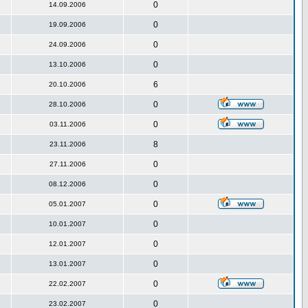
0
14.09.2006
0
19.09.2006
0
24.09.2006
0
13.10.2006
6
20.10.2006
0
28.10.2006
0
03.11.2006
8
23.11.2006
0
27.11.2006
0
08.12.2006
0
05.01.2007
0
10.01.2007
0
12.01.2007
0
13.01.2007
0
22.02.2007
0
23.02.2007