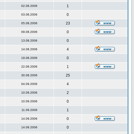
1
02.08.2006
0
03.08.2006
23
05.08.2006
0
09.08.2006
0
13.08.2006
4
14.08.2006
0
19.08.2006
1
22.08.2006
25
30.08.2006
4
04.09.2006
2
10.09.2006
0
10.09.2006
1
11.09.2006
0
14.09.2006
0
14.09.2006