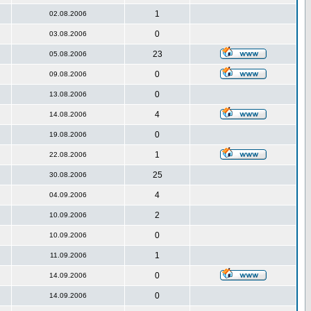
1
02.08.2006
0
03.08.2006
23
05.08.2006
0
09.08.2006
0
13.08.2006
4
14.08.2006
0
19.08.2006
1
22.08.2006
25
30.08.2006
4
04.09.2006
2
10.09.2006
0
10.09.2006
1
11.09.2006
0
14.09.2006
0
14.09.2006