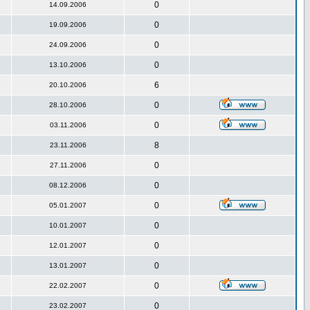
0
14.09.2006
0
19.09.2006
0
24.09.2006
0
13.10.2006
6
20.10.2006
0
28.10.2006
0
03.11.2006
8
23.11.2006
0
27.11.2006
0
08.12.2006
0
05.01.2007
0
10.01.2007
0
12.01.2007
0
13.01.2007
0
22.02.2007
0
23.02.2007