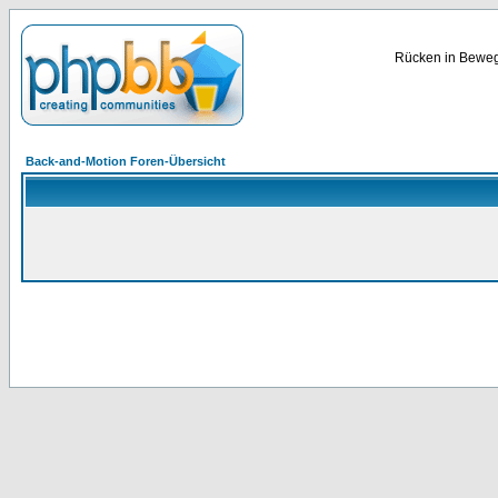
Rücken in Bewegu
Back-and-Motion Foren-Übersicht