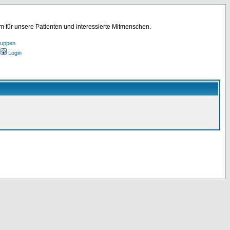
für unsere Patienten und interessierte Mitmenschen.
ruppen
Login