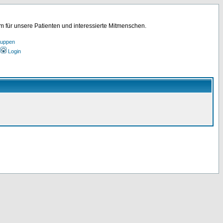
für unsere Patienten und interessierte Mitmenschen.
ruppen
Login