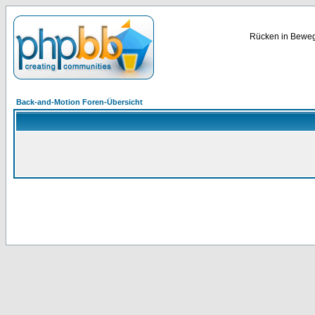
Rücken in Bewegu
Back-and-Motion Foren-Übersicht