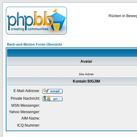
Rücken in Bewegu
Back-and-Motion Foren-Übersicht
Avatar
Site Admin
Kontakt BIGJIM
E-Mail-Adresse:
Private Nachricht:
MSN Messenger:
Yahoo Messenger:
AIM-Name:
ICQ-Nummer: