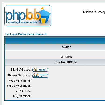
Rücken in Bewegu
Back-and-Motion Foren-Übersicht
Avatar
Site Admin
Kontakt BIGJIM
E-Mail-Adresse:
Private Nachricht:
MSN Messenger:
Yahoo Messenger:
AIM-Name:
ICQ-Nummer: