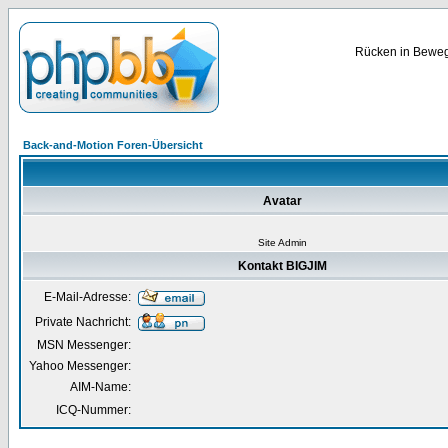
Rücken in Bewegu
Back-and-Motion Foren-Übersicht
Avatar
Site Admin
Kontakt BIGJIM
E-Mail-Adresse:
Private Nachricht:
MSN Messenger:
Yahoo Messenger:
AIM-Name:
ICQ-Nummer: