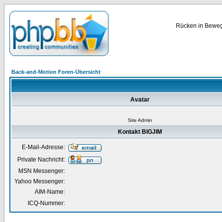
Rücken in Bewegu
Back-and-Motion Foren-Übersicht
Avatar
Site Admin
Kontakt BIGJIM
E-Mail-Adresse:
Private Nachricht:
MSN Messenger:
Yahoo Messenger:
AIM-Name:
ICQ-Nummer: