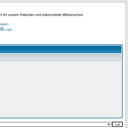
für unsere Patienten und interessierte Mitmenschen.
ruppen
Login