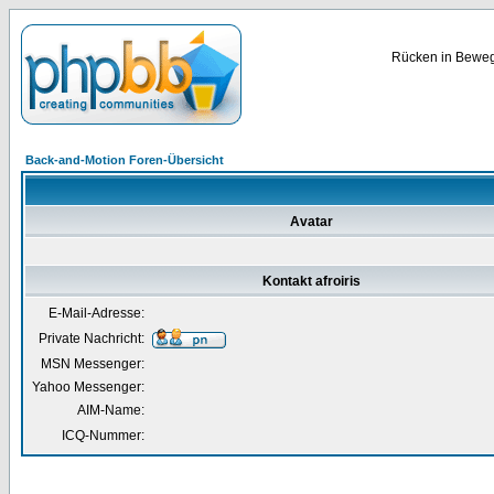
Rücken in Bewegu
Back-and-Motion Foren-Übersicht
Avatar
Kontakt afroiris
E-Mail-Adresse:
Private Nachricht:
MSN Messenger:
Yahoo Messenger:
AIM-Name:
ICQ-Nummer: